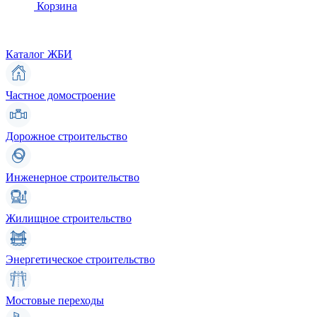
Корзина
Каталог ЖБИ
Частное домостроение
Дорожное строительство
Инженерное строительство
Жилищное строительство
Энергетическое строительство
Мостовые переходы