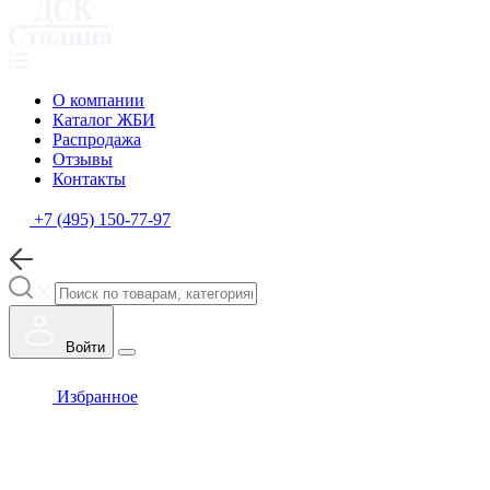
О компании
Каталог ЖБИ
Распродажа
Отзывы
Контакты
+7 (495) 150-77-97
Войти
Избранное