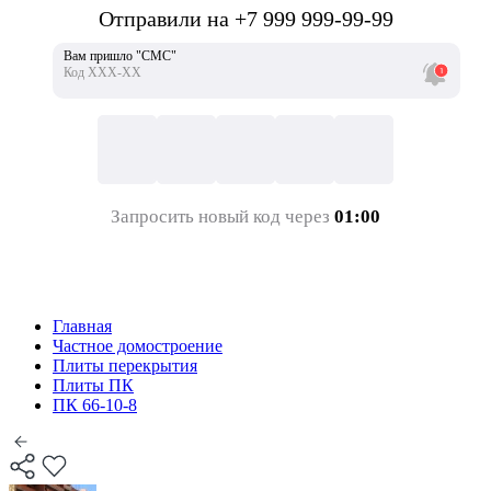
Отправили на +7 999 999-99-99
Вам пришло "СМС"
Код ХХХ-ХХ
Запросить новый код через
01:00
Главная
Частное домостроение
Плиты перекрытия
Плиты ПК
ПК 66-10-8