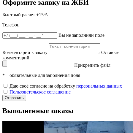
Оформите заявку на ЖБИ
Быстрый расчет
+15%
Телефон
Вы не заполнили поле
Комментарий к заказу
Оставьте
комментарий
Прикрепить файл
*
– обязательные для заполнения поля
Даю своё согласие на обработку
персональных данных
Пользовательское соглашение
Отправить
Выполненные заказы