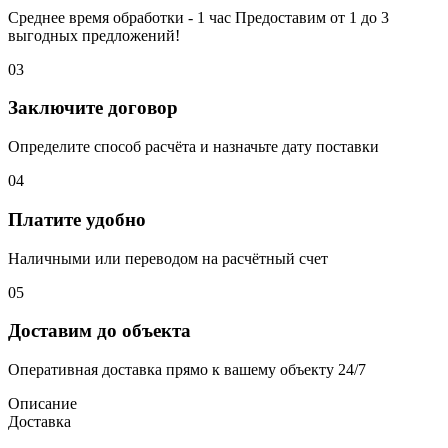
Среднее время обработки - 1 час Предоставим от 1 до 3
выгодных предложений!
03
Заключите договор
Определите способ расчёта и назначьте дату поставки
04
Платите удобно
Наличными или переводом на расчётный счет
05
Доставим до объекта
Оперативная доставка прямо к вашему объекту 24/7
Описание
Доставка