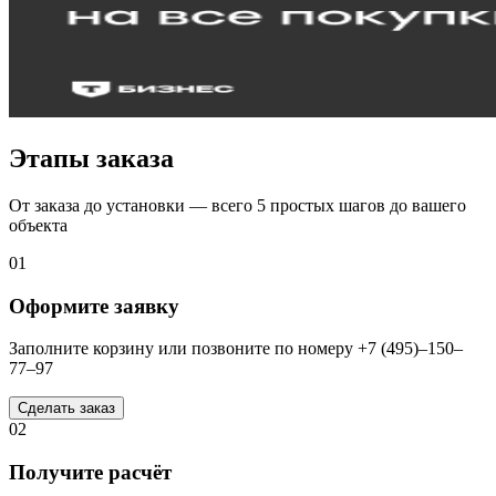
Этапы заказа
От заказа до установки — всего 5 простых шагов до вашего
объекта
01
Оформите заявку
Заполните корзину или позвоните по номеру +7 (495)–150–
77–97
Сделать заказ
02
Получите расчёт