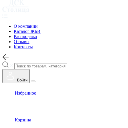
О компании
Каталог ЖБИ
Распродажа
Отзывы
Контакты
Войти
Избранное
Корзина