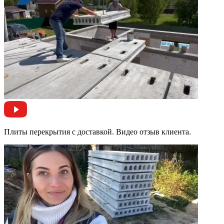
Плиты перекрытия с доставкой. Видео отзыв клиента.