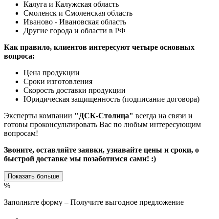
Калуга и Калужская область
Смоленск и Смоленская область
Иваново - Ивановская область
Другие города и области в РФ
Как правило, клиентов интересуют четыре основных
вопроса:
Цена продукции
Сроки изготовления
Скорость доставки продукции
Юридическая защищенность (подписание договора)
Эксперты компании
"ДСК-Столица"
всегда на связи и
готовы проконсультировать Вас по любым интересующим
вопросам!
Звоните, оставляйте заявки, узнавайте цены и сроки, о
быстрой доставке мы позаботимся сами! :)
Показать больше
%
Заполните форму – Получите выгодное предложение