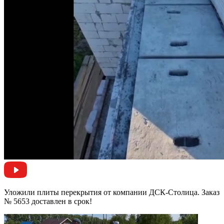
Уложили плиты перекрытия от компании ДСК-Столица. Заказ
№ 5653 доставлен в срок!