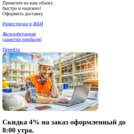
Привезем на ваш объект,
быстро и надежно!
Оформить доставку
Инвестиции в ЖБИ
Железобетонная
гарантия прибыли!
Перейти
Скидка
4% на заказ
оформленный до
8:00 утра.