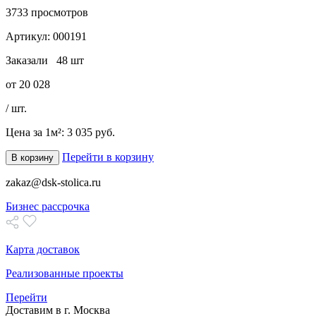
3733
просмотров
Артикул:
000191
Заказали
48 шт
от
20 028
/ шт.
Цена за 1м²:
3 035 руб.
Перейти в корзину
В корзину
zakaz@dsk-stolica.ru
Бизнес рассрочка
Карта доставок
Реализованные проекты
Перейти
Доставим в г. Москва