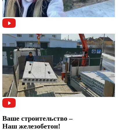
Ваше строительство –
Наш железобетон!