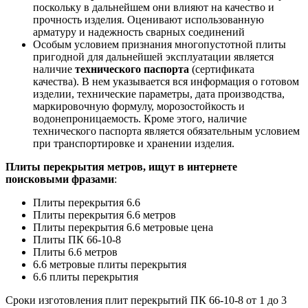
поскольку в дальнейшем они влияют на качество и
прочность изделия. Оценивают использованную
арматуру и надежность сварных соединений
Особым условием признания многопустотной плиты
пригодной для дальнейшей эксплуатации является
наличие
технического паспорта
(сертификата
качества). В нем указывается вся информация о готовом
изделии, технические параметры, дата производства,
маркировочную формулу, морозостойкость и
водонепроницаемость. Кроме этого, наличие
технического паспорта является обязательным условием
при транспортировке и хранении изделия.
Плиты перекрытия метров, ищут в интернете
поисковыми фразами
:
Плиты перекрытия 6.6
Плиты перекрытия 6.6 метров
Плиты перекрытия 6.6 метровые цена
Плиты ПК 66-10-8
Плиты 6.6 метров
6.6 метровые плиты перекрытия
6.6 плиты перекрытия
Сроки изготовления плит перекрытий ПК 66-10-8 от 1 до 3