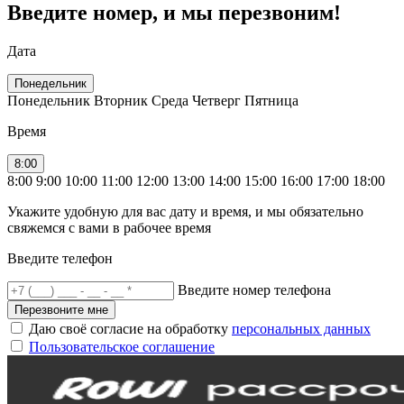
Введите номер, и мы перезвоним!
Дата
Понедельник
Понедельник
Вторник
Среда
Четверг
Пятница
Время
8:00
8:00
9:00
10:00
11:00
12:00
13:00
14:00
15:00
16:00
17:00
18:00
Укажите удобную для вас дату и время, и мы обязательно
свяжемся с вами в рабочее время
Введите телефон
Введите номер телефона
Перезвоните мне
Даю своё согласие на обработку
персональных данных
Пользовательское соглашение