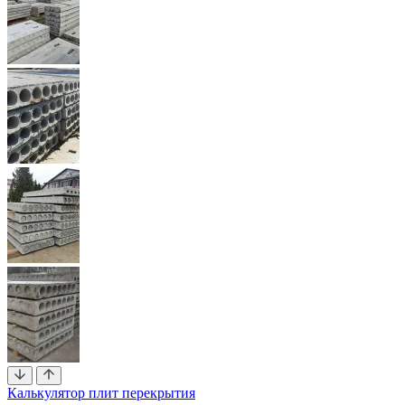
Калькулятор плит перекрытия