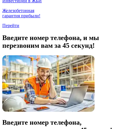
Инвестиции в ЖБИ
Железобетонная
гарантия прибыли!
Перейти
Введите номер телефона, и мы
перезвоним вам за 45 секунд!
Введите номер телефона,