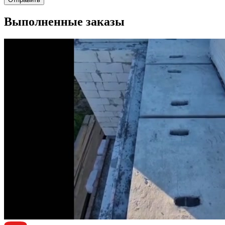
Выполненные заказы