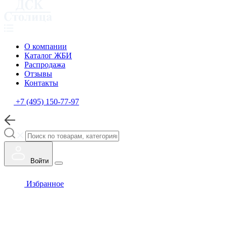
О компании
Каталог ЖБИ
Распродажа
Отзывы
Контакты
+7 (495) 150-77-97
Войти
Избранное