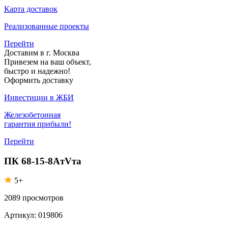
Карта доставок
Реализованные проекты
Перейти
Доставим в г. Москва
Привезем на ваш объект,
быстро и надежно!
Оформить доставку
Инвестиции в ЖБИ
Железобетонная
гарантия прибыли!
Перейти
ПК 68-15-8AтVта
5+
2089
просмотров
Артикул:
019806