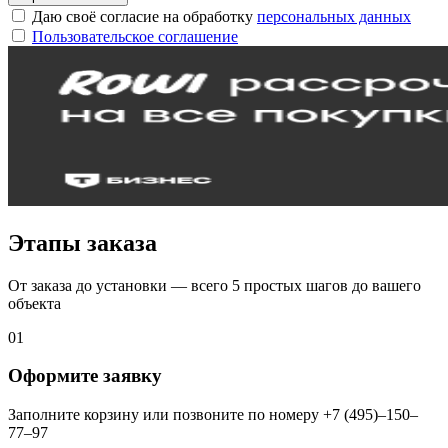
Даю своё согласие на обработку
персональных данных
Пользовательское соглашение
Этапы заказа
От заказа до установки — всего 5 простых шагов до вашего
объекта
01
Оформите заявку
Заполните корзину или позвоните по номеру +7 (495)–150–
77–97