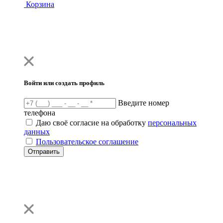
Корзина
Войти или создать профиль
Введите номер
телефона
Даю своё согласие на обработку
персональных
данных
Пользовательское соглашение
Отправить