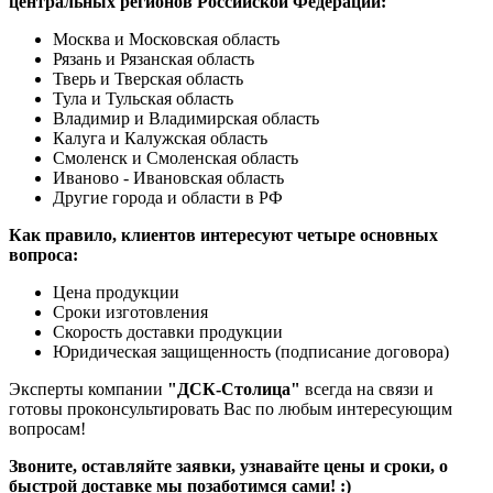
центральных регионов Российской Федерации:
Москва и Московская область
Рязань и Рязанская область
Тверь и Тверская область
Тула и Тульская область
Владимир и Владимирская область
Калуга и Калужская область
Смоленск и Смоленская область
Иваново - Ивановская область
Другие города и области в РФ
Как правило, клиентов интересуют четыре основных
вопроса:
Цена продукции
Сроки изготовления
Скорость доставки продукции
Юридическая защищенность (подписание договора)
Эксперты компании
"ДСК-Столица"
всегда на связи и
готовы проконсультировать Вас по любым интересующим
вопросам!
Звоните, оставляйте заявки, узнавайте цены и сроки, о
быстрой доставке мы позаботимся сами! :)