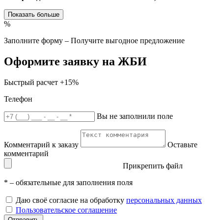
Показать больше
%
Заполните форму – Получите выгодное предложение
Оформите заявку на ЖБИ
Быстрый расчет
+15%
Телефон
Вы не заполнили поле
Комментарий к заказу
Оставьте
комментарий
Прикрепить файл
*
– обязательные для заполнения поля
Даю своё согласие на обработку
персональных данных
Пользовательское соглашение
Отправить