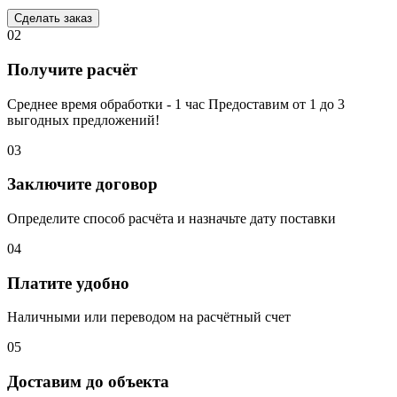
Сделать заказ
02
Получите расчёт
Среднее время обработки - 1 час Предоставим от 1 до 3
выгодных предложений!
03
Заключите договор
Определите способ расчёта и назначьте дату поставки
04
Платите удобно
Наличными или переводом на расчётный счет
05
Доставим до объекта