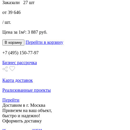
Заказали
27 шт
от
39 646
/ шт.
Цена за 1м²:
3 887 руб.
Перейти в корзину
В корзину
+7 (495) 150-77-97
Бизнес рассрочка
Карта доставок
Реализованные проекты
Перейти
Доставим в г. Москва
Привезем на ваш объект,
быстро и надежно!
Оформить доставку