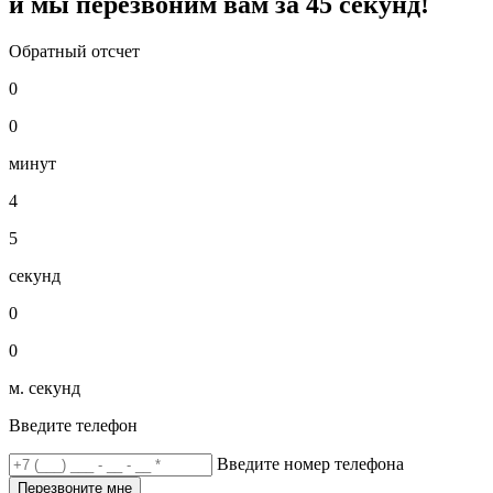
и мы перезвоним вам за
45
секунд!
Обратный отсчет
0
0
минут
4
5
секунд
0
0
м. секунд
Введите телефон
Введите номер телефона
Перезвоните мне