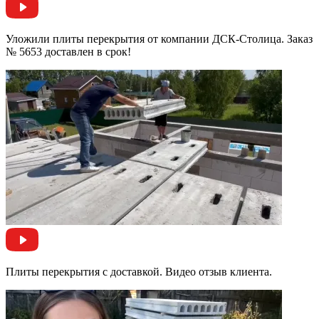
Уложили плиты перекрытия от компании ДСК-Столица. Заказ
№ 5653 доставлен в срок!
Плиты перекрытия с доставкой. Видео отзыв клиента.