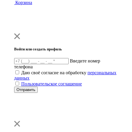
Корзина
Войти или создать профиль
Введите номер
телефона
Даю своё согласие на обработку
персональных
данных
Пользовательское соглашение
Отправить