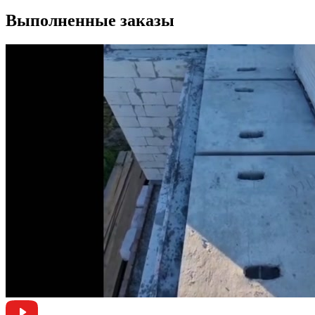
Выполненные заказы