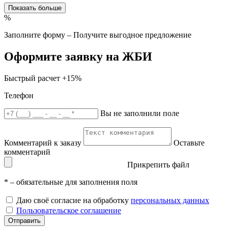
Показать больше
%
Заполните форму – Получите выгодное предложение
Оформите заявку на ЖБИ
Быстрый расчет
+15%
Телефон
Вы не заполнили поле
Комментарий к заказу
Оставьте
комментарий
Прикрепить файл
*
– обязательные для заполнения поля
Даю своё согласие на обработку
персональных данных
Пользовательское соглашение
Отправить