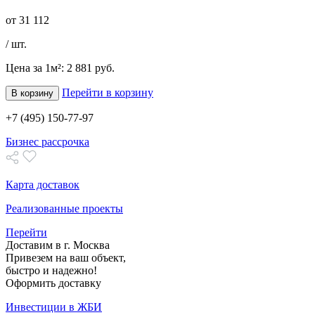
от
31 112
/ шт.
Цена за 1м²:
2 881 руб.
Перейти в корзину
В корзину
+7 (495) 150-77-97
Бизнес рассрочка
Карта доставок
Реализованные проекты
Перейти
Доставим в г. Москва
Привезем на ваш объект,
быстро и надежно!
Оформить доставку
Инвестиции в ЖБИ