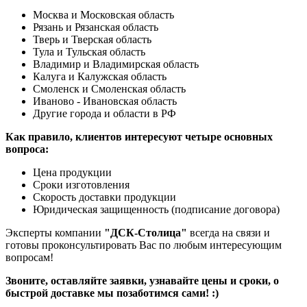
Москва и Московская область
Рязань и Рязанская область
Тверь и Тверская область
Тула и Тульская область
Владимир и Владимирская область
Калуга и Калужская область
Смоленск и Смоленская область
Иваново - Ивановская область
Другие города и области в РФ
Как правило, клиентов интересуют четыре основных
вопроса:
Цена продукции
Сроки изготовления
Скорость доставки продукции
Юридическая защищенность (подписание договора)
Эксперты компании
"ДСК-Столица"
всегда на связи и
готовы проконсультировать Вас по любым интересующим
вопросам!
Звоните, оставляйте заявки, узнавайте цены и сроки, о
быстрой доставке мы позаботимся сами! :)