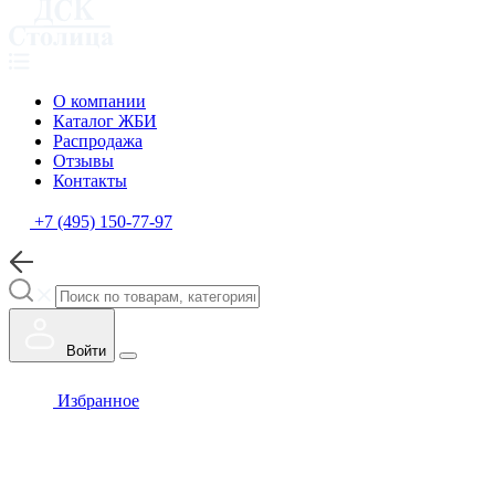
О компании
Каталог ЖБИ
Распродажа
Отзывы
Контакты
+7 (495) 150-77-97
Войти
Избранное