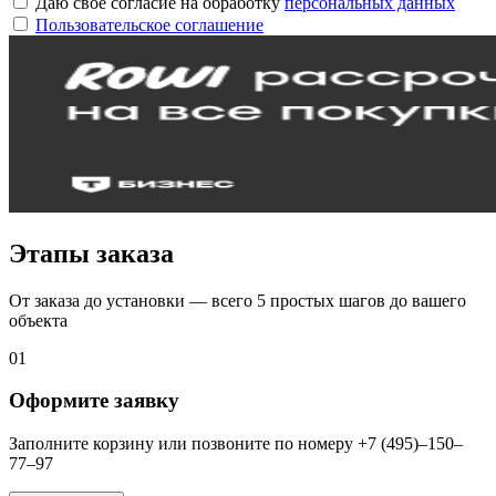
Даю своё согласие на обработку
персональных данных
Пользовательское соглашение
Этапы заказа
От заказа до установки — всего 5 простых шагов до вашего
объекта
01
Оформите заявку
Заполните корзину или позвоните по номеру +7 (495)–150–
77–97