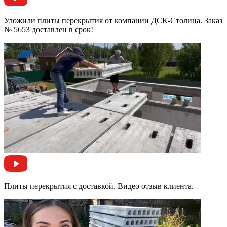
Уложили плиты перекрытия от компании ДСК-Столица. Заказ
№ 5653 доставлен в срок!
Плиты перекрытия с доставкой. Видео отзыв клиента.