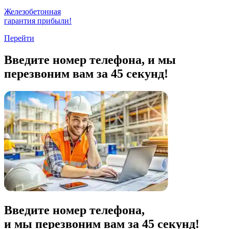
Железобетонная
гарантия прибыли!
Перейти
Введите номер телефона, и мы
перезвоним вам за 45 секунд!
Введите номер телефона,
и мы перезвоним вам за
45
секунд!