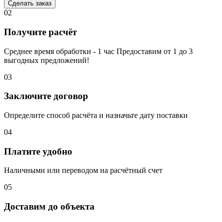
Сделать заказ
02
Получите расчёт
Среднее время обработки - 1 час Предоставим от 1 до 3
выгодных предложений!
03
Заключите договор
Определите способ расчёта и назначьте дату поставки
04
Платите удобно
Наличными или переводом на расчётный счет
05
Доставим до объекта