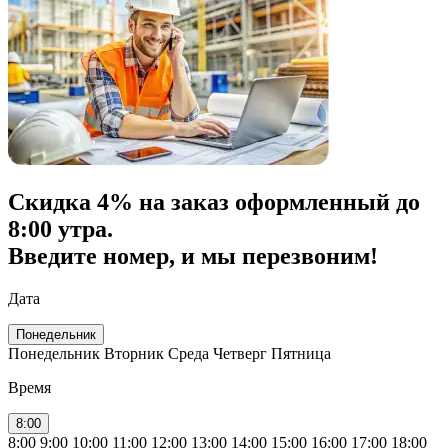
Скидка
4% на заказ
оформленный до
8:00 утра.
Введите номер, и мы перезвоним!
Дата
Понедельник
Понедельник
Вторник
Среда
Четверг
Пятница
Время
8:00
8:00
9:00
10:00
11:00
12:00
13:00
14:00
15:00
16:00
17:00
18:00