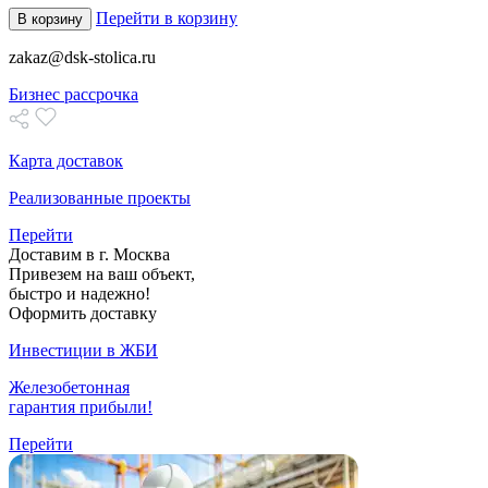
Перейти в корзину
В корзину
zakaz@dsk-stolica.ru
Бизнес рассрочка
Карта доставок
Реализованные проекты
Перейти
Доставим в г. Москва
Привезем на ваш объект,
быстро и надежно!
Оформить доставку
Инвестиции в ЖБИ
Железобетонная
гарантия прибыли!
Перейти