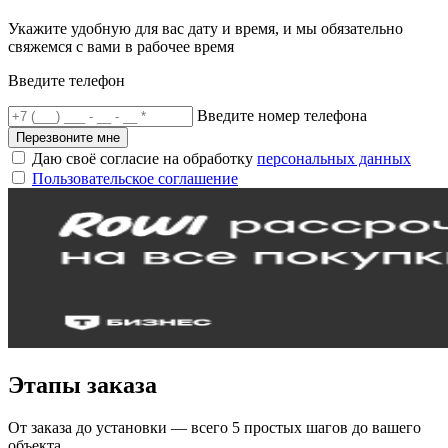
Укажите удобную для вас дату и время, и мы обязательно
свяжемся с вами в рабочее время
Введите телефон
Введите номер телефона
Перезвоните мне
Даю своё согласие на обработку
персональных данных
Пользовательское соглашение
Этапы заказа
От заказа до установки — всего 5 простых шагов до вашего
объекта