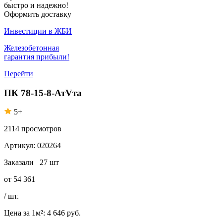
быстро и надежно!
Оформить доставку
Инвестиции в ЖБИ
Железобетонная
гарантия прибыли!
Перейти
ПК 78-15-8-АтVта
5+
2114
просмотров
Артикул:
020264
Заказали
27 шт
от
54 361
/ шт.
Цена за 1м²:
4 646 руб.