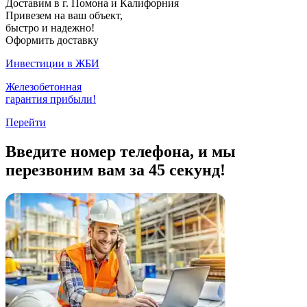
Доставим в г. Помона и Калифорния
Привезем на ваш объект,
быстро и надежно!
Оформить доставку
Инвестиции в ЖБИ
Железобетонная
гарантия прибыли!
Перейти
Введите номер телефона, и мы
перезвоним вам за 45 секунд!