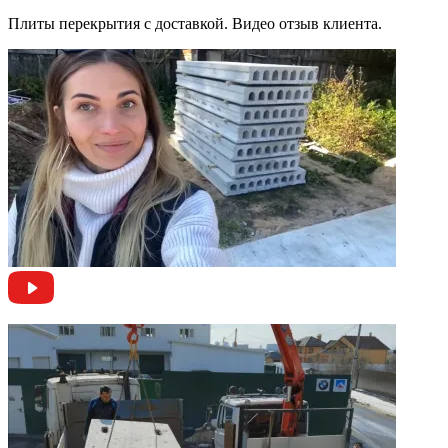
Плиты перекрытия с доставкой. Видео отзыв клиента.