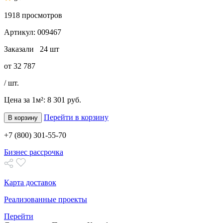
1918
просмотров
Артикул:
009467
Заказали
24 шт
от
32 787
/ шт.
Цена за 1м²:
8 301 руб.
Перейти в корзину
В корзину
+7 (800) 301-55-70
Бизнес рассрочка
Карта доставок
Реализованные проекты
Перейти