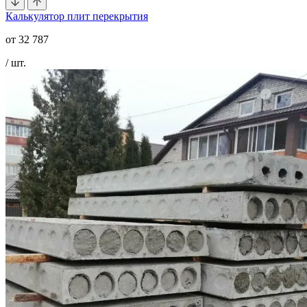
Калькулятор плит перекрытия
от
32 787
/ шт.