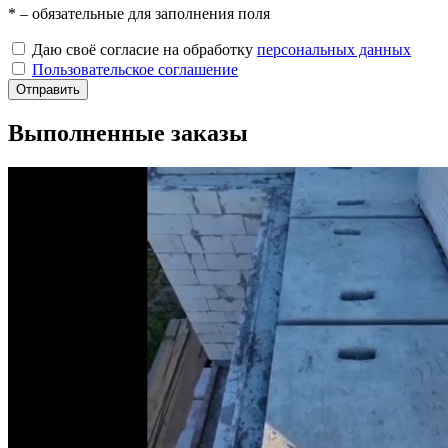
*
– обязательные для заполнения поля
Даю своё согласие на обработку
персональных данных
Пользовательское соглашение
Отправить
Выполненные заказы