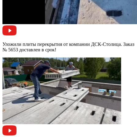
Уложили плиты перекрытия от компании ДСК-Столица. Заказ
№ 5653 доставлен в срок!