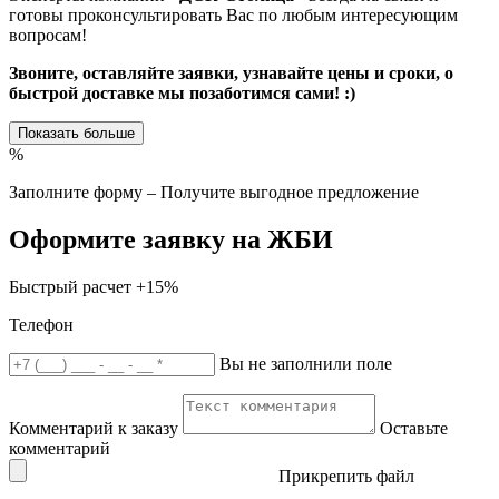
готовы проконсультировать Вас по любым интересующим
вопросам!
Звоните, оставляйте заявки, узнавайте цены и сроки, о
быстрой доставке мы позаботимся сами! :)
Показать больше
%
Заполните форму – Получите выгодное предложение
Оформите заявку на ЖБИ
Быстрый расчет
+15%
Телефон
Вы не заполнили поле
Комментарий к заказу
Оставьте
комментарий
Прикрепить файл