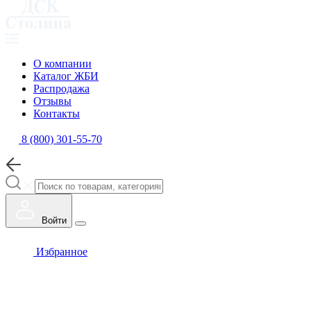
О компании
Каталог ЖБИ
Распродажа
Отзывы
Контакты
8 (800) 301-55-70
Войти
Избранное