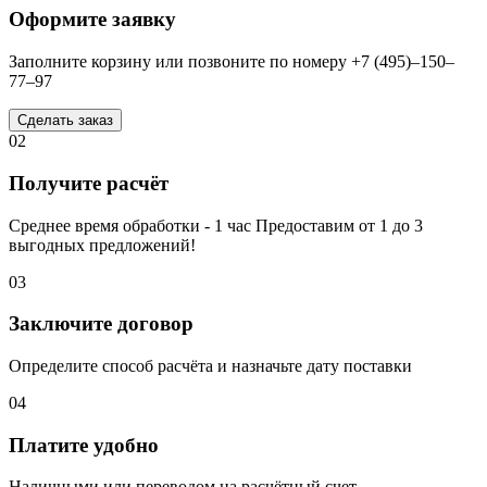
Оформите заявку
Заполните корзину или позвоните по номеру +7 (495)–150–
77–97
Сделать заказ
02
Получите расчёт
Среднее время обработки - 1 час Предоставим от 1 до 3
выгодных предложений!
03
Заключите договор
Определите способ расчёта и назначьте дату поставки
04
Платите удобно
Наличными или переводом на расчётный счет