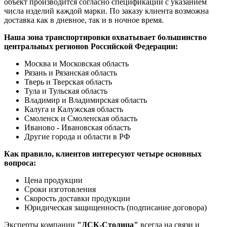
объект производится согласно спецификации с указанием
числа изделий каждой марки. По заказу клиента возможна
доставка как в дневное, так и в ночное время.
Наша зона транспортировки охватывает большинство
центральных регионов Российской Федерации:
Москва и Московская область
Рязань и Рязанская область
Тверь и Тверская область
Тула и Тульская область
Владимир и Владимирская область
Калуга и Калужская область
Смоленск и Смоленская область
Иваново - Ивановская область
Другие города и области в РФ
Как правило, клиентов интересуют четыре основных
вопроса:
Цена продукции
Сроки изготовления
Скорость доставки продукции
Юридическая защищенность (подписание договора)
Эксперты компании
"ДСК-Столица"
всегда на связи и