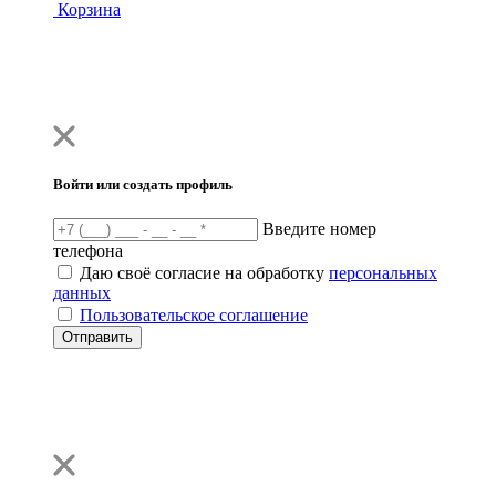
Корзина
Войти или создать профиль
Введите номер
телефона
Даю своё согласие на обработку
персональных
данных
Пользовательское соглашение
Отправить