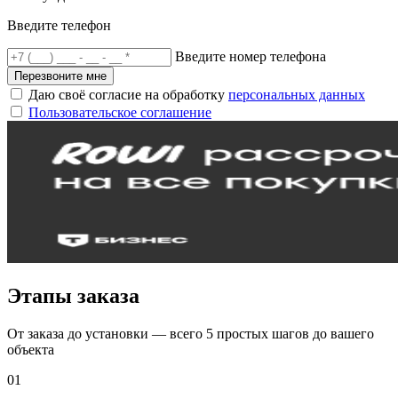
Введите телефон
Введите номер телефона
Перезвоните мне
Даю своё согласие на обработку
персональных данных
Пользовательское соглашение
Этапы заказа
От заказа до установки — всего 5 простых шагов до вашего
объекта
01