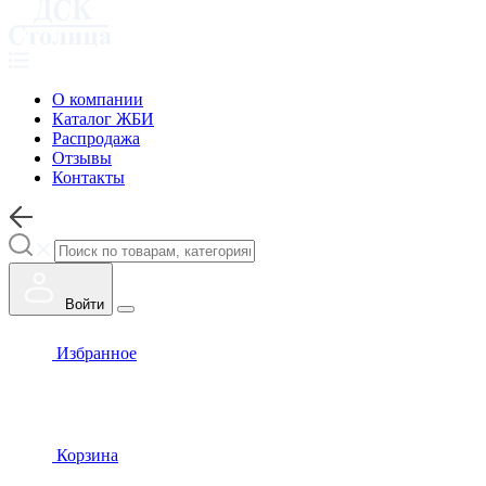
О компании
Каталог ЖБИ
Распродажа
Отзывы
Контакты
Войти
Избранное
Корзина