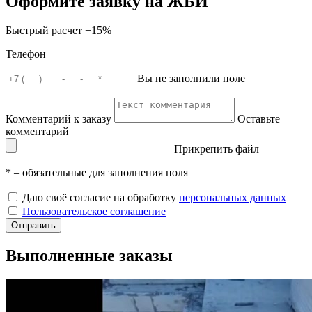
Оформите заявку на ЖБИ
Быстрый расчет
+15%
Телефон
Вы не заполнили поле
Комментарий к заказу
Оставьте
комментарий
Прикрепить файл
*
– обязательные для заполнения поля
Даю своё согласие на обработку
персональных данных
Пользовательское соглашение
Отправить
Выполненные заказы