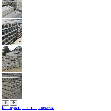
Калькулятор плит перекрытия