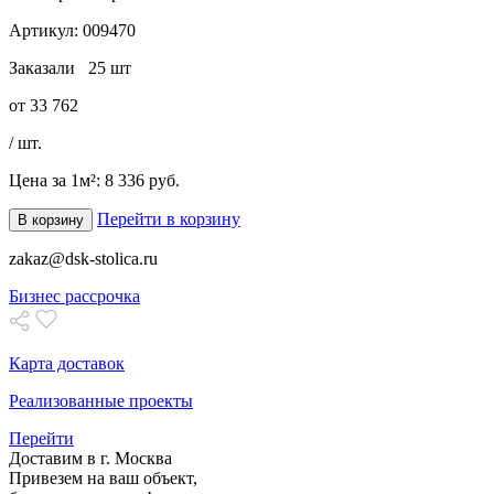
Артикул:
009470
Заказали
25 шт
от
33 762
/ шт.
Цена за 1м²:
8 336 руб.
Перейти в корзину
В корзину
zakaz@dsk-stolica.ru
Бизнес рассрочка
Карта доставок
Реализованные проекты
Перейти
Доставим в г. Москва
Привезем на ваш объект,