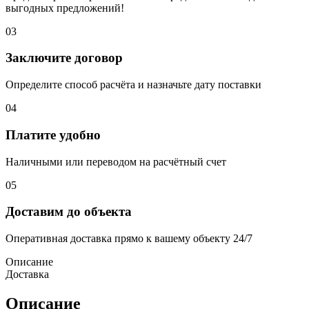
выгодных предложений!
03
Заключите договор
Определите способ расчёта и назначьте дату поставки
04
Платите удобно
Наличными или переводом на расчётный счет
05
Доставим до объекта
Оперативная доставка прямо к вашему объекту 24/7
Описание
Доставка
Описание