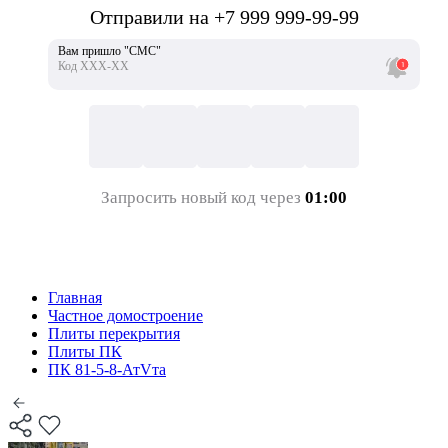
Отправили на +7 999 999-99-99
Вам пришло "СМС"
Код ХХХ-ХХ
Запросить новый код через
01:00
Главная
Частное домостроение
Плиты перекрытия
Плиты ПК
ПК 81-5-8-АтVта