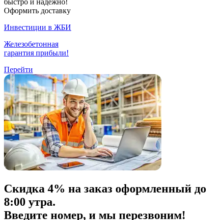
быстро и надежно!
Оформить доставку
Инвестиции в ЖБИ
Железобетонная
гарантия прибыли!
Перейти
Скидка
4% на заказ
оформленный до
8:00 утра.
Введите номер, и мы перезвоним!