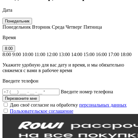
Дата
Понедельник
Понедельник
Вторник
Среда
Четверг
Пятница
Время
8:00
8:00
9:00
10:00
11:00
12:00
13:00
14:00
15:00
16:00
17:00
18:00
Укажите удобную для вас дату и время, и мы обязательно
свяжемся с вами в рабочее время
Введите телефон
Введите номер телефона
Перезвоните мне
Даю своё согласие на обработку
персональных данных
Пользовательское соглашение