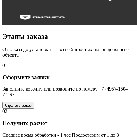
Этапы заказа
От заказа до установки — всего 5 простых шагов до вашего
объекта
01
Оформите заявку
Заполните корзину или позвоните по номеру +7 (495)–150–
77–97
Сделать заказ
02
Получите расчёт
Среднее время обработки - 1 час Предоставим от 1 до 3