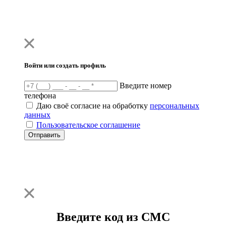
Войти или создать профиль
Введите номер
телефона
Даю своё согласие на обработку
персональных
данных
Пользовательское соглашение
Отправить
Введите код из СМС