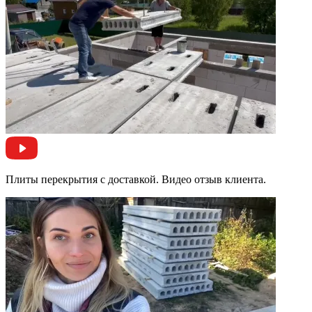
Плиты перекрытия с доставкой. Видео отзыв клиента.