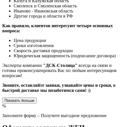
Калуга и Калужская область
Смоленск и Смоленская область
Иваново - Ивановская область
Другие города и области в РФ
Как правило, клиентов интересуют четыре основных
вопроса:
Цена продукции
Сроки изготовления
Скорость доставки продукции
Юридическая защищенность (подписание договора)
Эксперты компании
"ДСК-Столица"
всегда на связи и
готовы проконсультировать Вас по любым интересующим
вопросам!
Звоните, оставляйте заявки, узнавайте цены и сроки, о
быстрой доставке мы позаботимся сами! :)
Показать больше
%
Заполните форму – Получите выгодное предложение