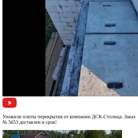
Уложили плиты перекрытия от компании ДСК-Столица. Заказ
№ 5653 доставлен в срок!