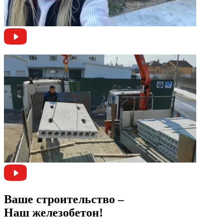
Ваше строительство –
Наш железобетон!