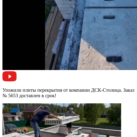
Уложили плиты перекрытия от компании ДСК-Столица. Заказ
№ 5653 доставлен в срок!