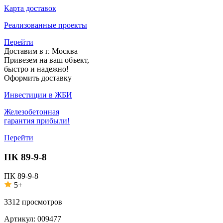
Карта доставок
Реализованные проекты
Перейти
Доставим в г. Москва
Привезем на ваш объект,
быстро и надежно!
Оформить доставку
Инвестиции в ЖБИ
Железобетонная
гарантия прибыли!
Перейти
ПК 89-9-8
ПК 89-9-8
5+
3312
просмотров
Артикул:
009477