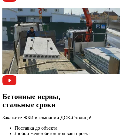
Бетонные нервы,
стальные сроки
Закажите ЖБИ
в компании ДСК-Столица!
Поставка до объекта
Любой железобетон под ваш проект