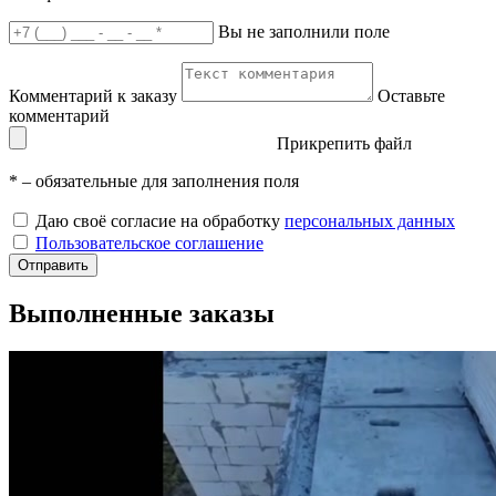
Вы не заполнили поле
Комментарий к заказу
Оставьте
комментарий
Прикрепить файл
*
– обязательные для заполнения поля
Даю своё согласие на обработку
персональных данных
Пользовательское соглашение
Отправить
Выполненные заказы