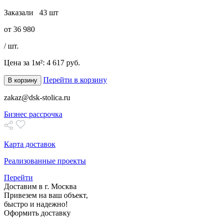
Заказали
43 шт
от
36 980
/ шт.
Цена за 1м²:
4 617 руб.
Перейти в корзину
В корзину
zakaz@dsk-stolica.ru
Бизнес рассрочка
Карта доставок
Реализованные проекты
Перейти
Доставим в г. Москва
Привезем на ваш объект,
быстро и надежно!
Оформить доставку