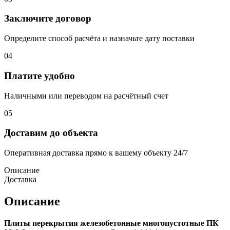
Заключите договор
Определите способ расчёта и назначьте дату поставки
04
Платите удобно
Наличными или переводом на расчётный счет
05
Доставим до объекта
Оперативная доставка прямо к вашему объекту 24/7
Описание
Доставка
Описание
Плиты перекрытия железобетонные многопустотные ПК