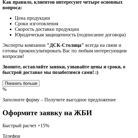
Как правило, клиентов интересуют четыре основных
вопроса:
Цена продукции
Сроки изготовления
Скорость доставки продукции
Юридическая защищенность (подписание договора)
Эксперты компании
"ДСК-Столица"
всегда на связи и
готовы проконсультировать Вас по любым интересующим
вопросам!
Звоните, оставляйте заявки, узнавайте цены и сроки, о
быстрой доставке мы позаботимся сами! :)
Показать больше
%
Заполните форму – Получите выгодное предложение
Оформите заявку на ЖБИ
Быстрый расчет
+15%
Телефон