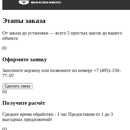
Этапы заказа
От заказа до установки — всего 5 простых шагов до вашего
объекта
01
Оформите заявку
Заполните корзину или позвоните по номеру +7 (495)–150–
77–97
Сделать заказ
02
Получите расчёт
Среднее время обработки - 1 час Предоставим от 1 до 3
выгодных предложений!
03