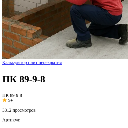
Калькулятор плит перекрытия
ПК 89-9-8
ПК 89-9-8
5+
3312
просмотров
Артикул: