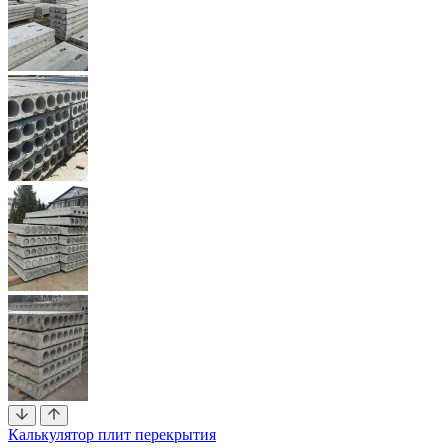
Калькулятор плит перекрытия