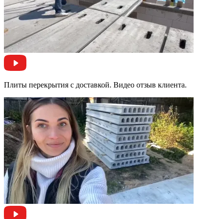
Плиты перекрытия с доставкой. Видео отзыв клиента.