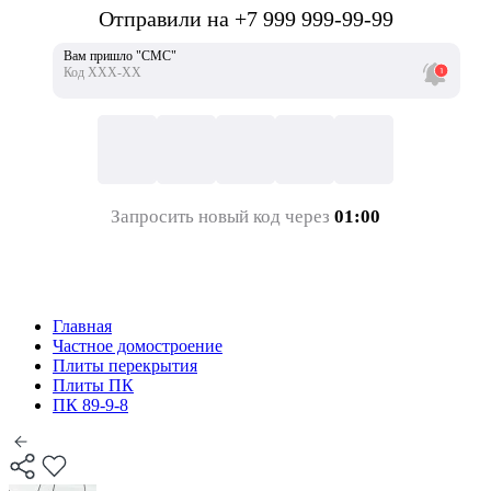
Отправили на +7 999 999-99-99
Вам пришло "СМС"
Код ХХХ-ХХ
Запросить новый код через
01:00
Главная
Частное домостроение
Плиты перекрытия
Плиты ПК
ПК 89-9-8