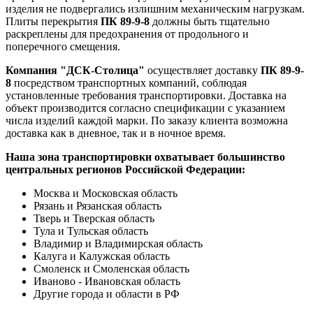
изделия не подвергались излишним механическим нагрузкам.
Плиты перекрытия
ПК 89-9-8
должны быть тщательно
раскреплены для предохранения от продольного и
поперечного смещения.
Компания "ДСК-Столица"
осуществляет доставку
ПК 89-9-
8
посредством транспортных компаний, соблюдая
установленные требования транспортировки. Доставка на
объект производится согласно спецификации с указанием
числа изделий каждой марки. По заказу клиента возможна
доставка как в дневное, так и в ночное время.
Наша зона транспортировки охватывает большинство
центральных регионов Российской Федерации:
Москва и Московская область
Рязань и Рязанская область
Тверь и Тверская область
Тула и Тульская область
Владимир и Владимирская область
Калуга и Калужская область
Смоленск и Смоленская область
Иваново - Ивановская область
Другие города и области в РФ