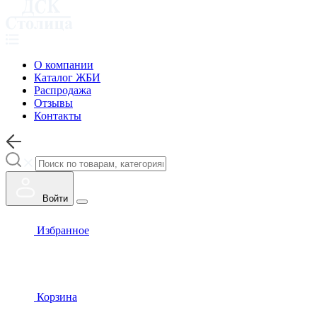
О компании
Каталог ЖБИ
Распродажа
Отзывы
Контакты
Войти
Избранное
Корзина