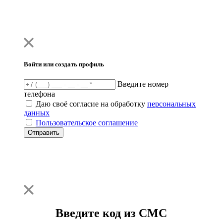
Войти или создать профиль
Введите номер
телефона
Даю своё согласие на обработку
персональных
данных
Пользовательское соглашение
Отправить
Введите код из СМС