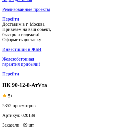
Реализованные проекты
Перейти
Доставим в г. Москва
Привезем на ваш объект,
быстро и надежно!
Оформить доставку
Инвестиции в ЖБИ
Железобетонная
гарантия прибыли!
Перейти
ПК 90-12-8-АтVта
5+
5352
просмотров
Артикул:
020139
Заказали
69 шт