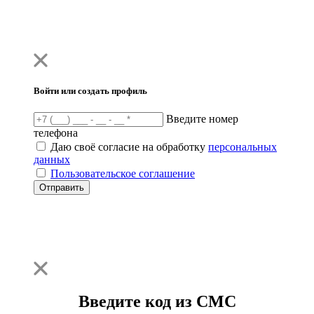
Войти или создать профиль
Введите номер
телефона
Даю своё согласие на обработку
персональных
данных
Пользовательское соглашение
Отправить
Введите код из СМС