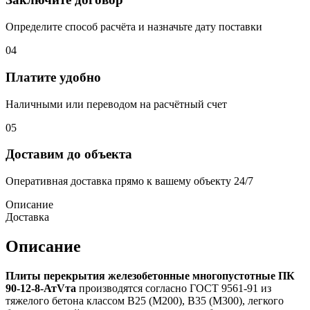
Определите способ расчёта и назначьте дату поставки
04
Платите удобно
Наличными или переводом на расчётный счет
05
Доставим до объекта
Оперативная доставка прямо к вашему объекту 24/7
Описание
Доставка
Описание
Плиты перекрытия железобетонные многопустотные ПК
90-12-8-АтVта
производятся согласно ГОСТ 9561-91 из
тяжелого бетона классом В25 (М200), В35 (М300), легкого