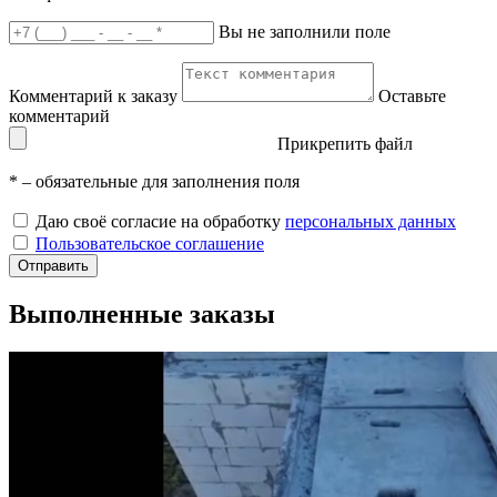
Вы не заполнили поле
Комментарий к заказу
Оставьте
комментарий
Прикрепить файл
*
– обязательные для заполнения поля
Даю своё согласие на обработку
персональных данных
Пользовательское соглашение
Отправить
Выполненные заказы