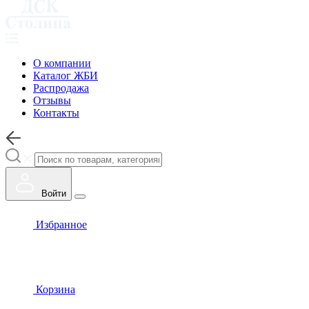
О компании
Каталог ЖБИ
Распродажа
Отзывы
Контакты
Войти
Избранное
Корзина