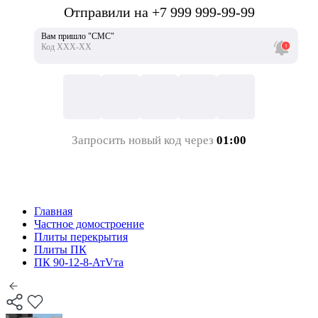
Отправили на +7 999 999-99-99
Вам пришло "СМС"
Код ХХХ-ХХ
Запросить новый код через
01:00
Главная
Частное домостроение
Плиты перекрытия
Плиты ПК
ПК 90-12-8-АтVта