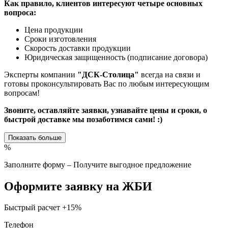
Как правило, клиентов интересуют четыре основных
вопроса:
Цена продукции
Сроки изготовления
Скорость доставки продукции
Юридическая защищенность (подписание договора)
Эксперты компании
"ДСК-Столица"
всегда на связи и
готовы проконсультировать Вас по любым интересующим
вопросам!
Звоните, оставляйте заявки, узнавайте цены и сроки, о
быстрой доставке мы позаботимся сами! :)
Показать больше
%
Заполните форму – Получите выгодное предложение
Оформите заявку на ЖБИ
Быстрый расчет
+15%
Телефон