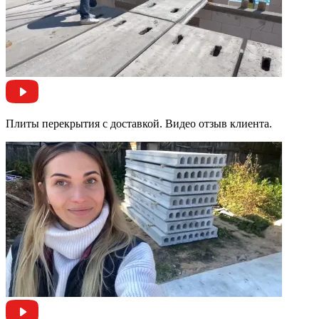
Плиты перекрытия с доставкой. Видео отзыв клиента.