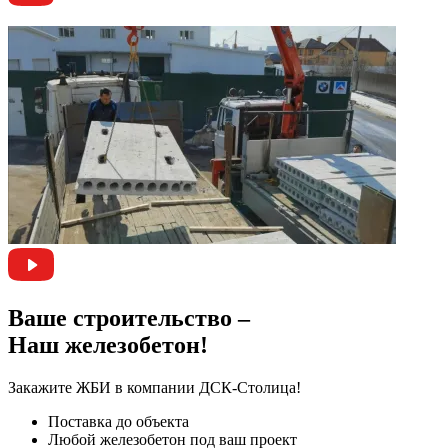
Ваше строительство –
Наш железобетон!
Закажите ЖБИ
в компании ДСК-Столица!
Поставка до объекта
Любой железобетон под ваш проект