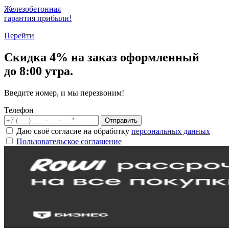
Железобетонная
гарантия прибыли!
Перейти
Скидка
4% на заказ
оформленный
до 8:00 утра.
Введите номер, и мы перезвоним!
Телефон
Отправить
Даю своё согласие на обработку
персональных данных
Пользовательское соглашение