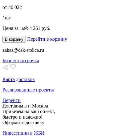
от
46 022
/ шт.
Цена за 1м²:
4 261 руб.
Перейти в корзину
В корзину
zakaz@dsk-stolica.ru
Бизнес рассрочка
Карта доставок
Реализованные проекты
Перейти
Доставим в г. Москва
Привезем на ваш объект,
быстро и надежно!
Оформить доставку
Инвестиции в ЖБИ