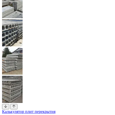
Калькулятор плит перекрытия