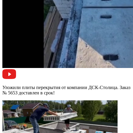
Уложили плиты перекрытия от компании ДСК-Столица. Заказ
№ 5653 доставлен в срок!