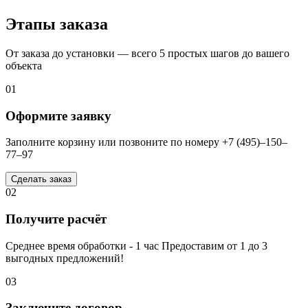
Этапы заказа
От заказа до установки — всего 5 простых шагов до вашего
объекта
01
Оформите заявку
Заполните корзину или позвоните по номеру +7 (495)–150–
77–97
Сделать заказ
02
Получите расчёт
Среднее время обработки - 1 час Предоставим от 1 до 3
выгодных предложений!
03
Заключите договор