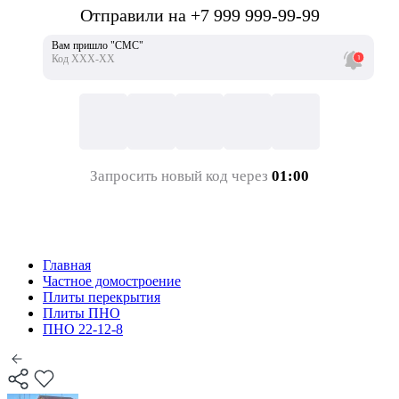
Отправили на +7 999 999-99-99
Вам пришло "СМС"
Код ХХХ-ХХ
Запросить новый код через
01:00
Главная
Частное домостроение
Плиты перекрытия
Плиты ПНО
ПНО 22-12-8