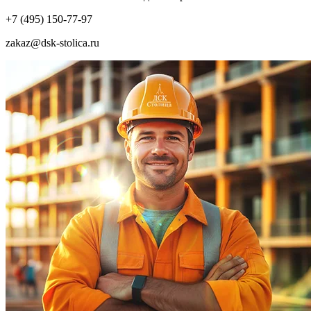
+7 (495) 150-77-97
zakaz@dsk-stolica.ru