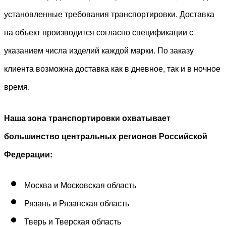
установленные требования транспортировки. Доставка
на объект производится согласно спецификации с
указанием числа изделий каждой марки. По заказу
клиента возможна доставка как в дневное, так и в ночное
время.
Наша зона транспортировки охватывает
большинство центральных регионов Российской
Федерации:
Москва и Московская область
Рязань и Рязанская область
Тверь и Тверская область