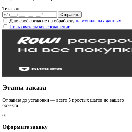
Телефон
Отправить
Даю своё согласие на обработку
персональных данных
Пользовательское соглашение
Этапы заказа
От заказа до установки — всего 5 простых шагов до вашего
объекта
01
Оформите заявку