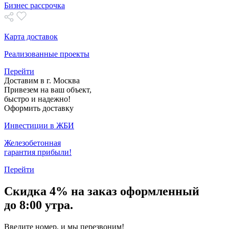
Бизнес рассрочка
Карта доставок
Реализованные проекты
Перейти
Доставим в г. Москва
Привезем на ваш объект,
быстро и надежно!
Оформить доставку
Инвестиции в ЖБИ
Железобетонная
гарантия прибыли!
Перейти
Скидка
4% на заказ
оформленный
до 8:00 утра.
Введите номер, и мы перезвоним!