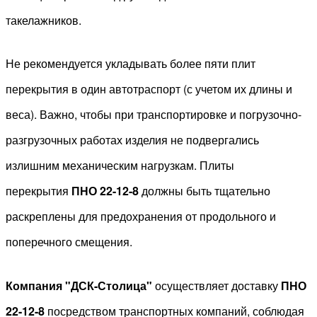
такелажников.
Не рекомендуется укладывать более пяти плит
перекрытия в один автотраспорт (с учетом их длины и
веса). Важно, чтобы при транспортировке и погрузочно-
разгрузочных работах изделия не подвергались
излишним механическим нагрузкам. Плиты
перекрытия
ПНО 22-12-8
должны быть тщательно
раскреплены для предохранения от продольного и
поперечного смещения.
Компания "ДСК-Столица"
осуществляет доставку
ПНО
22-12-8
посредством транспортных компаний, соблюдая