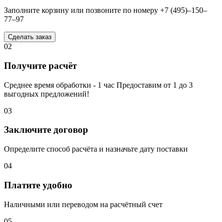
Заполните корзину или позвоните по номеру +7 (495)–150–
77–97
Сделать заказ
02
Получите расчёт
Среднее время обработки - 1 час Предоставим от 1 до 3
выгодных предложений!
03
Заключите договор
Определите способ расчёта и назначьте дату поставки
04
Платите удобно
Наличными или переводом на расчётный счет
05