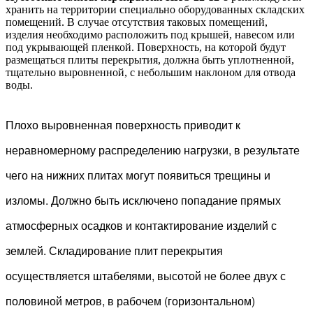
хранить на территории специально оборудованных складских
помещений. В случае отсутствия таковых помещений,
изделия необходимо расположить под крышей, навесом или
под укрывающей пленкой. Поверхность, на которой будут
размещаться плиты перекрытия, должна быть уплотненной,
тщательно выровненной, с небольшим наклоном для отвода
воды.
Плохо выровненная поверхность приводит к
неравномерному распределению нагрузки, в результате
чего на нижних плитах могут появиться трещины и
изломы. Должно быть исключено попадание прямых
атмосферных осадков и контактирование изделий с
землей. Складирование плит перекрытия
осуществляется штабелями, высотой не более двух с
половиной метров, в рабочем (горизонтальном)