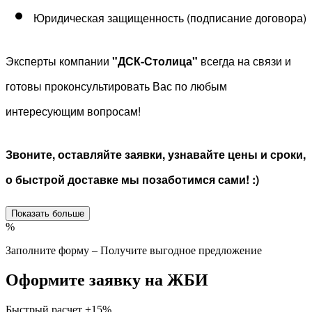
Юридическая защищенность (подписание договора)
Эксперты компании
"ДСК-Столица"
всегда на связи и
готовы проконсультировать Вас по любым
интересующим вопросам!
Звоните, оставляйте заявки, узнавайте цены и сроки,
о быстрой доставке мы позаботимся сами! :)
Показать больше
%
Заполните форму – Получите выгодное предложение
Оформите заявку на ЖБИ
Быстрый расчет
+15%