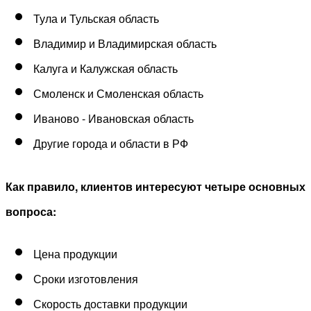
Тула и Тульская область
Владимир и Владимирская область
Калуга и Калужская область
Смоленск и Смоленская область
Иваново - Ивановская область
Другие города и области в РФ
Как правило, клиентов интересуют четыре основных
вопроса:
Цена продукции
Сроки изготовления
Скорость доставки продукции