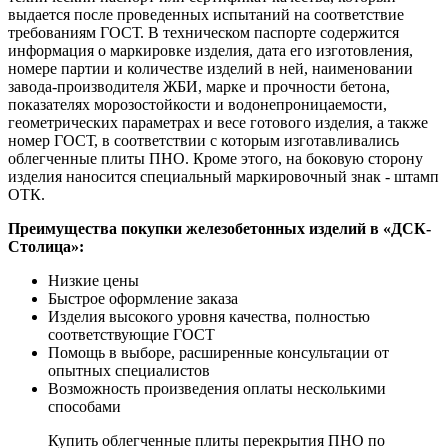
выдается после проведенных испытаний на соответствие
требованиям ГОСТ. В техническом паспорте содержится
информация о маркировке изделия, дата его изготовления,
номере партии и количестве изделий в ней, наименовании
завода-производителя ЖБИ, марке и прочности бетона,
показателях морозостойкости и водонепроницаемости,
геометрических параметрах и весе готового изделия, а также
номер ГОСТ, в соответствии с которым изготавливались
облегченные плиты ПНО. Кроме этого, на боковую сторону
изделия наносится специальный маркировочный знак - штамп
ОТК.
Преимущества покупки железобетонных изделий в «ДСК-
Столица»:
Низкие цены
Быстрое оформление заказа
Изделия высокого уровня качества, полностью
соответствующие ГОСТ
Помощь в выборе, расширенные консультации от
опытных специалистов
Возможность произведения оплаты несколькими
способами
Купить облегченные плиты перекрытия ПНО по