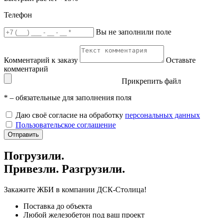
Телефон
Вы не заполнили поле
Комментарий к заказу
Оставьте
комментарий
Прикрепить файл
*
– обязательные для заполнения поля
Даю своё согласие на обработку
персональных данных
Пользовательское соглашение
Отправить
Погрузили.
Привезли. Разгрузили.
Закажите ЖБИ
в компании ДСК-Столица!
Поставка до объекта
Любой железобетон под ваш проект