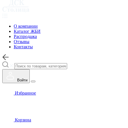
О компании
Каталог ЖБИ
Распродажа
Отзывы
Контакты
Войти
Избранное
Корзина