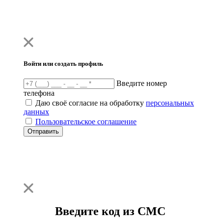
Войти или создать профиль
Введите номер
телефона
Даю своё согласие на обработку
персональных
данных
Пользовательское соглашение
Отправить
Введите код из СМС