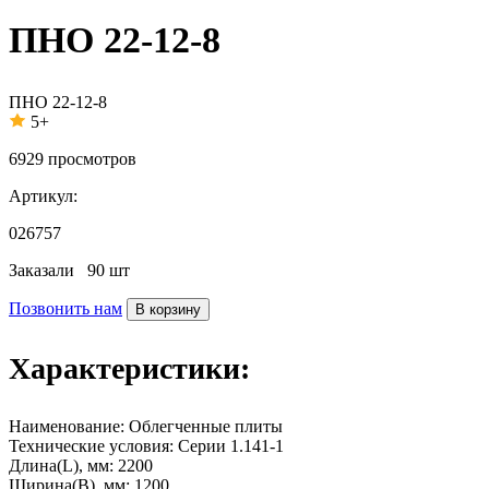
ПНО 22-12-8
ПНО 22-12-8
5+
6929
просмотров
Артикул:
026757
Заказали
90 шт
Позвонить нам
В корзину
Характеристики:
Наименование:
Облегченные плиты
Технические условия:
Серии 1.141-1
Длина(L), мм:
2200
Ширина(B), мм:
1200