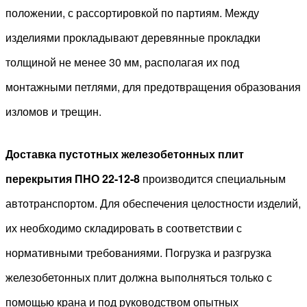
положении, с рассортировкой по партиям. Между
изделиями прокладывают деревянные прокладки
толщиной не менее 30 мм, располагая их под
монтажными петлями, для предотвращения образования
изломов и трещин.
Доставка пустотных железобетонных плит
перекрытия ПНО 22-12-8
производится специальным
автотранспортом. Для обеспечения целостности изделий,
их необходимо складировать в соответствии с
нормативными требованиями. Погрузка и разгрузка
железобетонных плит должна выполняться только с
помощью крана и под руководством опытных