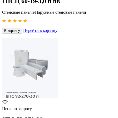
1ПСЦ 60-19-3,0 п пв
Стеновые панели/Наружные стеновые панели
Перейти в корзину
В корзину
Цена по запросу