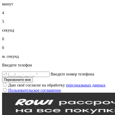
минут
4
5
секунд
0
0
м. секунд
Введите телефон
Введите номер телефона
Перезвоните мне
Даю своё согласие на обработку
персональных данных
Пользовательское соглашение