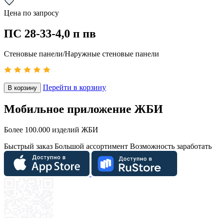
Цена по запросу
ПС 28-33-4,0 п пв
Стеновые панели/Наружные стеновые панели
Перейти в корзину
В корзину
Мобильное приложение ЖБИ
Более 100.000 изделий ЖБИ
Быстрый заказ
Большой ассортимент
Возможность заработать