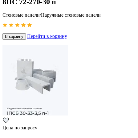
8ПС 72-270-30 п
Стеновые панели/Наружные стеновые панели
Перейти в корзину
В корзину
Цена по запросу