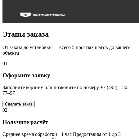
Этапы заказа
От заказа до установки — всего 5 простых шагов до вашего
объекта
01
Оформите заявку
Заполните корзину или позвоните по номеру +7 (495)–150–
77–97
Сделать заказ
02
Получите расчёт
Среднее время обработки - 1 час Предоставим от 1 до 3