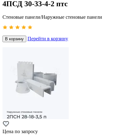
4ПСД 30-33-4-2 птс
Стеновые панели/Наружные стеновые панели
Перейти в корзину
В корзину
Цена по запросу