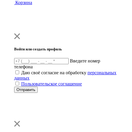
Корзина
Войти или создать профиль
Введите номер
телефона
Даю своё согласие на обработку
персональных
данных
Пользовательское соглашение
Отправить