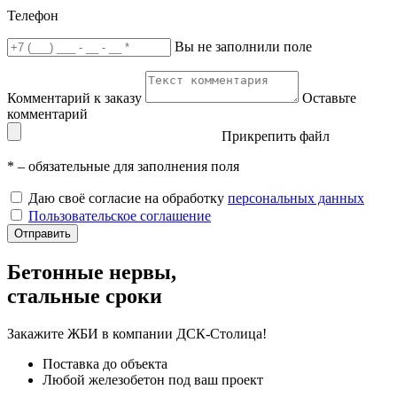
Телефон
Вы не заполнили поле
Комментарий к заказу
Оставьте
комментарий
Прикрепить файл
*
– обязательные для заполнения поля
Даю своё согласие на обработку
персональных данных
Пользовательское соглашение
Отправить
Бетонные нервы,
стальные сроки
Закажите ЖБИ
в компании ДСК-Столица!
Поставка до объекта
Любой железобетон под ваш проект