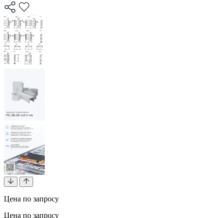
Цена по запросу
Цена по запросу