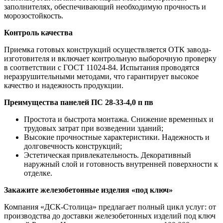
заполнителях, обеспечивающий необходимую прочность и
морозостойкость.
Контроль качества
Приемка готовых конструкций осуществляется ОТК завода-
изготовителя и включает контрольную выборочную проверку
в соответствии с ГОСТ 11024-84. Испытания проводятся
неразрушительными методами, что гарантирует высокое
качество и надежность продукции.
Преимущества панелей ПС 28-33-4,0 п пв
Простота и быстрота монтажа. Снижение временных и
трудовых затрат при возведении зданий;
Высокие прочностные характеристики. Надежность и
долговечность конструкций;
Эстетическая привлекательность. Декоративный
наружный слой и готовность внутренней поверхности к
отделке.
Закажите железобетонные изделия «под ключ»
Компания «ДСК-Столица» предлагает полный цикл услуг: от
производства до доставки железобетонных изделий под ключ