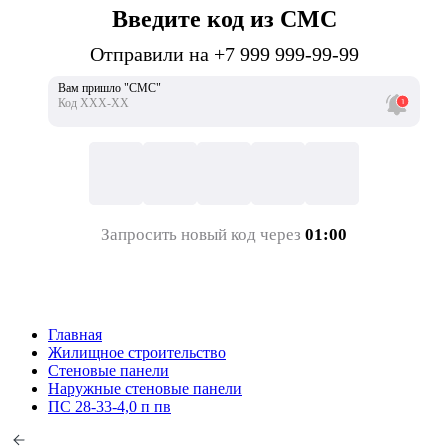
Введите код из СМС
Отправили на +7 999 999-99-99
Вам пришло "СМС"
Код ХХХ-ХХ
Запросить новый код через
01:00
Главная
Жилищное строительство
Стеновые панели
Наружные стеновые панели
ПС 28-33-4,0 п пв