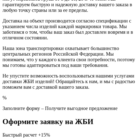
гарантируем быструю и надежную доставку вашего заказа в
любую точку страны или за ее пределы.
Доставка на объект производится согласно спецификации с
указанием числа изделий каждой маркировки товара. Мы
заботимся о том, чтобы ваш заказ был доставлен вовремя и в
отличном состоянии.
Наша зона транспортировки охватывает большинство
центральных регионов Российской Федерации. Мы
понимаем, что у каждого клиента свои потребности, поэтому
мы готовы адаптироваться под ваши требования.
Не упустите возможность воспользоваться нашими услугами
доставки ЖБИ изделий! Обращайтесь к нам, и мы с радостью
поможем вам с доставкой вашего заказа.
%
Заполните форму – Получите выгодное предложение
Оформите заявку на ЖБИ
Быстрый расчет
+15%