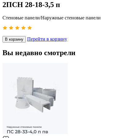
2ПСН 28-18-3,5 п
Стеновые панели/Наружные стеновые панели
Перейти в корзину
В корзину
Вы недавно смотрели