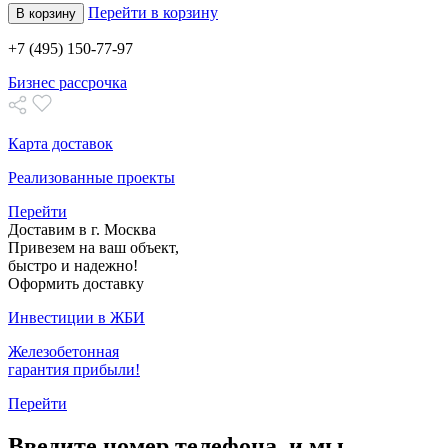
Перейти в корзину
В корзину
+7 (495) 150-77-97
Бизнес рассрочка
Карта доставок
Реализованные проекты
Перейти
Доставим в г. Москва
Привезем на ваш объект,
быстро и надежно!
Оформить доставку
Инвестиции в ЖБИ
Железобетонная
гарантия прибыли!
Перейти
Введите номер телефона, и мы