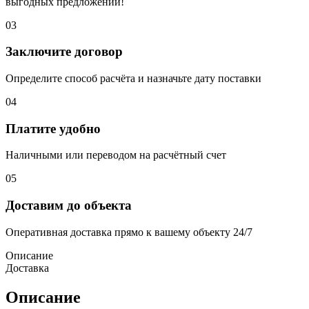
выгодных предложений!
03
Заключите договор
Определите способ расчёта и назначьте дату поставки
04
Платите удобно
Наличными или переводом на расчётный счет
05
Доставим до объекта
Оперативная доставка прямо к вашему объекту 24/7
Описание
Доставка
Описание