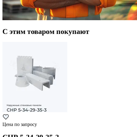
С этим товаром покупают
Цена по запросу