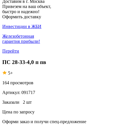
Доставим в г. Москва
Привезем на ваш объект,
быстро и надежно!
Оформить доставку
Инвестиции в ЖБИ
Железобетонная
гарантия прибыли!
Перейти
ПС 28-33-4,0 п пв
5+
164
просмотров
Артикул:
091717
Заказали
2 шт
Цена по запросу
Оформи заказ
и получи спец-предложение