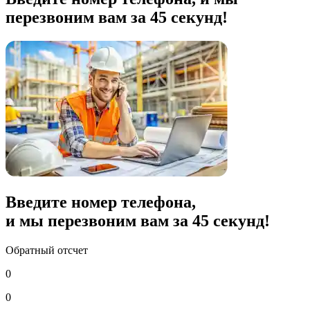
перезвоним вам за 45 секунд!
Введите номер телефона,
и мы перезвоним вам за
45
секунд!
Обратный отсчет
0
0