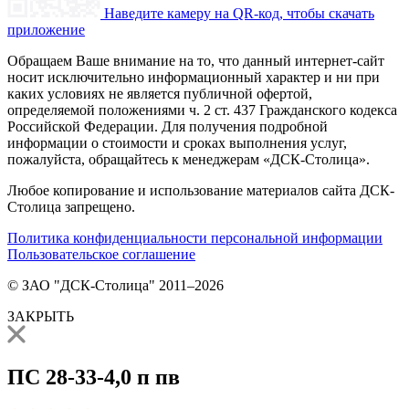
Наведите камеру на QR-код, чтобы скачать
приложение
Обращаем Ваше внимание на то, что данный интернет-сайт
носит исключительно информационный характер и ни при
каких условиях не является публичной офертой,
определяемой положениями ч. 2 ст. 437 Гражданского кодекса
Российской Федерации. Для получения подробной
информации о стоимости и сроках выполнения услуг,
пожалуйста, обращайтесь к менеджерам «ДСК-Столица».
Любое копирование и использование материалов сайта ДСК-
Столица запрещено.
Политика конфиденциальности персональной информации
Пользовательское соглашение
© ЗАО "ДСК-Столица" 2011–2026
ЗАКРЫТЬ
ПС 28-33-4,0 п пв