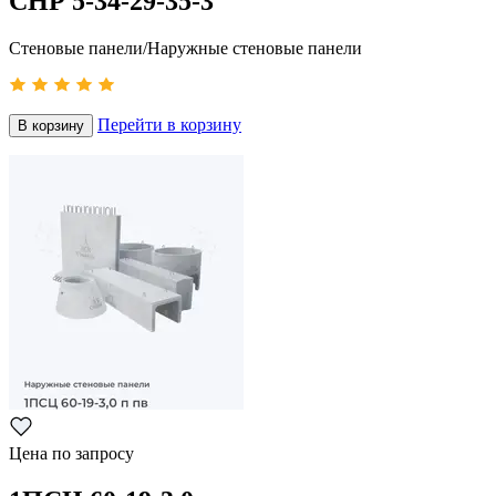
СНР 5-34-29-35-3
Стеновые панели/Наружные стеновые панели
Перейти в корзину
В корзину
Цена по запросу