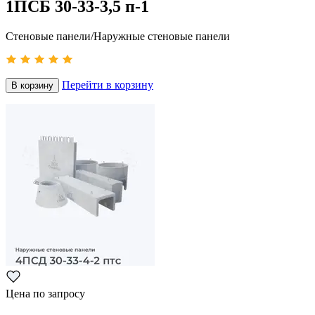
1ПСБ 30-33-3,5 п-1
Стеновые панели/Наружные стеновые панели
Перейти в корзину
В корзину
Цена по запросу