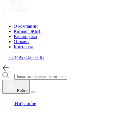
О компании
Каталог ЖБИ
Распродажа
Отзывы
Контакты
+7 (495) 150-77-97
Войти
Избранное