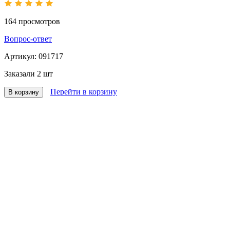
164
просмотров
Вопрос-ответ
Артикул:
091717
Заказали
2 шт
Перейти в корзину
В корзину