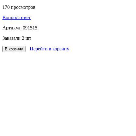
170
просмотров
Вопрос-ответ
Артикул:
091515
Заказали
2 шт
Перейти в корзину
В корзину