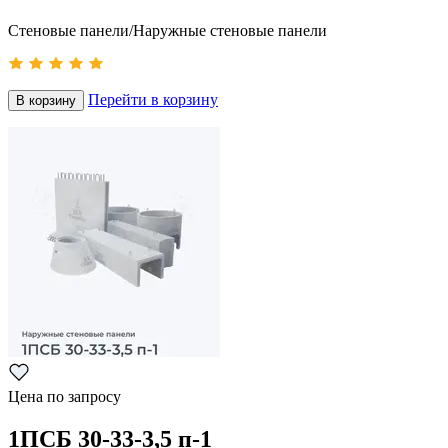
Стеновые панели/Наружные стеновые панели
Перейти в корзину
В корзину
Цена по запросу
1ПСБ 30-33-3,5 п-1