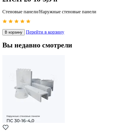
Стеновые панели/Наружные стеновые панели
Перейти в корзину
В корзину
Вы недавно смотрели