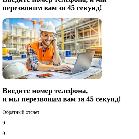
перезвоним вам за 45 секунд!
Введите номер телефона,
и мы перезвоним вам за
45
секунд!
Обратный отсчет
0
0