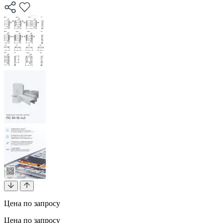
Цена по запросу
Цена по запросу