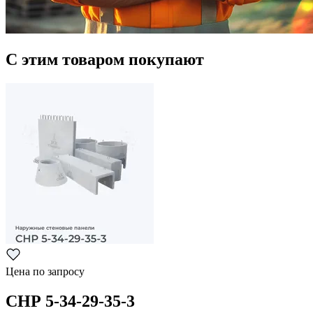
С этим товаром покупают
Цена по запросу
СНР 5-34-29-35-3