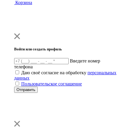
Корзина
Войти или создать профиль
Введите номер
телефона
Даю своё согласие на обработку
персональных
данных
Пользовательское соглашение
Отправить