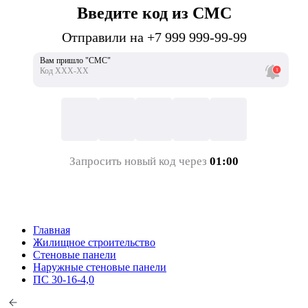
Введите код из СМС
Отправили на +7 999 999-99-99
Вам пришло "СМС"
Код ХХХ-ХХ
Запросить новый код через
01:00
Главная
Жилищное строительство
Стеновые панели
Наружные стеновые панели
ПС 30-16-4,0