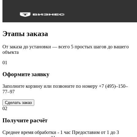
Этапы заказа
От заказа до установки — всего 5 простых шагов до вашего
объекта
01
Оформите заявку
Заполните корзину или позвоните по номеру +7 (495)–150–
77–97
Сделать заказ
02
Получите расчёт
Среднее время обработки - 1 час Предоставим от 1 до 3