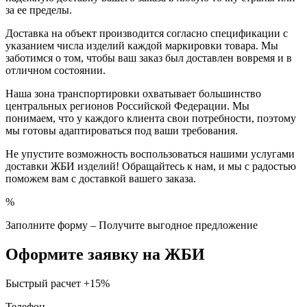
за ее пределы.
Доставка на объект производится согласно спецификации с
указанием числа изделий каждой маркировки товара. Мы
заботимся о том, чтобы ваш заказ был доставлен вовремя и в
отличном состоянии.
Наша зона транспортировки охватывает большинство
центральных регионов Российской Федерации. Мы
понимаем, что у каждого клиента свои потребности, поэтому
мы готовы адаптироваться под ваши требования.
Не упустите возможность воспользоваться нашими услугами
доставки ЖБИ изделий! Обращайтесь к нам, и мы с радостью
поможем вам с доставкой вашего заказа.
%
Заполните форму – Получите выгодное предложение
Оформите заявку на ЖБИ
Быстрый расчет
+15%
Телефон