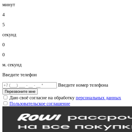
минут
4
5
секунд
0
0
м. секунд
Введите телефон
Введите номер телефона
Перезвоните мне
Даю своё согласие на обработку
персональных данных
Пользовательское соглашение