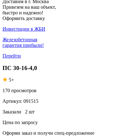
Доставим в г. Москва
Привезем на ваш объект,
быстро и надежно!
Оформить доставку
Инвестиции в ЖБИ
Железобетонная
гарантия прибыли!
Перейти
ПС 30-16-4,0
5+
170
просмотров
Артикул:
091515
Заказали
2 шт
Цена по запросу
Оформи заказ
и получи спец-предложение