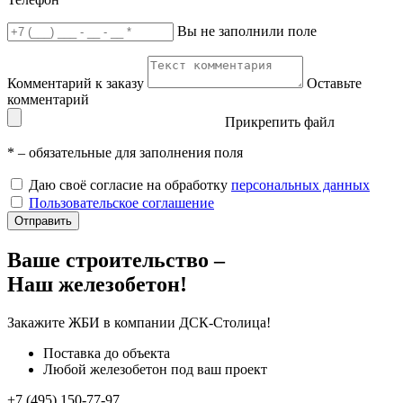
Вы не заполнили поле
Комментарий к заказу
Оставьте
комментарий
Прикрепить файл
*
– обязательные для заполнения поля
Даю своё согласие на обработку
персональных данных
Пользовательское соглашение
Отправить
Ваше строительство –
Наш железобетон!
Закажите ЖБИ
в компании ДСК-Столица!
Поставка до объекта
Любой железобетон под ваш проект
+7 (495) 150-77-97