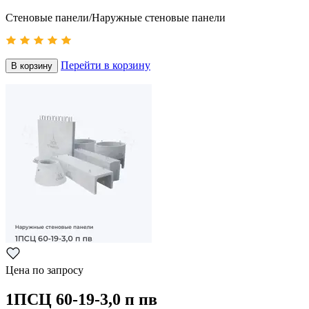
Стеновые панели/Наружные стеновые панели
Перейти в корзину
В корзину
Цена по запросу
1ПСЦ 60-19-3,0 п пв