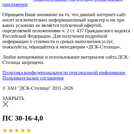
приложение
Обращаем Ваше внимание на то, что данный интернет-сайт
носит исключительно информационный характер и ни при
каких условиях не является публичной офертой,
определяемой положениями ч. 2 ст. 437 Гражданского кодекса
Российской Федерации. Для получения подробной
информации о стоимости и сроках выполнения услуг,
пожалуйста, обращайтесь к менеджерам «ДСК-Столица».
Любое копирование и использование материалов сайта ДСК-
Столица запрещено.
Политика конфиденциальности персональной информации
Пользовательское соглашение
© ЗАО "ДСК-Столица" 2011–2026
ЗАКРЫТЬ
ПС 30-16-4,0