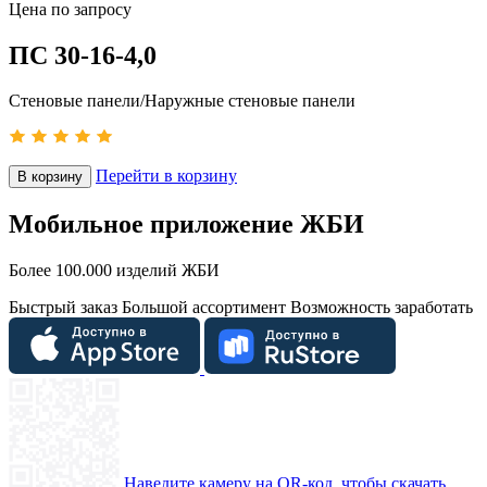
Цена по запросу
ПС 30-16-4,0
Стеновые панели/Наружные стеновые панели
Перейти в корзину
В корзину
Мобильное приложение ЖБИ
Более 100.000 изделий ЖБИ
Быстрый заказ
Большой ассортимент
Возможность заработать
Наведите камеру на QR-код, чтобы скачать