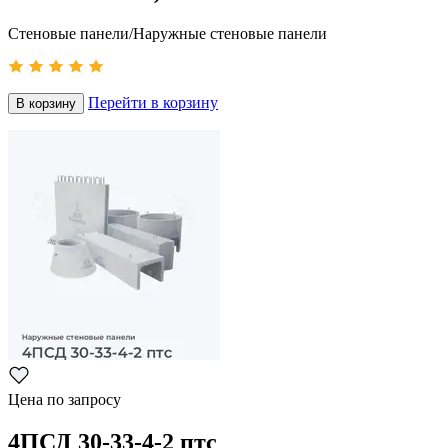
Стеновые панели/Наружные стеновые панели
Перейти в корзину
В корзину
Цена по запросу
4ПСД 30-33-4-2 птс