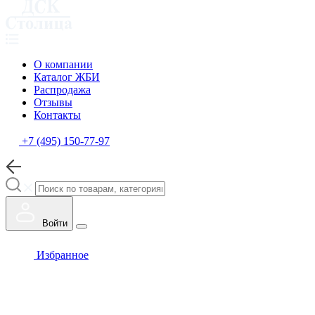
О компании
Каталог ЖБИ
Распродажа
Отзывы
Контакты
+7 (495) 150-77-97
Войти
Избранное