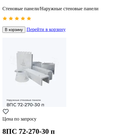
Стеновые панели/Наружные стеновые панели
Перейти в корзину
В корзину
Цена по запросу
8ПС 72-270-30 п