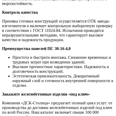
морозостойкость.
Контроль качества
Приемка готовых конструкций осуществляется ОТК завода-
изготовителя и включает контрольную выборочную проверку
в соответствии с ГОСТ 11024-84. Испытания проводятся
неразрушительными методами, что гарантирует высокое
качество и надежность продукции.
Преимущества панелей ПС 30-16-4,0
Простота и быстрота монтажа. Снижение временных и
трудовых затрат при возведении зданий;
Высокие прочностные характеристики. Надежность и
долговечность конструкций;
Эстетическая привлекательность. Декоративный
наружный слой и готовность внутренней поверхности к
отделке.
Закажите железобетонные изделия «под ключ»
Компания «ДСК-Столица» предлагает полный цикл услуг: от
производства до доставки железобетонных изделий под ключ
по всей России. Наш каталог включает свыше 100 000