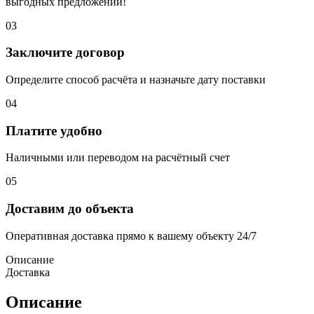
выгодных предложений!
03
Заключите договор
Определите способ расчёта и назначьте дату поставки
04
Платите удобно
Наличными или переводом на расчётный счет
05
Доставим до объекта
Оперативная доставка прямо к вашему объекту 24/7
Описание
Доставка
Описание