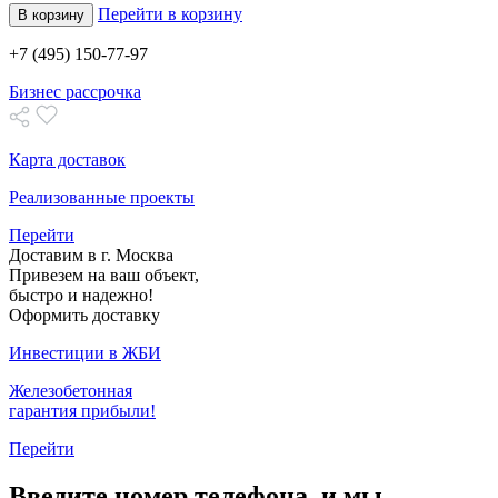
Перейти в корзину
В корзину
+7 (495) 150-77-97
Бизнес рассрочка
Карта доставок
Реализованные проекты
Перейти
Доставим в г. Москва
Привезем на ваш объект,
быстро и надежно!
Оформить доставку
Инвестиции в ЖБИ
Железобетонная
гарантия прибыли!
Перейти
Введите номер телефона, и мы