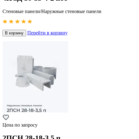
Стеновые панели/Наружные стеновые панели
Перейти в корзину
В корзину
Цена по запросу
2ПСН 28-18-3,5 п