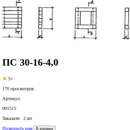
ПС 30-16-4,0
5+
170
просмотров
Артикул:
091515
Заказали
2 шт
Позвонить нам
В корзину