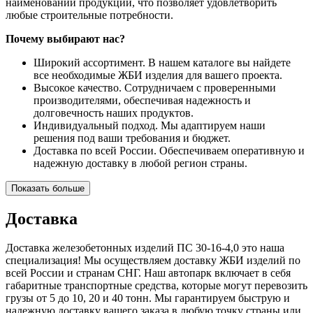
наименований продукции, что позволяет удовлетворить
любые строительные потребности.
Почему выбирают нас?
Широкий ассортимент. В нашем каталоге вы найдете
все необходимые ЖБИ изделия для вашего проекта.
Высокое качество. Сотрудничаем с проверенными
производителями, обеспечивая надежность и
долговечность наших продуктов.
Индивидуальный подход. Мы адаптируем наши
решения под ваши требования и бюджет.
Доставка по всей России. Обеспечиваем оперативную и
надежную доставку в любой регион страны.
Показать больше
Доставка
Доставка железобетонных изделий ПС 30-16-4,0 это наша
специализация! Мы осуществляем доставку ЖБИ изделий по
всей России и странам СНГ. Наш автопарк включает в себя
габаритные транспортные средства, которые могут перевозить
грузы от 5 до 10, 20 и 40 тонн. Мы гарантируем быструю и
надежную доставку вашего заказа в любую точку страны или