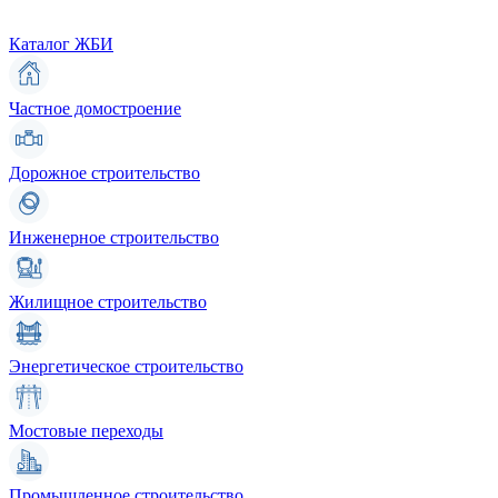
Каталог ЖБИ
Частное домостроение
Дорожное строительство
Инженерное строительство
Жилищное строительство
Энергетическое строительство
Мостовые переходы
Промышленное строительство