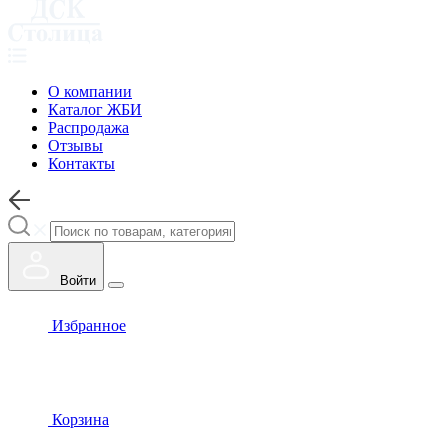
О компании
Каталог ЖБИ
Распродажа
Отзывы
Контакты
Войти
Избранное
Корзина