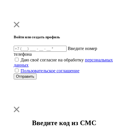
Войти или создать профиль
Введите номер
телефона
Даю своё согласие на обработку
персональных
данных
Пользовательское соглашение
Отправить
Введите код из СМС