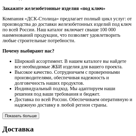
Закажите железобетонные изделия «под ключ»
Компания «ДСК-Столица» предлагает полный цикл услуг: от
производства до доставки железобетонных изделий под ключ
по всей России. Наш каталог включает свыше 100 000
наименований продукции, что позволяет удовлетворить
любые строительные потребности.
Почему выбирают нас?
Широкий ассортимент. В нашем каталоге вы найдете
все необходимые ЖБИ изделия для вашего проекта.
Высокое качество. Сотрудничаем с проверенными
производителями, обеспечивая надежность и
долговечность наших продуктов.
Индивидуальный подход. Мы адаптируем наши
решения под ваши требования и бюджет.
Доставка по всей России. Обеспечиваем оперативную и
надежную доставку в любой регион страны.
Показать больше
Доставка