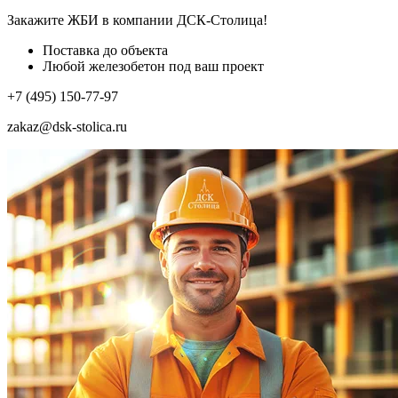
Закажите ЖБИ
в компании ДСК-Столица!
Поставка до объекта
Любой железобетон под ваш проект
+7 (495) 150-77-97
zakaz@dsk-stolica.ru