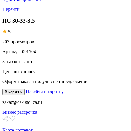
Перейти
ПС 30-33-3,5
5+
207
просмотров
Артикул:
091504
Заказали
2 шт
Цена по запросу
Оформи заказ
и получи спец-предложение
Перейти в корзину
В корзину
zakaz@dsk-stolica.ru
Бизнес рассрочка
Карта доставок