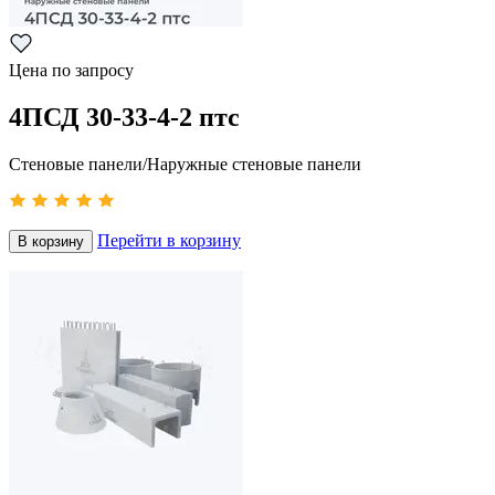
Цена по запросу
4ПСД 30-33-4-2 птс
Стеновые панели/Наружные стеновые панели
Перейти в корзину
В корзину