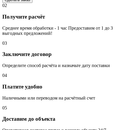
02
Получите расчёт
Среднее время обработки - 1 час Предоставим от 1 до 3
выгодных предложений!
03
Заключите договор
Определите способ расчёта и назначьте дату поставки
04
Платите удобно
Наличными или переводом на расчётный счет
05
Доставим до объекта