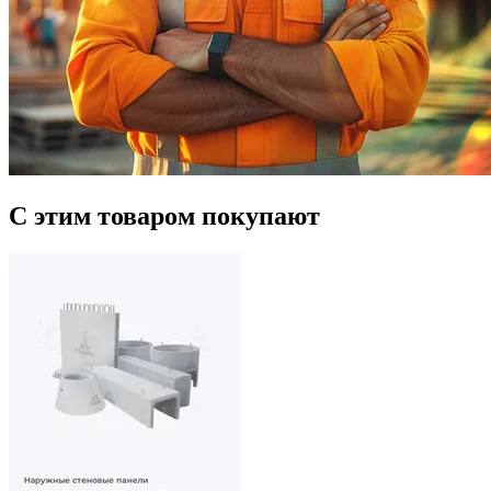
С этим товаром покупают