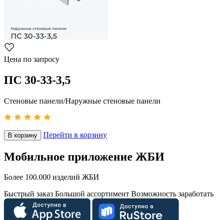
Цена по запросу
ПС 30-33-3,5
Стеновые панели/Наружные стеновые панели
Перейти в корзину
В корзину
Мобильное приложение ЖБИ
Более 100.000 изделий ЖБИ
Быстрый заказ
Большой ассортимент
Возможность заработать