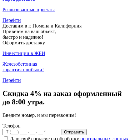
Реализованные проекты
Перейти
Доставим в г. Помона и Калифорния
Привезем на ваш объект,
быстро и надежно!
Оформить доставку
Инвестиции в ЖБИ
Железобетонная
гарантия прибыли!
Перейти
Скидка
4% на заказ
оформленный
до 8:00 утра.
Введите номер, и мы перезвоним!
Телефон
Отправить
Даю своё согласие на обработку
персональных данных