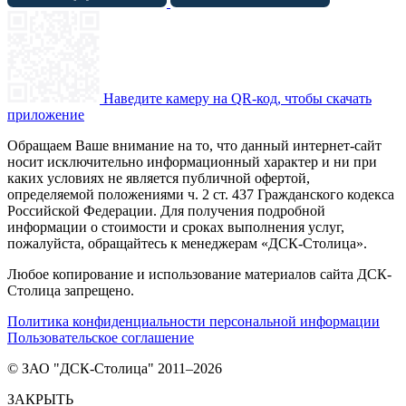
Наведите камеру на QR-код, чтобы скачать
приложение
Обращаем Ваше внимание на то, что данный интернет-сайт
носит исключительно информационный характер и ни при
каких условиях не является публичной офертой,
определяемой положениями ч. 2 ст. 437 Гражданского кодекса
Российской Федерации. Для получения подробной
информации о стоимости и сроках выполнения услуг,
пожалуйста, обращайтесь к менеджерам «ДСК-Столица».
Любое копирование и использование материалов сайта ДСК-
Столица запрещено.
Политика конфиденциальности персональной информации
Пользовательское соглашение
© ЗАО "ДСК-Столица" 2011–2026
ЗАКРЫТЬ