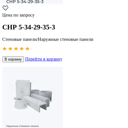
Цена по запросу
СНР 5-34-29-35-3
Стеновые панели/Наружные стеновые панели
Перейти в корзину
В корзину