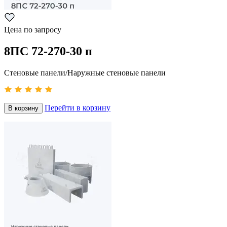
Цена по запросу
8ПС 72-270-30 п
Стеновые панели/Наружные стеновые панели
Перейти в корзину
В корзину