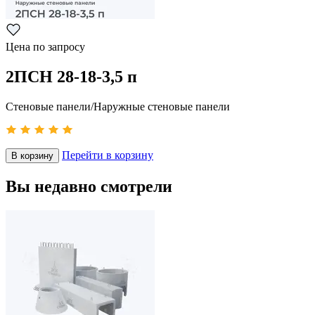
Цена по запросу
2ПСН 28-18-3,5 п
Стеновые панели/Наружные стеновые панели
Перейти в корзину
В корзину
Вы недавно смотрели