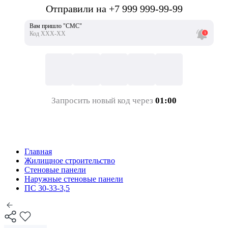
Отправили на +7 999 999-99-99
Вам пришло "СМС"
Код ХХХ-ХХ
Запросить новый код через
01:00
Главная
Жилищное строительство
Стеновые панели
Наружные стеновые панели
ПС 30-33-3,5