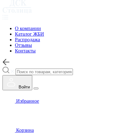
О компании
Каталог ЖБИ
Распродажа
Отзывы
Контакты
Войти
Избранное
Корзина