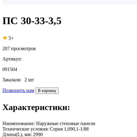
ПС 30-33-3,5
5+
207
просмотров
Артикул:
091504
Заказали
2 шт
Позвонить нам
В корзину
Характеристики:
Наименование:
Наружные стеновые панели
Технические условия:
Серия 1,090,1-1/88
Длина(L), мм:
2990