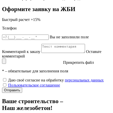
Оформите заявку на ЖБИ
Быстрый расчет
+15%
Телефон
Вы не заполнили поле
Комментарий к заказу
Оставьте
комментарий
Прикрепить файл
*
– обязательные для заполнения поля
Даю своё согласие на обработку
персональных данных
Пользовательское соглашение
Отправить
Ваше строительство –
Наш железобетон!