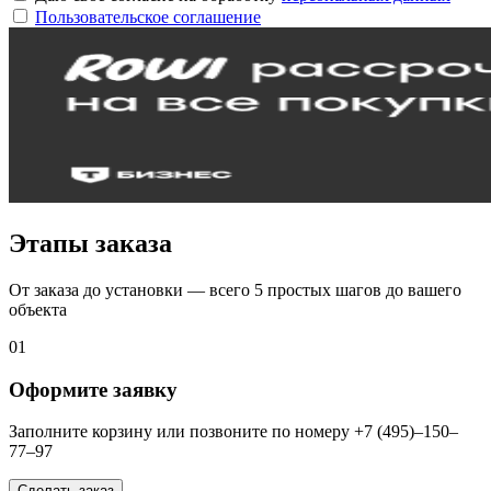
Пользовательское соглашение
Этапы заказа
От заказа до установки — всего 5 простых шагов до вашего
объекта
01
Оформите заявку
Заполните корзину или позвоните по номеру +7 (495)–150–
77–97
Сделать заказ