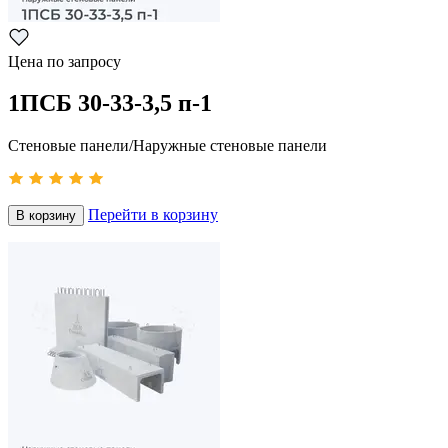
Цена по запросу
1ПСБ 30-33-3,5 п-1
Стеновые панели/Наружные стеновые панели
Перейти в корзину
В корзину