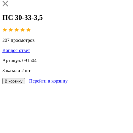
ПС 30-33-3,5
207
просмотров
Вопрос-ответ
Артикул:
091504
Заказали
2 шт
Перейти в корзину
В корзину