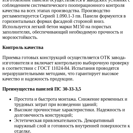
соблюдением систематического пооперационного контроля
качества на всех этапах производства. Производство
регламентируется Серией 1.090.1-3 пв. Панели формуются в
горизонтальных формах фасадной стороной вниз.
Используется легкий бетон марки М150 на пористых
заполнителях, обеспечивающий необходимую прочность и
морозостойкость.
Контроль качества
Приемка готовых конструкций осуществляется ОТК завода-
изготовителя и включает контрольную выборочную проверку
в соответствии с ГОСТ 11024-84. Испытания проводятся
неразрушительными методами, что гарантирует высокое
качество и надежность продукции.
Преимущества панелей ПС 30-33-3,5
Простота и быстрота монтажа. Снижение временных и
трудовых затрат при возведении зданий;
Высокие прочностные характеристики. Надежность и
долговечность конструкций;
Эстетическая привлекательность. Декоративный
наружный слой и готовность внутренней поверхности к
отделке.