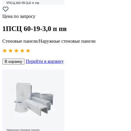
Цена по запросу
1ПСЦ 60-19-3,0 п пв
Стеновые панели/Наружные стеновые панели
Перейти в корзину
В корзину