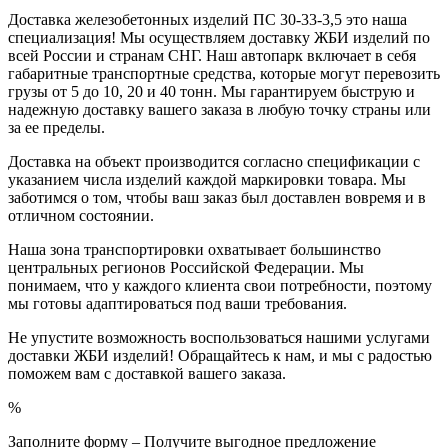
Доставка железобетонных изделий ПС 30-33-3,5 это наша
специализация! Мы осуществляем доставку ЖБИ изделий по
всей России и странам СНГ. Наш автопарк включает в себя
габаритные транспортные средства, которые могут перевозить
грузы от 5 до 10, 20 и 40 тонн. Мы гарантируем быструю и
надежную доставку вашего заказа в любую точку страны или
за ее пределы.
Доставка на объект производится согласно спецификации с
указанием числа изделий каждой маркировки товара. Мы
заботимся о том, чтобы ваш заказ был доставлен вовремя и в
отличном состоянии.
Наша зона транспортировки охватывает большинство
центральных регионов Российской Федерации. Мы
понимаем, что у каждого клиента свои потребности, поэтому
мы готовы адаптироваться под ваши требования.
Не упустите возможность воспользоваться нашими услугами
доставки ЖБИ изделий! Обращайтесь к нам, и мы с радостью
поможем вам с доставкой вашего заказа.
%
Заполните форму – Получите выгодное предложение