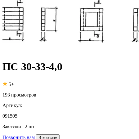
ПС 30-33-4,0
5+
193
просмотров
Артикул:
091505
Заказали
2 шт
Позвонить нам
В корзину