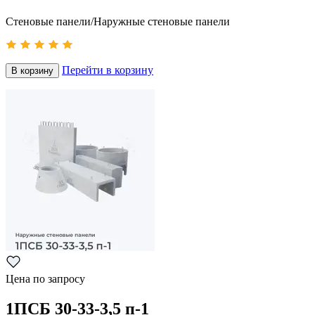
Стеновые панели/Наружные стеновые панели
Перейти в корзину
В корзину
Цена по запросу
1ПСБ 30-33-3,5 п-1