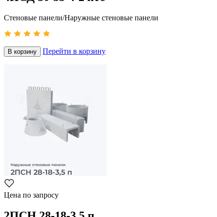
Стеновые панели/Наружные стеновые панели
Перейти в корзину
В корзину
Цена по запросу
2ПСН 28-18-3,5 п