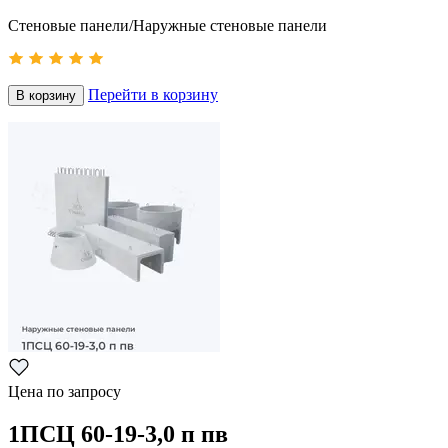
Стеновые панели/Наружные стеновые панели
Перейти в корзину
В корзину
Цена по запросу
1ПСЦ 60-19-3,0 п пв