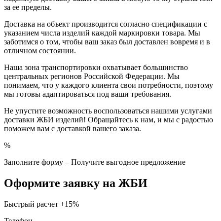
за ее пределы.
Доставка на объект производится согласно спецификации с
указанием числа изделий каждой маркировки товара. Мы
заботимся о том, чтобы ваш заказ был доставлен вовремя и в
отличном состоянии.
Наша зона транспортировки охватывает большинство
центральных регионов Российской Федерации. Мы
понимаем, что у каждого клиента свои потребности, поэтому
мы готовы адаптироваться под ваши требования.
Не упустите возможность воспользоваться нашими услугами
доставки ЖБИ изделий! Обращайтесь к нам, и мы с радостью
поможем вам с доставкой вашего заказа.
%
Заполните форму – Получите выгодное предложение
Оформите заявку на ЖБИ
Быстрый расчет
+15%
Телефон