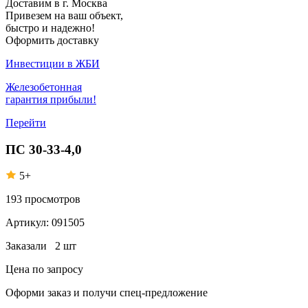
Доставим в г. Москва
Привезем на ваш объект,
быстро и надежно!
Оформить доставку
Инвестиции в ЖБИ
Железобетонная
гарантия прибыли!
Перейти
ПС 30-33-4,0
5+
193
просмотров
Артикул:
091505
Заказали
2 шт
Цена по запросу
Оформи заказ
и получи спец-предложение