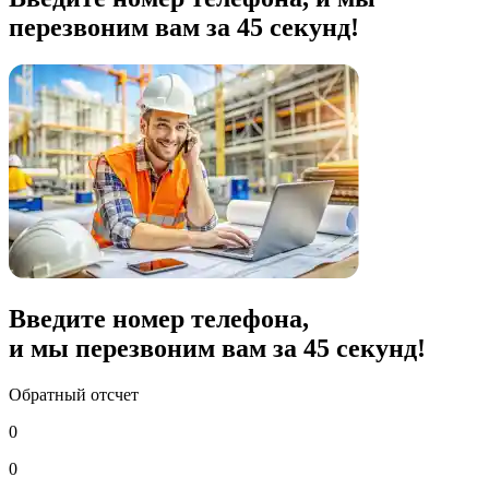
перезвоним вам за 45 секунд!
Введите номер телефона,
и мы перезвоним вам за
45
секунд!
Обратный отсчет
0
0