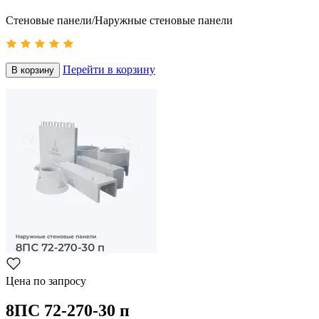
Стеновые панели/Наружные стеновые панели
Перейти в корзину
В корзину
Цена по запросу
8ПС 72-270-30 п