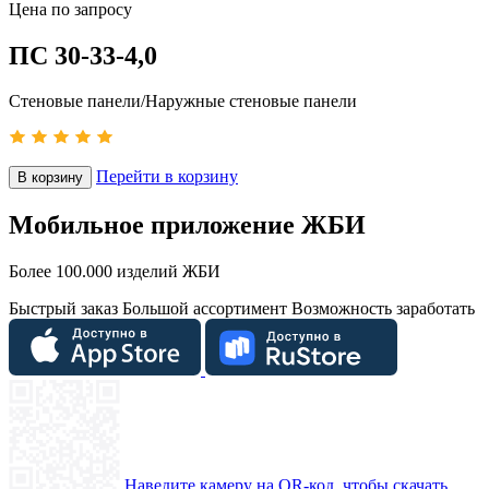
Цена по запросу
ПС 30-33-4,0
Стеновые панели/Наружные стеновые панели
Перейти в корзину
В корзину
Мобильное приложение ЖБИ
Более 100.000 изделий ЖБИ
Быстрый заказ
Большой ассортимент
Возможность заработать
Наведите камеру на QR-код, чтобы скачать