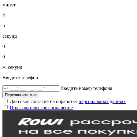
минут
4
5
секунд
0
0
м. секунд
Введите телефон
Введите номер телефона
Перезвоните мне
Даю своё согласие на обработку
персональных данных
Пользовательское соглашение