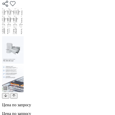
Цена по запросу
Цена по запросу