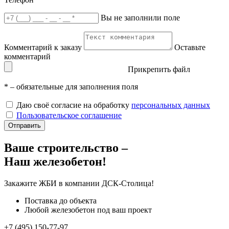
Вы не заполнили поле
Комментарий к заказу
Оставьте
комментарий
Прикрепить файл
*
– обязательные для заполнения поля
Даю своё согласие на обработку
персональных данных
Пользовательское соглашение
Отправить
Ваше строительство –
Наш железобетон!
Закажите ЖБИ
в компании ДСК-Столица!
Поставка до объекта
Любой железобетон под ваш проект
+7 (495) 150-77-97