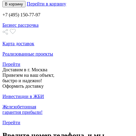
Перейти в корзину
В корзину
+7 (495) 150-77-97
Бизнес рассрочка
Карта доставок
Реализованные проекты
Перейти
Доставим в г. Москва
Привезем на ваш объект,
быстро и надежно!
Оформить доставку
Инвестиции в ЖБИ
Железобетонная
гарантия прибыли!
Перейти
Введите номер телефона, и мы