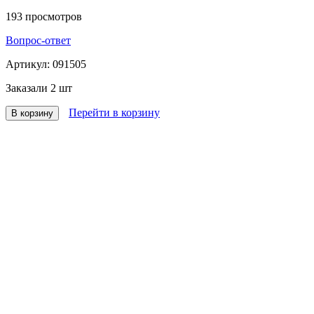
193
просмотров
Вопрос-ответ
Артикул:
091505
Заказали
2 шт
Перейти в корзину
В корзину