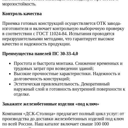
морозостойкость.
Контроль качества
Приемка готовых конструкций осуществляется ОТК завода-
изготовителя и включает контрольную выборочную проверку
в соответствии с ГОСТ 11024-84. Испытания проводятся
неразрушительными методами, что гарантирует высокое
качество и надежность продукции.
Преимущества панелей ПС 30-33-4,0
Простота и быстрота монтажа. Снижение временных и
трудовых затрат при возведении зданий;
Высокие прочностные характеристики. Надежность и
долговечность конструкций;
Эстетическая привлекательность. Декоративный
наружный слой и готовность внутренней поверхности к
отделке.
Закажите железобетонные изделия «под ключ»
Компания «ДСК-Столица» предлагает полный цикл услуг: от
производства до доставки железобетонных изделий под ключ
по всей России. Наш каталог включает свыше 100 000