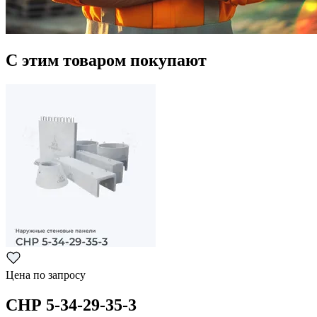
С этим товаром покупают
Цена по запросу
СНР 5-34-29-35-3