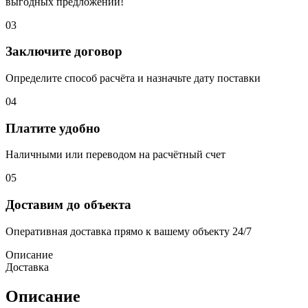
выгодных предложений!
03
Заключите договор
Определите способ расчёта и назначьте дату поставки
04
Платите удобно
Наличными или переводом на расчётный счет
05
Доставим до объекта
Оперативная доставка прямо к вашему объекту 24/7
Описание
Доставка
Описание