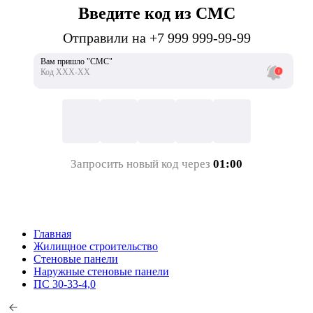
Введите код из СМС
Отправили на +7 999 999-99-99
Вам пришло "СМС"
Код ХХХ-ХХ
Запросить новый код через
01:00
Главная
Жилищное строительство
Стеновые панели
Наружные стеновые панели
ПС 30-33-4,0