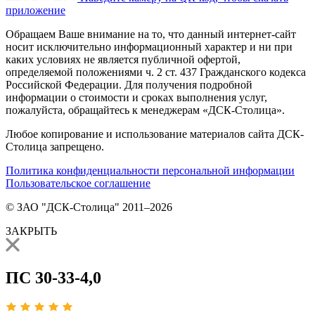
приложение
Обращаем Ваше внимание на то, что данный интернет-сайт
носит исключительно информационный характер и ни при
каких условиях не является публичной офертой,
определяемой положениями ч. 2 ст. 437 Гражданского кодекса
Российской Федерации. Для получения подробной
информации о стоимости и сроках выполнения услуг,
пожалуйста, обращайтесь к менеджерам «ДСК-Столица».
Любое копирование и использование материалов сайта ДСК-
Столица запрещено.
Политика конфиденциальности персональной информации
Пользовательское соглашение
© ЗАО "ДСК-Столица" 2011–2026
ЗАКРЫТЬ
ПС 30-33-4,0