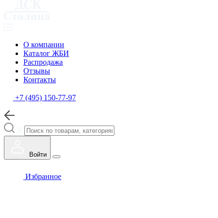
О компании
Каталог ЖБИ
Распродажа
Отзывы
Контакты
+7 (495) 150-77-97
Войти
Избранное