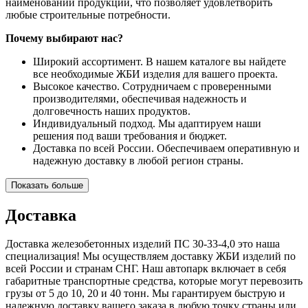
наименований продукции, что позволяет удовлетворить
любые строительные потребности.
Почему выбирают нас?
Широкий ассортимент. В нашем каталоге вы найдете
все необходимые ЖБИ изделия для вашего проекта.
Высокое качество. Сотрудничаем с проверенными
производителями, обеспечивая надежность и
долговечность наших продуктов.
Индивидуальный подход. Мы адаптируем наши
решения под ваши требования и бюджет.
Доставка по всей России. Обеспечиваем оперативную и
надежную доставку в любой регион страны.
Показать больше
Доставка
Доставка железобетонных изделий ПС 30-33-4,0 это наша
специализация! Мы осуществляем доставку ЖБИ изделий по
всей России и странам СНГ. Наш автопарк включает в себя
габаритные транспортные средства, которые могут перевозить
грузы от 5 до 10, 20 и 40 тонн. Мы гарантируем быструю и
надежную доставку вашего заказа в любую точку страны или