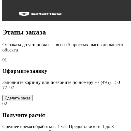
Этапы заказа
От заказа до установки — всего 5 простых шагов до вашего
объекта
01
Оформите заявку
Заполните корзину или позвоните по номеру +7 (495)–150–
77–97
Сделать заказ
02
Получите расчёт
Среднее время обработки - 1 час Предоставим от 1 до 3