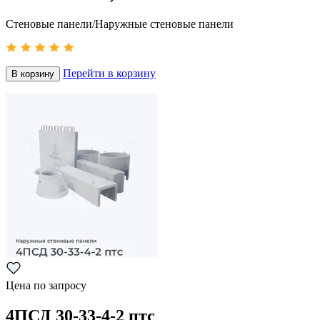
Стеновые панели/Наружные стеновые панели
Перейти в корзину
В корзину
Цена по запросу
4ПСД 30-33-4-2 птс