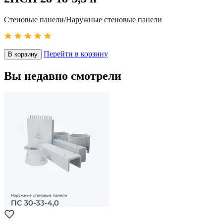
Стеновые панели/Наружные стеновые панели
Перейти в корзину
В корзину
Вы недавно смотрели