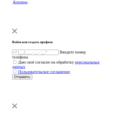
Корзина
Войти или создать профиль
Введите номер
телефона
Даю своё согласие на обработку
персональных
данных
Пользовательское соглашение
Отправить