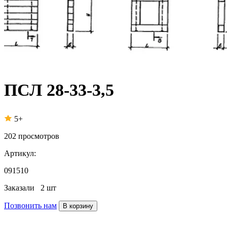
ПСЛ 28-33-3,5
5+
202
просмотров
Артикул:
091510
Заказали
2 шт
Позвонить нам
В корзину