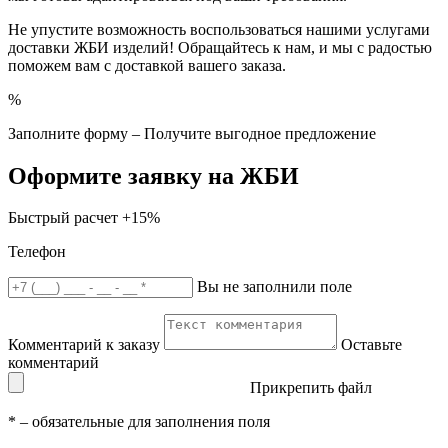
Не упустите возможность воспользоваться нашими услугами
доставки ЖБИ изделий! Обращайтесь к нам, и мы с радостью
поможем вам с доставкой вашего заказа.
%
Заполните форму – Получите выгодное предложение
Оформите заявку на ЖБИ
Быстрый расчет
+15%
Телефон
Вы не заполнили поле
Комментарий к заказу
Оставьте
комментарий
Прикрепить файл
*
– обязательные для заполнения поля