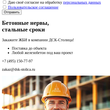
Даю своё согласие на обработку
персональных данных
Пользовательское соглашение
Отправить
Бетонные нервы,
стальные сроки
Закажите ЖБИ
в компании ДСК-Столица!
Поставка до объекта
Любой железобетон под ваш проект
+7 (495) 150-77-97
zakaz@dsk-stolica.ru