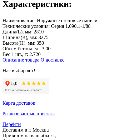
Характеристики:
Наименование:
Наружные стеновые панели
Технические условия:
Серия 1,090,1-1/88
Длина(L), мм:
2810
Ширина(B), мм:
3275
Высота(H), мм:
350
Объем бетона, м³:
3.00
Вес 1 шт., т:
2.720
Описание товара
О доставке
Нас выбирают!
Карта доставок
Реализованные проекты
Перейти
Доставим в г. Москва
Привезем на ваш объект,