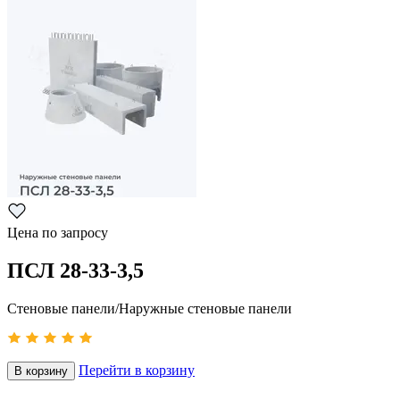
Цена по запросу
ПСЛ 28-33-3,5
Стеновые панели/Наружные стеновые панели
Перейти в корзину
В корзину