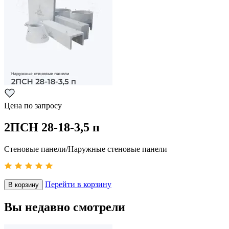
Цена по запросу
2ПСН 28-18-3,5 п
Стеновые панели/Наружные стеновые панели
Перейти в корзину
В корзину
Вы недавно смотрели