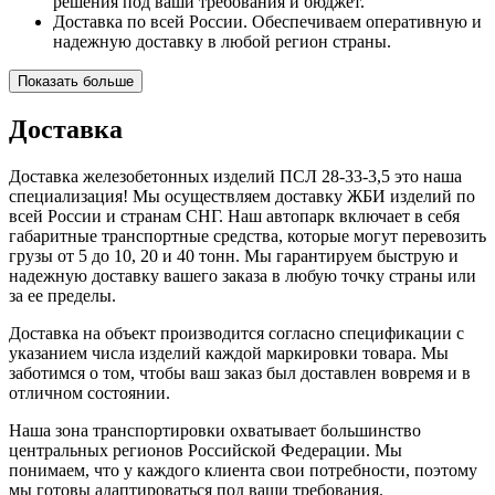
решения под ваши требования и бюджет.
Доставка по всей России. Обеспечиваем оперативную и
надежную доставку в любой регион страны.
Показать больше
Доставка
Доставка железобетонных изделий ПСЛ 28-33-3,5 это наша
специализация! Мы осуществляем доставку ЖБИ изделий по
всей России и странам СНГ. Наш автопарк включает в себя
габаритные транспортные средства, которые могут перевозить
грузы от 5 до 10, 20 и 40 тонн. Мы гарантируем быструю и
надежную доставку вашего заказа в любую точку страны или
за ее пределы.
Доставка на объект производится согласно спецификации с
указанием числа изделий каждой маркировки товара. Мы
заботимся о том, чтобы ваш заказ был доставлен вовремя и в
отличном состоянии.
Наша зона транспортировки охватывает большинство
центральных регионов Российской Федерации. Мы
понимаем, что у каждого клиента свои потребности, поэтому
мы готовы адаптироваться под ваши требования.