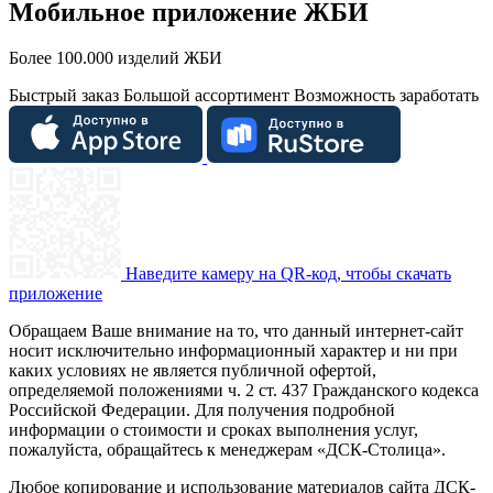
Мобильное приложение ЖБИ
Более 100.000 изделий ЖБИ
Быстрый заказ
Большой ассортимент
Возможность заработать
Наведите камеру на QR-код, чтобы скачать
приложение
Обращаем Ваше внимание на то, что данный интернет-сайт
носит исключительно информационный характер и ни при
каких условиях не является публичной офертой,
определяемой положениями ч. 2 ст. 437 Гражданского кодекса
Российской Федерации. Для получения подробной
информации о стоимости и сроках выполнения услуг,
пожалуйста, обращайтесь к менеджерам «ДСК-Столица».
Любое копирование и использование материалов сайта ДСК-