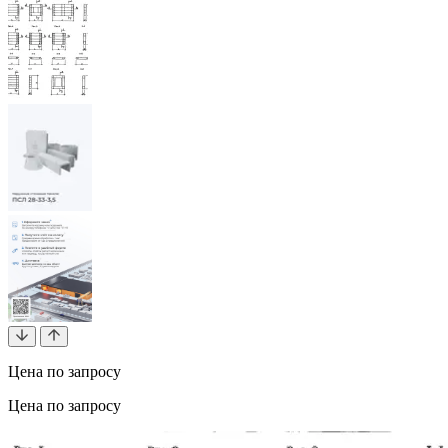
Цена по запросу
Цена по запросу