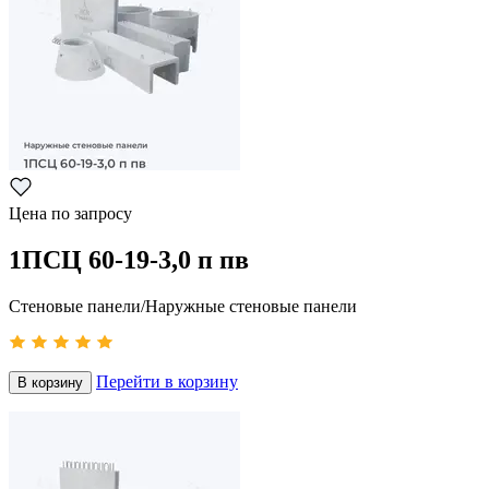
Цена по запросу
1ПСЦ 60-19-3,0 п пв
Стеновые панели/Наружные стеновые панели
Перейти в корзину
В корзину