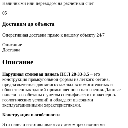
Наличными или переводом на расчётный счет
05
Доставим до объекта
Оперативная доставка прямо к вашему объекту 24/7
Описание
Доставка
Описание
Наружная стеновая панель ПСЛ 28-33-3,5
– это
конструкция прямоугольной формы из легкого бетона,
предназначенная для многоэтажных вспомогательных и
общественных зданий промышленного назначения. Данные
панели разработаны с учетом специфических инженерно-
геологических условий и обладают высокими
эксплуатационными характеристиками.
Конструкция и особенности
Эти панели изготавливаются с декомпрессионными