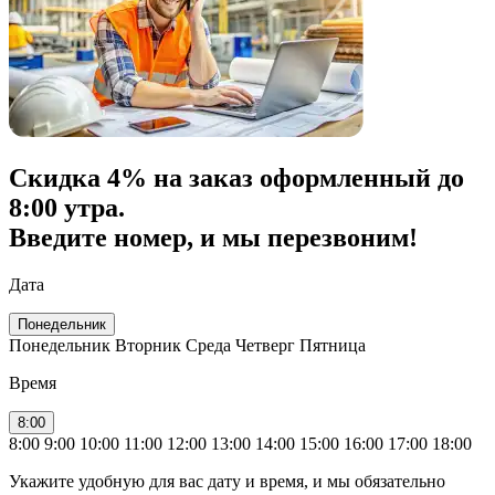
Скидка
4% на заказ
оформленный до
8:00 утра.
Введите номер, и мы перезвоним!
Дата
Понедельник
Понедельник
Вторник
Среда
Четверг
Пятница
Время
8:00
8:00
9:00
10:00
11:00
12:00
13:00
14:00
15:00
16:00
17:00
18:00
Укажите удобную для вас дату и время, и мы обязательно