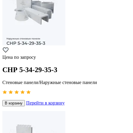
Цена по запросу
СНР 5-34-29-35-3
Стеновые панели/Наружные стеновые панели
Перейти в корзину
В корзину