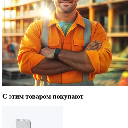
С этим товаром покупают