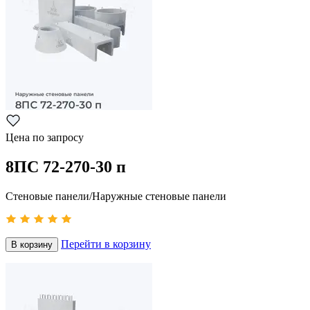
Цена по запросу
8ПС 72-270-30 п
Стеновые панели/Наружные стеновые панели
Перейти в корзину
В корзину