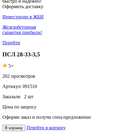
быстро и надежно!
Оформить доставку
Инвестиции в ЖБИ
Железобетонная
гарантия прибыли!
Перейти
ПСЛ 28-33-3,5
5+
202
просмотров
Артикул:
091510
Заказали
2 шт
Цена по запросу
Оформи заказ
и получи спец-предложение
Перейти в корзину
В корзину