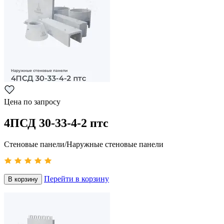
Цена по запросу
4ПСД 30-33-4-2 птс
Стеновые панели/Наружные стеновые панели
Перейти в корзину
В корзину