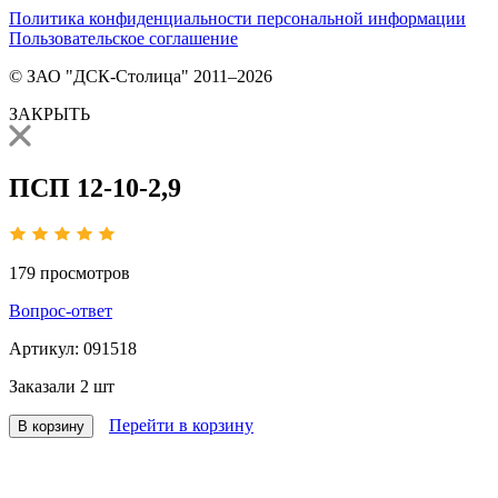
Политика конфиденциальности персональной информации
Пользовательское соглашение
© ЗАО "ДСК-Столица" 2011–2026
ЗАКРЫТЬ
ПСП 12-10-2,9
179
просмотров
Вопрос-ответ
Артикул:
091518
Заказали
2 шт
Перейти в корзину
В корзину