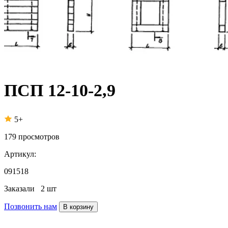
ПСП 12-10-2,9
5+
179
просмотров
Артикул:
091518
Заказали
2 шт
Позвонить нам
В корзину