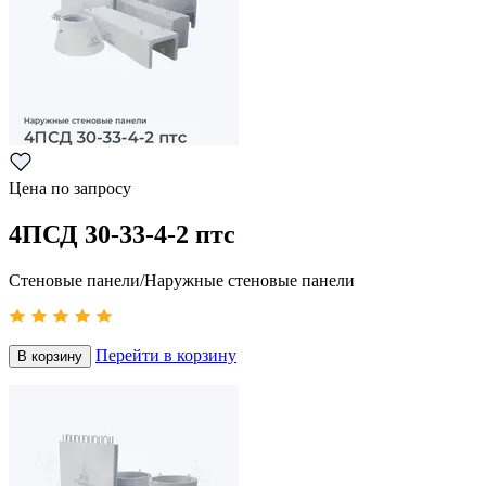
Цена по запросу
4ПСД 30-33-4-2 птс
Стеновые панели/Наружные стеновые панели
Перейти в корзину
В корзину