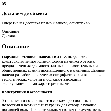
05
Доставим до объекта
Оперативная доставка прямо к вашему объекту 24/7
Описание
Доставка
Описание
Наружная стеновая панель ПСП 12-10-2,9
– это
конструкция прямоугольной формы из легкого бетона,
предназначенная для многоэтажных вспомогательных и
общественных зданий промышленного назначения. Данные
панели разработаны с учетом специфических инженерно-
геологических условий и обладают высокими
эксплуатационными характеристиками.
Конструкция и особенности
Эти панели изготавливаются с декомпрессионными
полостями в вертикальных гранях для отвода случайно
попавшей воды. По вертикальным граням предусмотрены