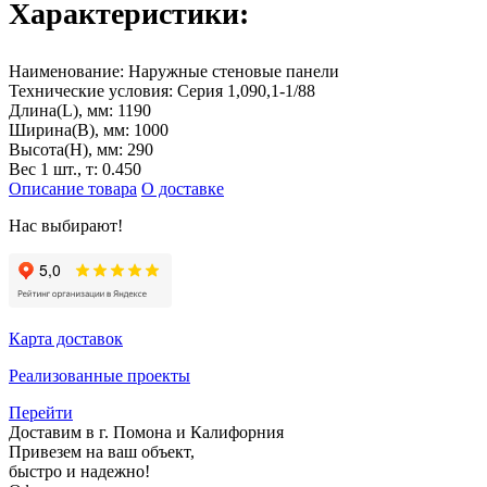
Характеристики:
Наименование:
Наружные стеновые панели
Технические условия:
Серия 1,090,1-1/88
Длина(L), мм:
1190
Ширина(B), мм:
1000
Высота(H), мм:
290
Вес 1 шт., т:
0.450
Описание товара
О доставке
Нас выбирают!
Карта доставок
Реализованные проекты
Перейти
Доставим в г. Помона и Калифорния
Привезем на ваш объект,
быстро и надежно!