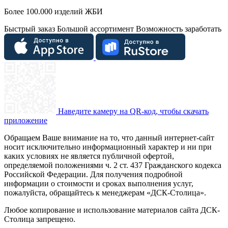
Более 100.000 изделий ЖБИ
Быстрый заказ
Большой ассортимент
Возможность заработать
Наведите камеру на QR-код, чтобы скачать
приложение
Обращаем Ваше внимание на то, что данный интернет-сайт
носит исключительно информационный характер и ни при
каких условиях не является публичной офертой,
определяемой положениями ч. 2 ст. 437 Гражданского кодекса
Российской Федерации. Для получения подробной
информации о стоимости и сроках выполнения услуг,
пожалуйста, обращайтесь к менеджерам «ДСК-Столица».
Любое копирование и использование материалов сайта ДСК-
Столица запрещено.