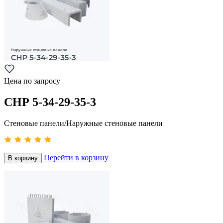
Цена по запросу
СНР 5-34-29-35-3
Стеновые панели/Наружные стеновые панели
Перейти в корзину
В корзину