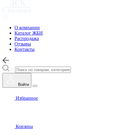
О компании
Каталог ЖБИ
Распродажа
Отзывы
Контакты
Войти
Избранное
Корзина