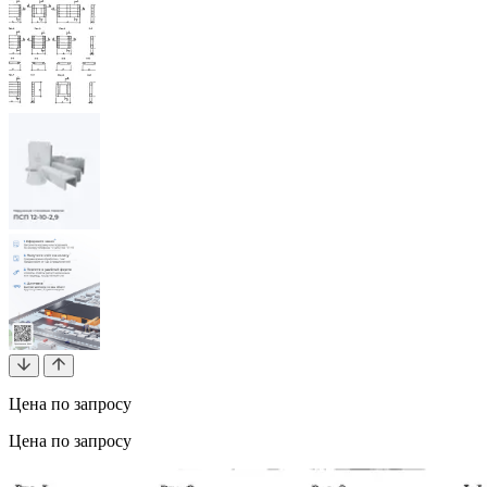
Цена по запросу
Цена по запросу