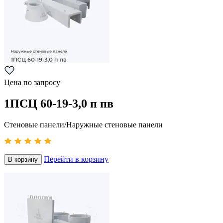
Цена по запросу
1ПСЦ 60-19-3,0 п пв
Стеновые панели/Наружные стеновые панели
Перейти в корзину
В корзину