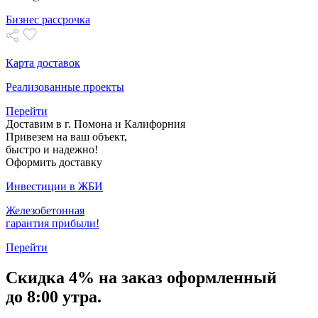
Бизнес рассрочка
Карта доставок
Реализованные проекты
Перейти
Доставим в г. Помона и Калифорния
Привезем на ваш объект,
быстро и надежно!
Оформить доставку
Инвестиции в ЖБИ
Железобетонная
гарантия прибыли!
Перейти
Скидка
4% на заказ
оформленный
до 8:00 утра.