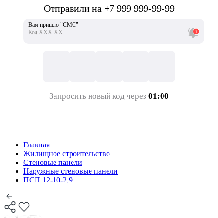
Отправили на +7 999 999-99-99
Вам пришло "СМС"
Код ХХХ-ХХ
Запросить новый код через
01:00
Главная
Жилищное строительство
Стеновые панели
Наружные стеновые панели
ПСП 12-10-2,9