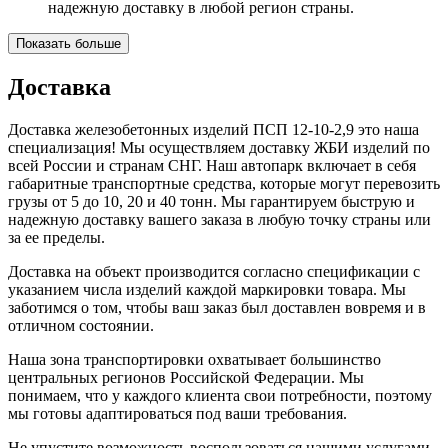
надежную доставку в любой регион страны.
Показать больше
Доставка
Доставка железобетонных изделий ПСП 12-10-2,9 это наша
специализация! Мы осуществляем доставку ЖБИ изделий по
всей России и странам СНГ. Наш автопарк включает в себя
габаритные транспортные средства, которые могут перевозить
грузы от 5 до 10, 20 и 40 тонн. Мы гарантируем быструю и
надежную доставку вашего заказа в любую точку страны или
за ее пределы.
Доставка на объект производится согласно спецификации с
указанием числа изделий каждой маркировки товара. Мы
заботимся о том, чтобы ваш заказ был доставлен вовремя и в
отличном состоянии.
Наша зона транспортировки охватывает большинство
центральных регионов Российской Федерации. Мы
понимаем, что у каждого клиента свои потребности, поэтому
мы готовы адаптироваться под ваши требования.
Не упустите возможность воспользоваться нашими услугами