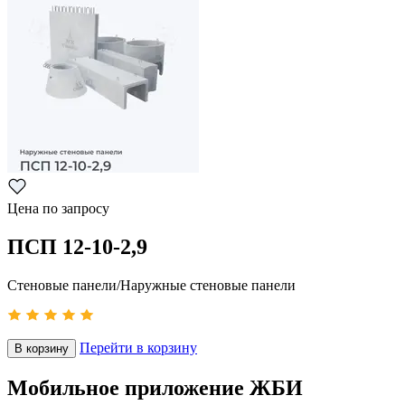
Цена по запросу
ПСП 12-10-2,9
Стеновые панели/Наружные стеновые панели
Перейти в корзину
В корзину
Мобильное приложение ЖБИ