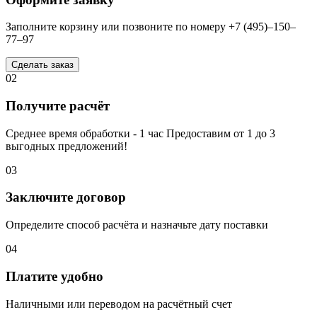
Заполните корзину или позвоните по номеру +7 (495)–150–
77–97
Сделать заказ
02
Получите расчёт
Среднее время обработки - 1 час Предоставим от 1 до 3
выгодных предложений!
03
Заключите договор
Определите способ расчёта и назначьте дату поставки
04
Платите удобно
Наличными или переводом на расчётный счет