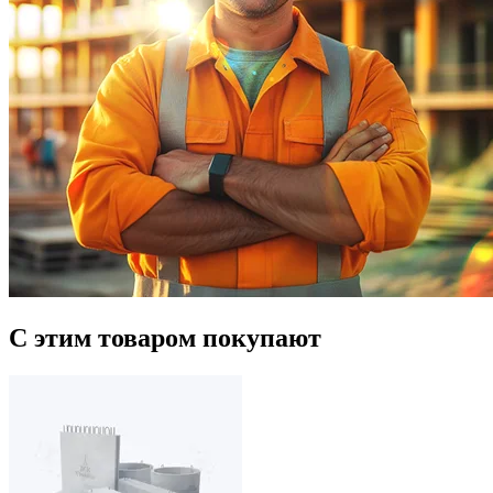
С этим товаром покупают