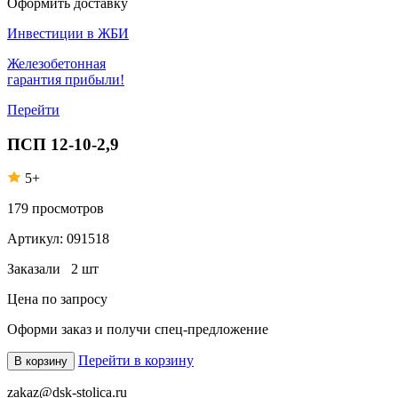
Оформить доставку
Инвестиции в ЖБИ
Железобетонная
гарантия прибыли!
Перейти
ПСП 12-10-2,9
5+
179
просмотров
Артикул:
091518
Заказали
2 шт
Цена по запросу
Оформи заказ
и получи спец-предложение
Перейти в корзину
В корзину
zakaz@dsk-stolica.ru