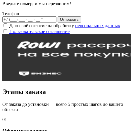
Введите номер, и мы перезвоним!
Телефон
Отправить
Даю своё согласие на обработку
персональных данных
Пользовательское соглашение
Этапы заказа
От заказа до установки — всего 5 простых шагов до вашего
объекта
01
Оформите заявку