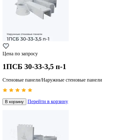
Цена по запросу
1ПСБ 30-33-3,5 п-1
Стеновые панели/Наружные стеновые панели
Перейти в корзину
В корзину