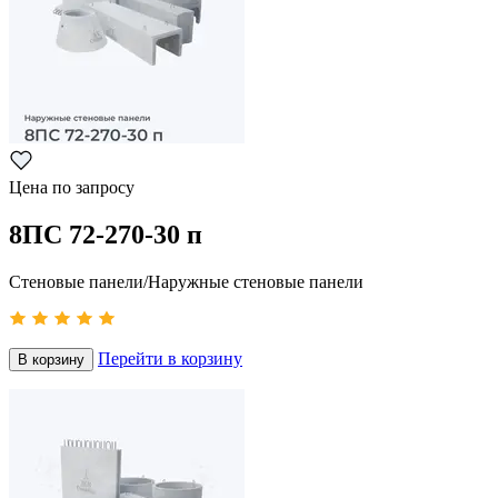
Цена по запросу
8ПС 72-270-30 п
Стеновые панели/Наружные стеновые панели
Перейти в корзину
В корзину