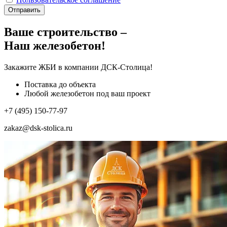
Отправить
Ваше строительство –
Наш железобетон!
Закажите ЖБИ
в компании ДСК-Столица!
Поставка до объекта
Любой железобетон под ваш проект
+7 (495) 150-77-97
zakaz@dsk-stolica.ru