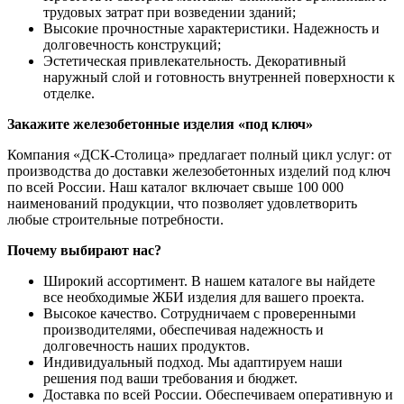
трудовых затрат при возведении зданий;
Высокие прочностные характеристики. Надежность и
долговечность конструкций;
Эстетическая привлекательность. Декоративный
наружный слой и готовность внутренней поверхности к
отделке.
Закажите железобетонные изделия «под ключ»
Компания «ДСК-Столица» предлагает полный цикл услуг: от
производства до доставки железобетонных изделий под ключ
по всей России. Наш каталог включает свыше 100 000
наименований продукции, что позволяет удовлетворить
любые строительные потребности.
Почему выбирают нас?
Широкий ассортимент. В нашем каталоге вы найдете
все необходимые ЖБИ изделия для вашего проекта.
Высокое качество. Сотрудничаем с проверенными
производителями, обеспечивая надежность и
долговечность наших продуктов.
Индивидуальный подход. Мы адаптируем наши
решения под ваши требования и бюджет.
Доставка по всей России. Обеспечиваем оперативную и