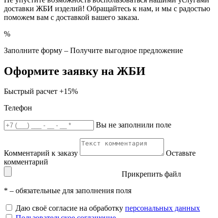
доставки ЖБИ изделий! Обращайтесь к нам, и мы с радостью
поможем вам с доставкой вашего заказа.
%
Заполните форму – Получите выгодное предложение
Оформите заявку на ЖБИ
Быстрый расчет
+15%
Телефон
Вы не заполнили поле
Комментарий к заказу
Оставьте
комментарий
Прикрепить файл
*
– обязательные для заполнения поля
Даю своё согласие на обработку
персональных данных
Пользовательское соглашение