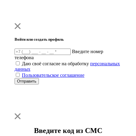
Войти или создать профиль
Введите номер
телефона
Даю своё согласие на обработку
персональных
данных
Пользовательское соглашение
Отправить
Введите код из СМС