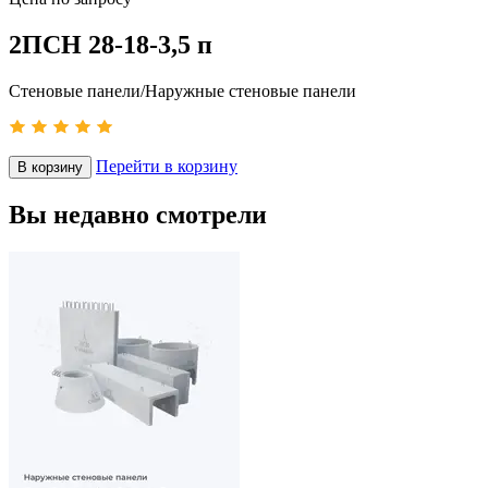
2ПСН 28-18-3,5 п
Стеновые панели/Наружные стеновые панели
Перейти в корзину
В корзину
Вы недавно смотрели