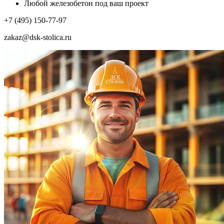
Любой железобетон под ваш проект
+7 (495) 150-77-97
zakaz@dsk-stolica.ru