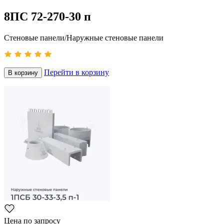
8ПС 72-270-30 п
Стеновые панели/Наружные стеновые панели
Перейти в корзину
В корзину
Цена по запросу