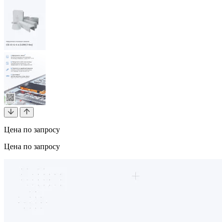
Цена по запросу
Цена по запросу