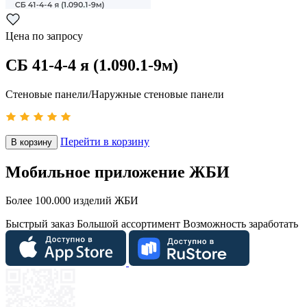
Цена по запросу
СБ 41-4-4 я (1.090.1-9м)
Стеновые панели/Наружные стеновые панели
Перейти в корзину
В корзину
Мобильное приложение ЖБИ
Более 100.000 изделий ЖБИ
Быстрый заказ
Большой ассортимент
Возможность заработать