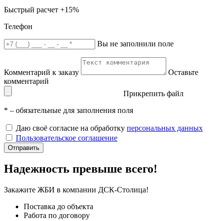
Быстрый расчет
+15%
Телефон
Вы не заполнили поле
Комментарий к заказу
Оставьте
комментарий
Прикрепить файл
*
– обязательные для заполнения поля
Даю своё согласие на обработку
персональных данных
Пользовательское соглашение
Отправить
Надежность превыше всего!
Закажите ЖБИ
в компании ДСК-Столица!
Поставка до объекта
Работа по договору