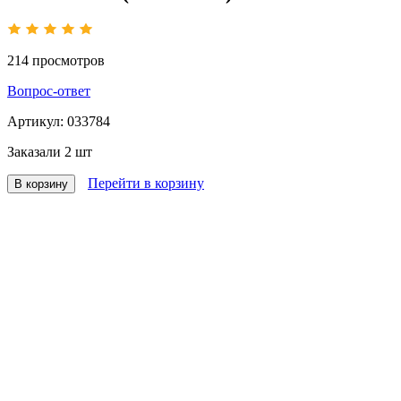
214
просмотров
Вопрос-ответ
Артикул:
033784
Заказали
2 шт
Перейти в корзину
В корзину