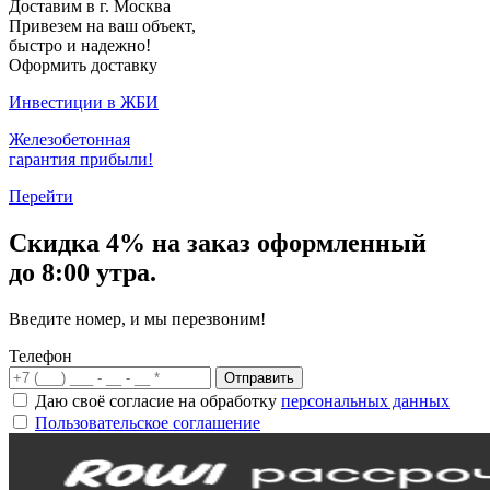
Доставим в г. Москва
Привезем на ваш объект,
быстро и надежно!
Оформить доставку
Инвестиции в ЖБИ
Железобетонная
гарантия прибыли!
Перейти
Скидка
4% на заказ
оформленный
до 8:00 утра.
Введите номер, и мы перезвоним!
Телефон
Отправить
Даю своё согласие на обработку
персональных данных
Пользовательское соглашение