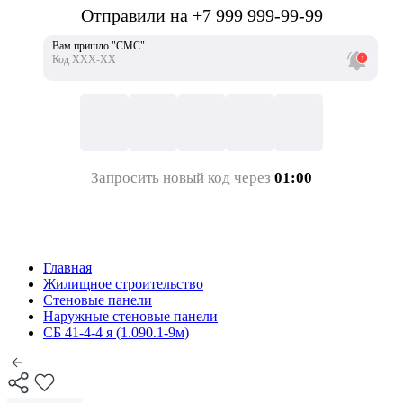
Отправили на +7 999 999-99-99
Вам пришло "СМС"
Код ХХХ-ХХ
Запросить новый код через
01:00
Главная
Жилищное строительство
Стеновые панели
Наружные стеновые панели
СБ 41-4-4 я (1.090.1-9м)