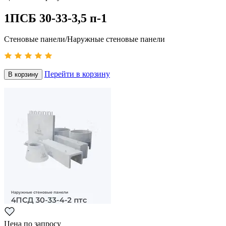
1ПСБ 30-33-3,5 п-1
Стеновые панели/Наружные стеновые панели
Перейти в корзину
В корзину
Цена по запросу