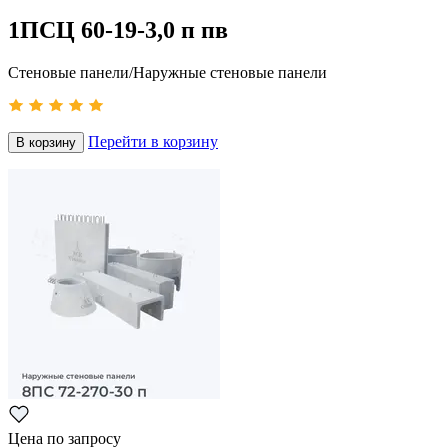
1ПСЦ 60-19-3,0 п пв
Стеновые панели/Наружные стеновые панели
Перейти в корзину
В корзину
Цена по запросу