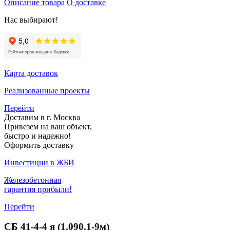
Описание товара
О доставке
Нас выбирают!
Карта доставок
Реализованные проекты
Перейти
Доставим в г. Москва
Привезем на ваш объект,
быстро и надежно!
Оформить доставку
Инвестиции в ЖБИ
Железобетонная
гарантия прибыли!
Перейти
СБ 41-4-4 я (1.090.1-9м)