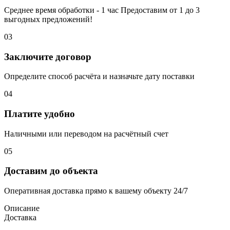
Среднее время обработки - 1 час Предоставим от 1 до 3
выгодных предложений!
03
Заключите договор
Определите способ расчёта и назначьте дату поставки
04
Платите удобно
Наличными или переводом на расчётный счет
05
Доставим до объекта
Оперативная доставка прямо к вашему объекту 24/7
Описание
Доставка