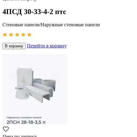
4ПСД 30-33-4-2 птс
Стеновые панели/Наружные стеновые панели
Перейти в корзину
В корзину
Цена по запросу