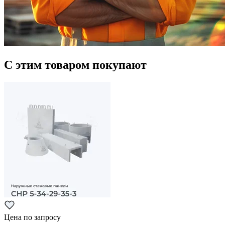
С этим товаром покупают
Цена по запросу