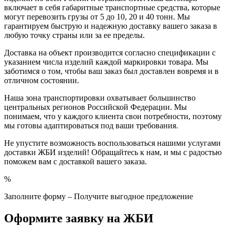
включает в себя габаритные транспортные средства, которые
могут перевозить грузы от 5 до 10, 20 и 40 тонн. Мы
гарантируем быструю и надежную доставку вашего заказа в
любую точку страны или за ее пределы.
Доставка на объект производится согласно спецификации с
указанием числа изделий каждой маркировки товара. Мы
заботимся о том, чтобы ваш заказ был доставлен вовремя и в
отличном состоянии.
Наша зона транспортировки охватывает большинство
центральных регионов Российской Федерации. Мы
понимаем, что у каждого клиента свои потребности, поэтому
мы готовы адаптироваться под ваши требования.
Не упустите возможность воспользоваться нашими услугами
доставки ЖБИ изделий! Обращайтесь к нам, и мы с радостью
поможем вам с доставкой вашего заказа.
%
Заполните форму – Получите выгодное предложение
Оформите заявку на ЖБИ