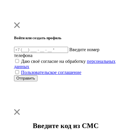
Войти или создать профиль
Введите номер
телефона
Даю своё согласие на обработку
персональных
данных
Пользовательское соглашение
Отправить
Введите код из СМС