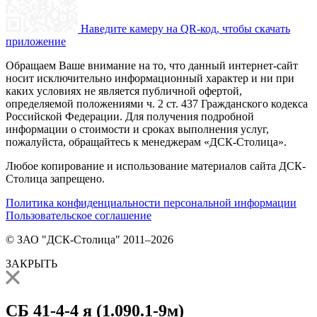
Наведите камеру на QR-код, чтобы скачать
приложение
Обращаем Ваше внимание на то, что данный интернет-сайт
носит исключительно информационный характер и ни при
каких условиях не является публичной офертой,
определяемой положениями ч. 2 ст. 437 Гражданского кодекса
Российской Федерации. Для получения подробной
информации о стоимости и сроках выполнения услуг,
пожалуйста, обращайтесь к менеджерам «ДСК-Столица».
Любое копирование и использование материалов сайта ДСК-
Столица запрещено.
Политика конфиденциальности персональной информации
Пользовательское соглашение
© ЗАО "ДСК-Столица" 2011–2026
ЗАКРЫТЬ
СБ 41-4-4 я (1.090.1-9м)