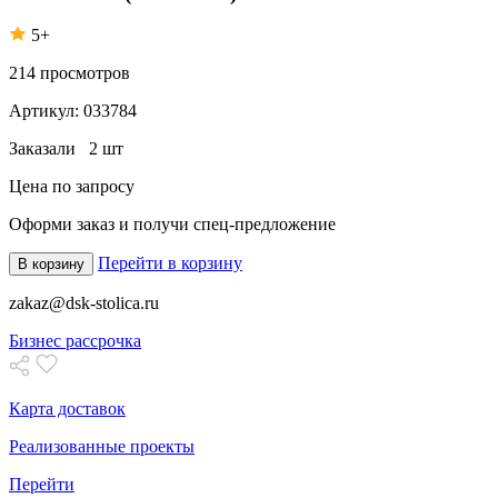
5+
214
просмотров
Артикул:
033784
Заказали
2 шт
Цена по запросу
Оформи заказ
и получи спец-предложение
Перейти в корзину
В корзину
zakaz@dsk-stolica.ru
Бизнес рассрочка
Карта доставок
Реализованные проекты
Перейти