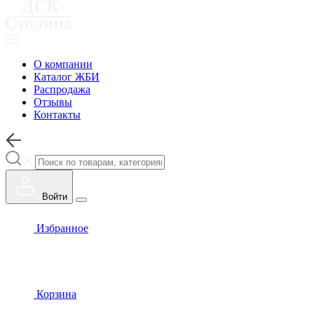
О компании
Каталог ЖБИ
Распродажа
Отзывы
Контакты
Войти
Избранное
Корзина