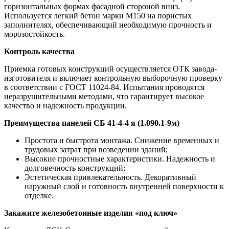
горизонтальных формах фасадной стороной вниз.
Используется легкий бетон марки М150 на пористых
заполнителях, обеспечивающий необходимую прочность и
морозостойкость.
Контроль качества
Приемка готовых конструкций осуществляется ОТК завода-
изготовителя и включает контрольную выборочную проверку
в соответствии с ГОСТ 11024-84. Испытания проводятся
неразрушительными методами, что гарантирует высокое
качество и надежность продукции.
Преимущества панелей СБ 41-4-4 я (1.090.1-9м)
Простота и быстрота монтажа. Снижение временных и
трудовых затрат при возведении зданий;
Высокие прочностные характеристики. Надежность и
долговечность конструкций;
Эстетическая привлекательность. Декоративный
наружный слой и готовность внутренней поверхности к
отделке.
Закажите железобетонные изделия «под ключ»