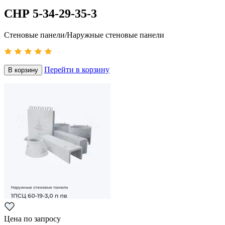
СНР 5-34-29-35-3
Стеновые панели/Наружные стеновые панели
Перейти в корзину
В корзину
Цена по запросу