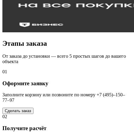
Этапы заказа
От заказа до установки — всего 5 простых шагов до вашего
объекта
01
Оформите заявку
Заполните корзину или позвоните по номеру +7 (495)–150–
77–97
Сделать заказ
02
Получите расчёт