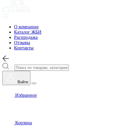
О компании
Каталог ЖБИ
Распродажа
Отзывы
Контакты
Войти
Избранное
Корзина