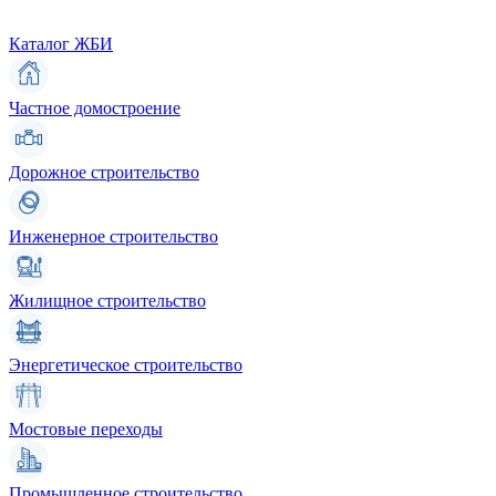
Каталог ЖБИ
Частное домостроение
Дорожное строительство
Инженерное строительство
Жилищное строительство
Энергетическое строительство
Мостовые переходы
Промышленное строительство