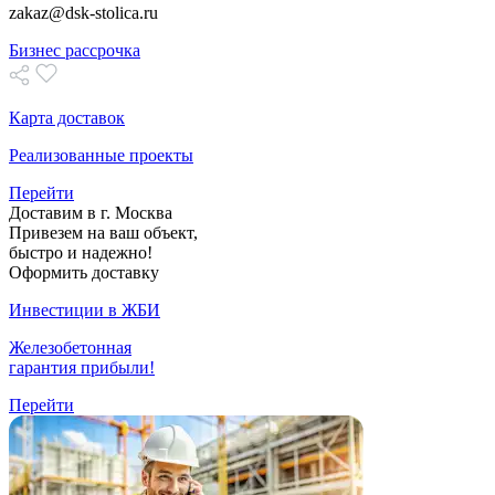
zakaz@dsk-stolica.ru
Бизнес рассрочка
Карта доставок
Реализованные проекты
Перейти
Доставим в г. Москва
Привезем на ваш объект,
быстро и надежно!
Оформить доставку
Инвестиции в ЖБИ
Железобетонная
гарантия прибыли!
Перейти