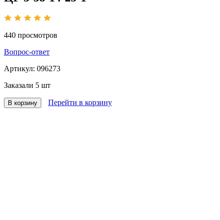
440
просмотров
Вопрос-ответ
Артикул:
096273
Заказали
5 шт
Перейти в корзину
В корзину