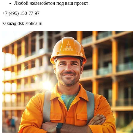
Любой железобетон под ваш проект
+7 (495) 150-77-97
zakaz@dsk-stolica.ru