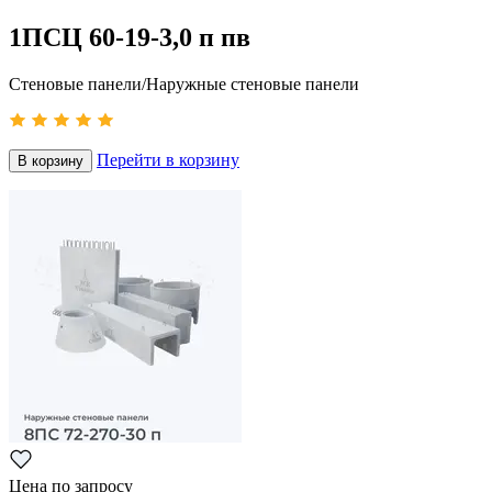
1ПСЦ 60-19-3,0 п пв
Стеновые панели/Наружные стеновые панели
Перейти в корзину
В корзину
Цена по запросу