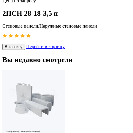
Цена по запросу
2ПСН 28-18-3,5 п
Стеновые панели/Наружные стеновые панели
Перейти в корзину
В корзину
Вы недавно смотрели