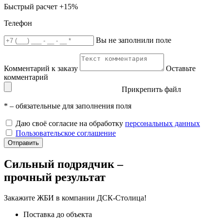
Быстрый расчет
+15%
Телефон
Вы не заполнили поле
Комментарий к заказу
Оставьте
комментарий
Прикрепить файл
*
– обязательные для заполнения поля
Даю своё согласие на обработку
персональных данных
Пользовательское соглашение
Отправить
Сильный подрядчик –
прочный результат
Закажите ЖБИ
в компании ДСК-Столица!
Поставка до объекта