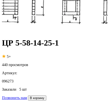
ЦР 5-58-14-25-1
5+
440
просмотров
Артикул:
096273
Заказали
5 шт
Позвонить нам
В корзину