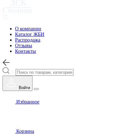
О компании
Каталог ЖБИ
Распродажа
Отзывы
Контакты
Войти
Избранное
Корзина