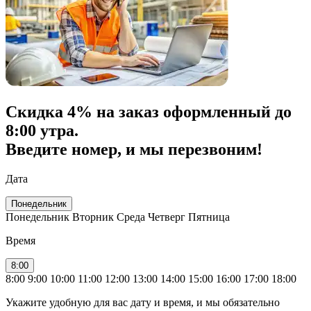
Скидка
4% на заказ
оформленный до
8:00 утра.
Введите номер, и мы перезвоним!
Дата
Понедельник
Понедельник
Вторник
Среда
Четверг
Пятница
Время
8:00
8:00
9:00
10:00
11:00
12:00
13:00
14:00
15:00
16:00
17:00
18:00
Укажите удобную для вас дату и время, и мы обязательно