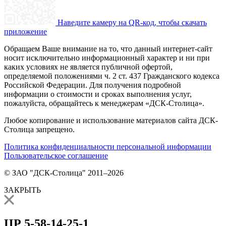
Наведите камеру на QR-код, чтобы скачать
приложение
Обращаем Ваше внимание на то, что данный интернет-сайт
носит исключительно информационный характер и ни при
каких условиях не является публичной офертой,
определяемой положениями ч. 2 ст. 437 Гражданского кодекса
Российской Федерации. Для получения подробной
информации о стоимости и сроках выполнения услуг,
пожалуйста, обращайтесь к менеджерам «ДСК-Столица».
Любое копирование и использование материалов сайта ДСК-
Столица запрещено.
Политика конфиденциальности персональной информации
Пользовательское соглашение
© ЗАО "ДСК-Столица" 2011–2026
ЗАКРЫТЬ
ЦР 5-58-14-25-1