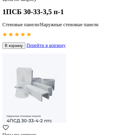
1ПСБ 30-33-3,5 п-1
Стеновые панели/Наружные стеновые панели
Перейти в корзину
В корзину
Цена по запросу