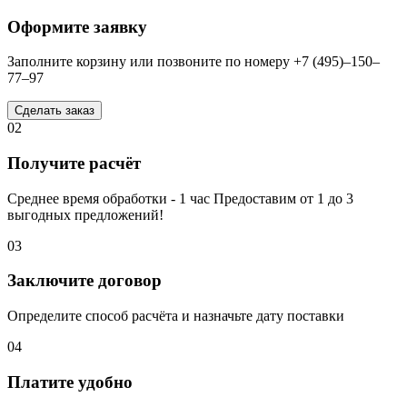
Оформите заявку
Заполните корзину или позвоните по номеру +7 (495)–150–
77–97
Сделать заказ
02
Получите расчёт
Среднее время обработки - 1 час Предоставим от 1 до 3
выгодных предложений!
03
Заключите договор
Определите способ расчёта и назначьте дату поставки
04
Платите удобно