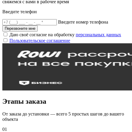
свяжемся с вами в рабочее время
Введите телефон
Введите номер телефона
Перезвоните мне
Даю своё согласие на обработку
персональных данных
Пользовательское соглашение
Этапы заказа
От заказа до установки — всего 5 простых шагов до вашего
объекта
01