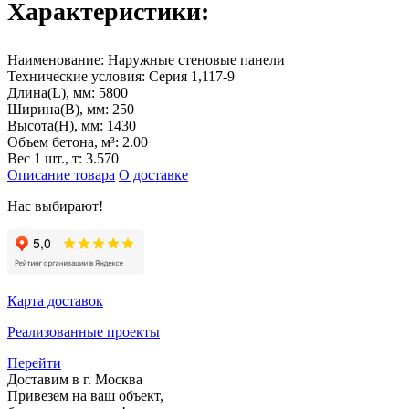
Характеристики:
Наименование:
Наружные стеновые панели
Технические условия:
Серия 1,117-9
Длина(L), мм:
5800
Ширина(B), мм:
250
Высота(H), мм:
1430
Объем бетона, м³:
2.00
Вес 1 шт., т:
3.570
Описание товара
О доставке
Нас выбирают!
Карта доставок
Реализованные проекты
Перейти
Доставим в г. Москва
Привезем на ваш объект,