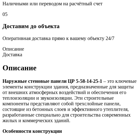
Наличными или переводом на расчётный счет
05
Доставим до объекта
Оперативная доставка прямо к вашему объекту 24/7
Описание
Доставка
Описание
Наружные стеновые панели ЦР 5-58-14-25-1
– это ключевые
элементы конструкции здания, предназначенные для защиты
от внешних атмосферных воздействий и обеспечения его
теплоизоляции и звукоизоляции. Эти строительные
компоненты представляют собой трехслойные панели,
состоящие из бетонных слоев и эффективного утеплителя,
разработанные специально для строительства современных
жилых и коммерческих зданий.
Особенности конструкции