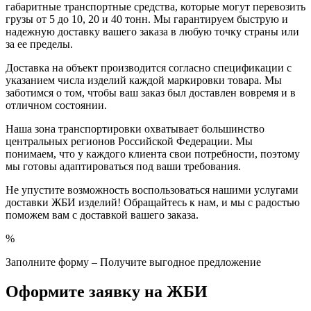
габаритные транспортные средства, которые могут перевозить
грузы от 5 до 10, 20 и 40 тонн. Мы гарантируем быструю и
надежную доставку вашего заказа в любую точку страны или
за ее пределы.
Доставка на объект производится согласно спецификации с
указанием числа изделий каждой маркировки товара. Мы
заботимся о том, чтобы ваш заказ был доставлен вовремя и в
отличном состоянии.
Наша зона транспортировки охватывает большинство
центральных регионов Российской Федерации. Мы
понимаем, что у каждого клиента свои потребности, поэтому
мы готовы адаптироваться под ваши требования.
Не упустите возможность воспользоваться нашими услугами
доставки ЖБИ изделий! Обращайтесь к нам, и мы с радостью
поможем вам с доставкой вашего заказа.
%
Заполните форму – Получите выгодное предложение
Оформите заявку на ЖБИ