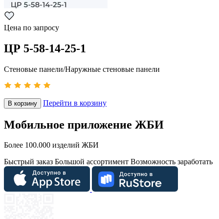
Цена по запросу
ЦР 5-58-14-25-1
Стеновые панели/Наружные стеновые панели
Перейти в корзину
В корзину
Мобильное приложение ЖБИ
Более 100.000 изделий ЖБИ
Быстрый заказ
Большой ассортимент
Возможность заработать