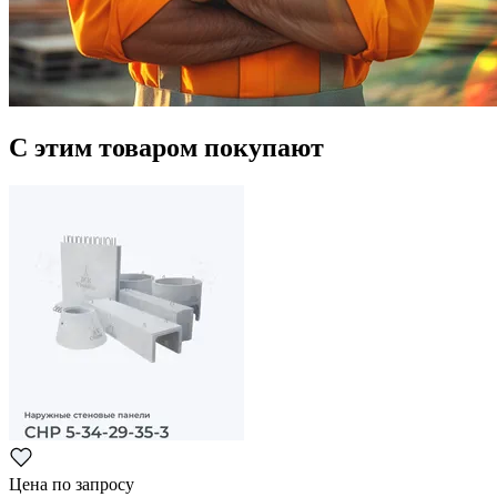
С этим товаром покупают
Цена по запросу