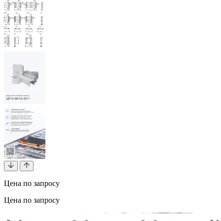
Цена по запросу
Цена по запросу