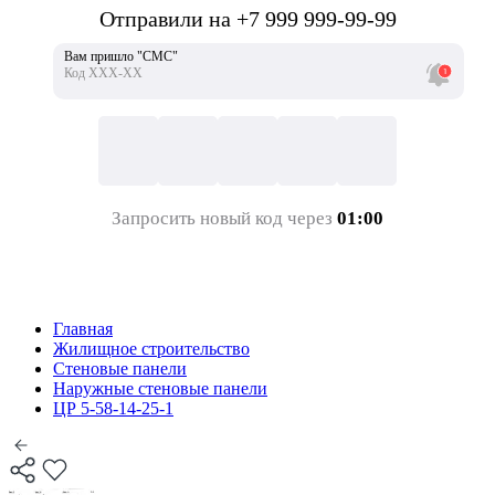
Отправили на +7 999 999-99-99
Вам пришло "СМС"
Код ХХХ-ХХ
Запросить новый код через
01:00
Главная
Жилищное строительство
Стеновые панели
Наружные стеновые панели
ЦР 5-58-14-25-1