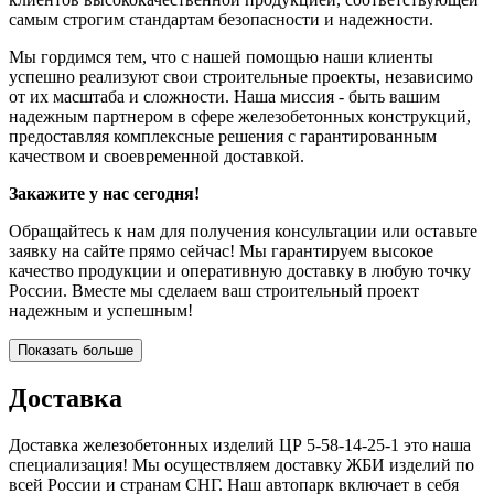
самым строгим стандартам безопасности и надежности.
Мы гордимся тем, что с нашей помощью наши клиенты
успешно реализуют свои строительные проекты, независимо
от их масштаба и сложности. Наша миссия - быть вашим
надежным партнером в сфере железобетонных конструкций,
предоставляя комплексные решения с гарантированным
качеством и своевременной доставкой.
Закажите у нас сегодня!
Обращайтесь к нам для получения консультации или оставьте
заявку на сайте прямо сейчас! Мы гарантируем высокое
качество продукции и оперативную доставку в любую точку
России. Вместе мы сделаем ваш строительный проект
надежным и успешным!
Показать больше
Доставка
Доставка железобетонных изделий ЦР 5-58-14-25-1 это наша
специализация! Мы осуществляем доставку ЖБИ изделий по
всей России и странам СНГ. Наш автопарк включает в себя