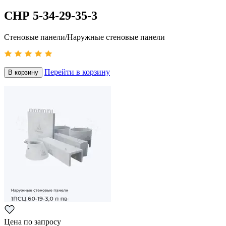
СНР 5-34-29-35-3
Стеновые панели/Наружные стеновые панели
Перейти в корзину
В корзину
Цена по запросу