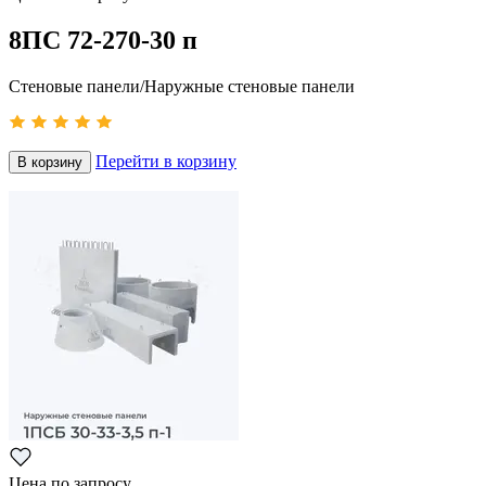
8ПС 72-270-30 п
Стеновые панели/Наружные стеновые панели
Перейти в корзину
В корзину
Цена по запросу