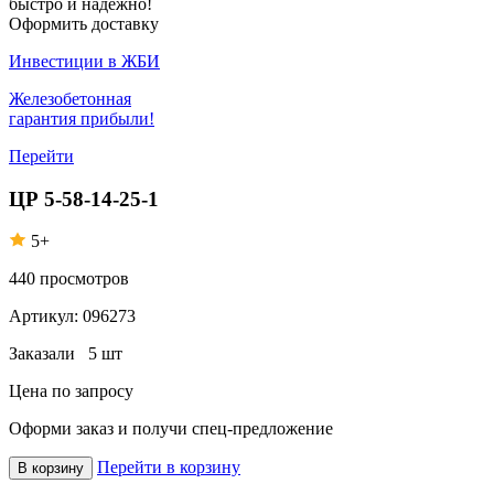
быстро и надежно!
Оформить доставку
Инвестиции в ЖБИ
Железобетонная
гарантия прибыли!
Перейти
ЦР 5-58-14-25-1
5+
440
просмотров
Артикул:
096273
Заказали
5 шт
Цена по запросу
Оформи заказ
и получи спец-предложение
Перейти в корзину
В корзину