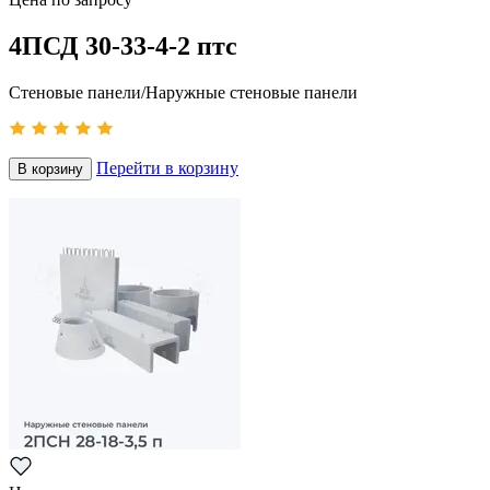
4ПСД 30-33-4-2 птс
Стеновые панели/Наружные стеновые панели
Перейти в корзину
В корзину