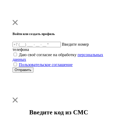
Войти или создать профиль
Введите номер
телефона
Даю своё согласие на обработку
персональных
данных
Пользовательское соглашение
Отправить
Введите код из СМС