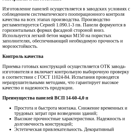
Изготовление панелей осуществляется в заводских условиях с
соблюдением систематического пооперационного контроля
качества на всех этапах производства. Производство
регламентируется Серией 1.090.1-3 пв. Панели формуются в
горизонтальных формах фасадной стороной вниз.
Используется легкий бетон марки М150 на пористых
заполнителях, обеспечивающий необходимую прочность и
морозостойкость.
Контроль качества
Приемка готовых конструкций осуществляется ОТК завода-
изготовителя и включает контрольную выборочную проверку
в соответствии с ГОСТ 11024-84. Испытания проводятся
неразрушительными методами, что гарантирует высокое
качество и надежность продукции.
Преимущества панелей ВСП 14-60-4,0 п
Простота и быстрота монтажа. Снижение временных и
трудовых затрат при возведении зданий;
Высокие прочностные характеристики. Надежность и
долговечность конструкций;
Эстетическая привлекательность. Декоративный