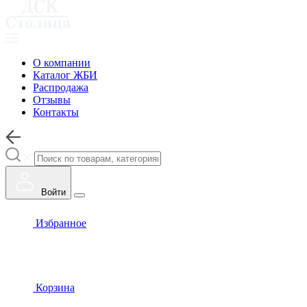
О компании
Каталог ЖБИ
Распродажа
Отзывы
Контакты
Войти
Избранное
Корзина