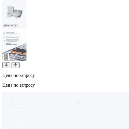
Цена по запросу
Цена по запросу