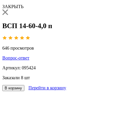
ЗАКРЫТЬ
ВСП 14-60-4,0 п
646
просмотров
Вопрос-ответ
Артикул:
095424
Заказали
8 шт
Перейти в корзину
В корзину