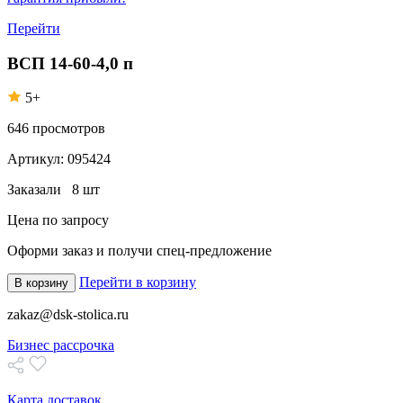
Перейти
ВСП 14-60-4,0 п
5+
646
просмотров
Артикул:
095424
Заказали
8 шт
Цена по запросу
Оформи заказ
и получи спец-предложение
Перейти в корзину
В корзину
zakaz@dsk-stolica.ru
Бизнес рассрочка
Карта доставок