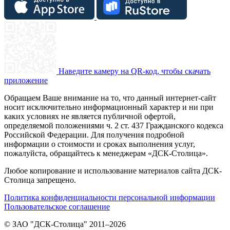
Наведите камеру на QR-код, чтобы скачать
приложение
Обращаем Ваше внимание на то, что данный интернет-сайт
носит исключительно информационный характер и ни при
каких условиях не является публичной офертой,
определяемой положениями ч. 2 ст. 437 Гражданского кодекса
Российской Федерации. Для получения подробной
информации о стоимости и сроках выполнения услуг,
пожалуйста, обращайтесь к менеджерам «ДСК-Столица».
Любое копирование и использование материалов сайта ДСК-
Столица запрещено.
Политика конфиденциальности персональной информации
Пользовательское соглашение
© ЗАО "ДСК-Столица" 2011–2026