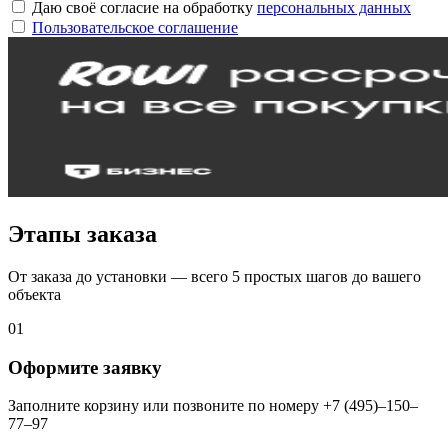
Даю своё согласие на обработку
персональных данных
Пользовательское соглашение
Этапы заказа
От заказа до установки — всего 5 простых шагов до вашего
объекта
01
Оформите заявку
Заполните корзину или позвоните по номеру +7 (495)–150–
77–97