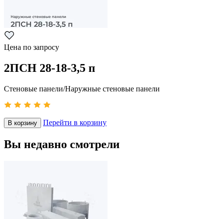
Цена по запросу
2ПСН 28-18-3,5 п
Стеновые панели/Наружные стеновые панели
Перейти в корзину
В корзину
Вы недавно смотрели