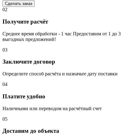
Сделать заказ
02
Получите расчёт
Среднее время обработки - 1 час Предоставим от 1 до 3
выгодных предложений!
03
Заключите договор
Определите способ расчёта и назначьте дату поставки
04
Платите удобно
Наличными или переводом на расчётный счет
05
Доставим до объекта