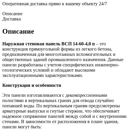
Оперативная доставка прямо к вашему объекту 24/7
Описание
Доставка
Описание
Наружная стеновая панель ВСП 14-60-4,0 п
– это
конструкция прямоугольной формы из легкого бетона,
предназначенная для многоэтажных вспомогательных и
общественных зданий промышленного назначения. Данные
панели разработаны с учетом специфических инженерно-
геологических условий и обладают высокими
эксплуатационными характеристиками.
Конструкция и особенности
Эти панели изготавливаются с декомпрессионными
полостями в вертикальных гранях для отвода случайно
попавшей воды. По вертикальным граням предусмотрены
арматурные выпуски и гнутые стержни, что обеспечивает
надежное сопряжение панелей между собой и с внутренними
стенами. В зависимости от расположения в плане здания,
панели могут быть: