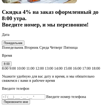
Скидка
4% на заказ
оформленный до
8:00 утра.
Введите номер, и мы перезвоним!
Дата
Понедельник
Понедельник
Вторник
Среда
Четверг
Пятница
Время
8:00
8:00
9:00
10:00
11:00
12:00
13:00
14:00
15:00
16:00
17:00
18:00
Укажите удобную для вас дату и время, и мы обязательно
свяжемся с вами в рабочее время
Введите телефон
Введите номер телефона
Перезвоните мне