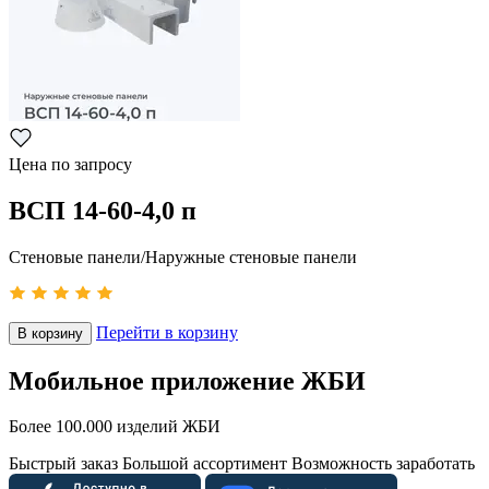
Цена по запросу
ВСП 14-60-4,0 п
Стеновые панели/Наружные стеновые панели
Перейти в корзину
В корзину
Мобильное приложение ЖБИ
Более 100.000 изделий ЖБИ
Быстрый заказ
Большой ассортимент
Возможность заработать