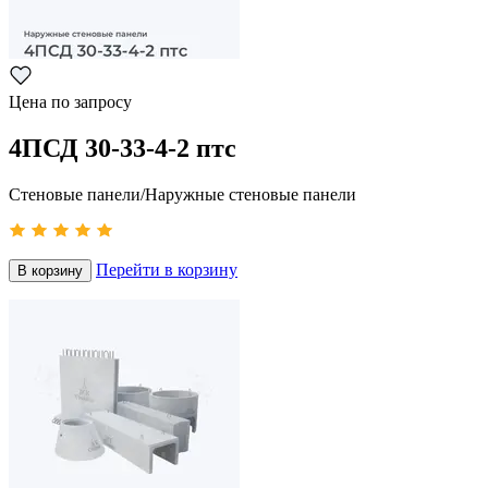
Цена по запросу
4ПСД 30-33-4-2 птс
Стеновые панели/Наружные стеновые панели
Перейти в корзину
В корзину