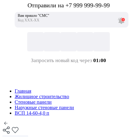
Отправили на +7 999 999-99-99
Вам пришло "СМС"
Код ХХХ-ХХ
Запросить новый код через
01:00
Главная
Жилищное строительство
Стеновые панели
Наружные стеновые панели
ВСП 14-60-4,0 п