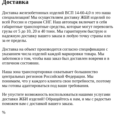
Доставка
Доставка железобетонных изделий ВСП 14-60-4,0 п это наша
специализация! Мы осуществляем доставку ЖБИ изделий по
всей России и странам СНГ. Наш автопарк включает в себя
габаритные транспортные средства, которые могут перевозить
грузы от 5 до 10, 20 и 40 тонн. Мы гарантируем быструю и
надежную доставку вашего заказа в любую точку страны или
за ее пределы.
Доставка на объект производится согласно спецификации с
указанием числа изделий каждой маркировки товара. Мы
заботимся о том, чтобы ваш заказ был доставлен вовремя и в
отличном состоянии.
Наша зона транспортировки охватывает большинство
центральных регионов Российской Федерации. Мы
понимаем, что у каждого клиента свои потребности, поэтому
мы готовы адаптироваться под ваши требования.
Не упустите возможность воспользоваться нашими услугами
доставки ЖБИ изделий! Обращайтесь к нам, и мы с радостью
поможем вам с доставкой вашего заказа.
%