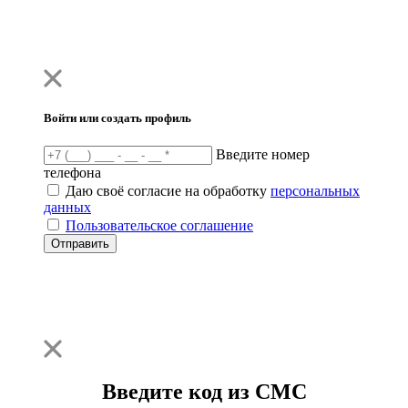
Войти или создать профиль
Введите номер
телефона
Даю своё согласие на обработку
персональных
данных
Пользовательское соглашение
Отправить
Введите код из СМС