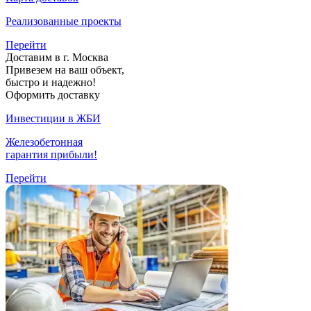
Реализованные проекты
Перейти
Доставим в г. Москва
Привезем на ваш объект,
быстро и надежно!
Оформить доставку
Инвестиции в ЖБИ
Железобетонная
гарантия прибыли!
Перейти