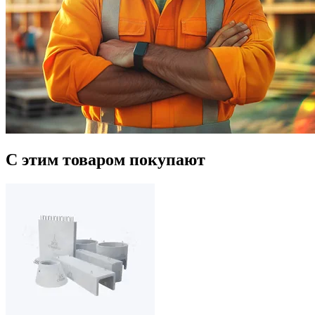
С этим товаром покупают