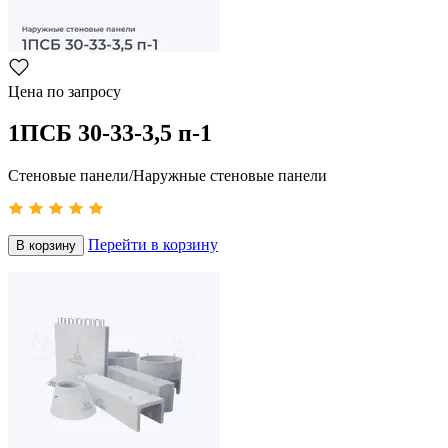
Цена по запросу
1ПСБ 30-33-3,5 п-1
Стеновые панели/Наружные стеновые панели
Перейти в корзину
В корзину