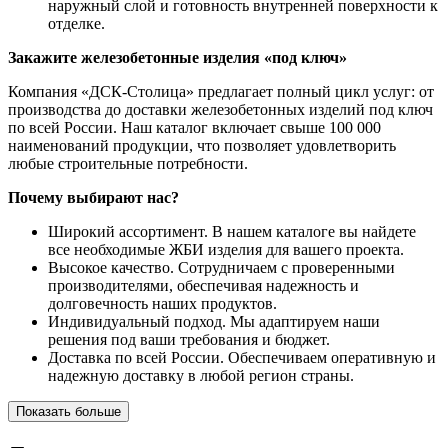
наружный слой и готовность внутренней поверхности к
отделке.
Закажите железобетонные изделия «под ключ»
Компания «ДСК-Столица» предлагает полный цикл услуг: от
производства до доставки железобетонных изделий под ключ
по всей России. Наш каталог включает свыше 100 000
наименований продукции, что позволяет удовлетворить
любые строительные потребности.
Почему выбирают нас?
Широкий ассортимент. В нашем каталоге вы найдете
все необходимые ЖБИ изделия для вашего проекта.
Высокое качество. Сотрудничаем с проверенными
производителями, обеспечивая надежность и
долговечность наших продуктов.
Индивидуальный подход. Мы адаптируем наши
решения под ваши требования и бюджет.
Доставка по всей России. Обеспечиваем оперативную и
надежную доставку в любой регион страны.
Показать больше