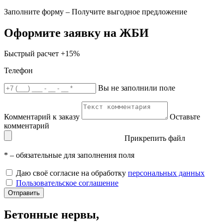
Заполните форму – Получите выгодное предложение
Оформите заявку на ЖБИ
Быстрый расчет
+15%
Телефон
Вы не заполнили поле
Комментарий к заказу
Оставьте
комментарий
Прикрепить файл
*
– обязательные для заполнения поля
Даю своё согласие на обработку
персональных данных
Пользовательское соглашение
Отправить
Бетонные нервы,