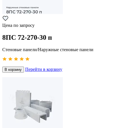
Цена по запросу
8ПС 72-270-30 п
Стеновые панели/Наружные стеновые панели
Перейти в корзину
В корзину