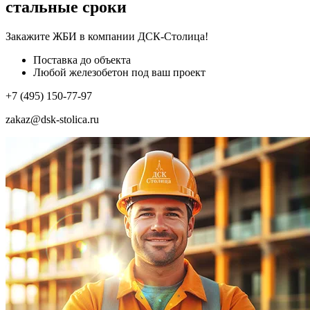
стальные сроки
Закажите ЖБИ
в компании ДСК-Столица!
Поставка до объекта
Любой железобетон под ваш проект
+7 (495) 150-77-97
zakaz@dsk-stolica.ru