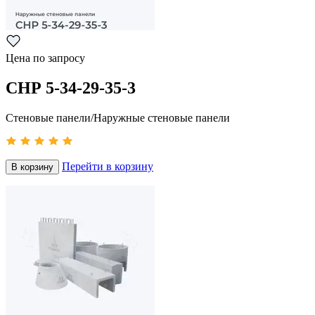
Цена по запросу
СНР 5-34-29-35-3
Стеновые панели/Наружные стеновые панели
Перейти в корзину
В корзину