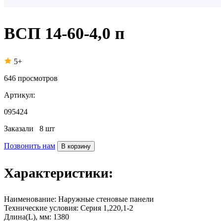
ВСП 14-60-4,0 п
5+
646
просмотров
Артикул:
095424
Заказали
8 шт
Позвонить нам
В корзину
Характеристики:
Наименование:
Наружные стеновые панели
Технические условия:
Серия 1,220,1-2
Длина(L), мм:
1380