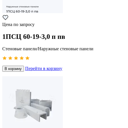
Цена по запросу
1ПСЦ 60-19-3,0 п пв
Стеновые панели/Наружные стеновые панели
Перейти в корзину
В корзину