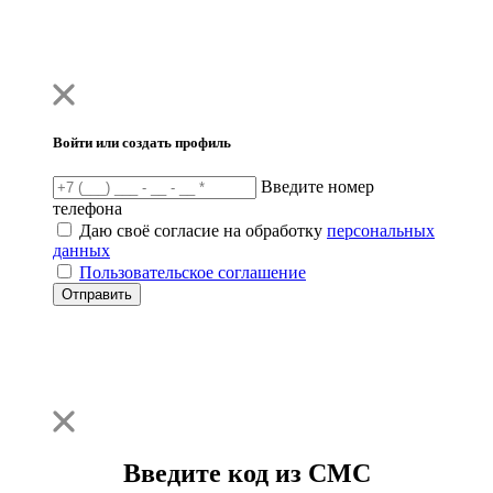
Войти или создать профиль
Введите номер
телефона
Даю своё согласие на обработку
персональных
данных
Пользовательское соглашение
Отправить
Введите код из СМС