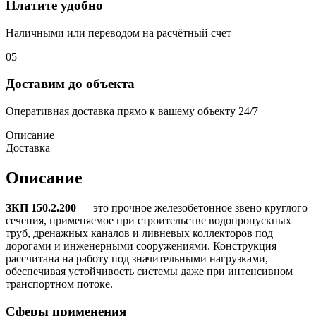
Платите удобно
Наличными или переводом на расчётный счет
05
Доставим до объекта
Оперативная доставка прямо к вашему объекту 24/7
Описание
Доставка
Описание
ЗКП 150.2.200
— это прочное железобетонное звено круглого
сечения, применяемое при строительстве водопропускных
труб, дренажных каналов и ливневых коллекторов под
дорогами и инженерными сооружениями. Конструкция
рассчитана на работу под значительными нагрузками,
обеспечивая устойчивость системы даже при интенсивном
транспортном потоке.
Сферы применения