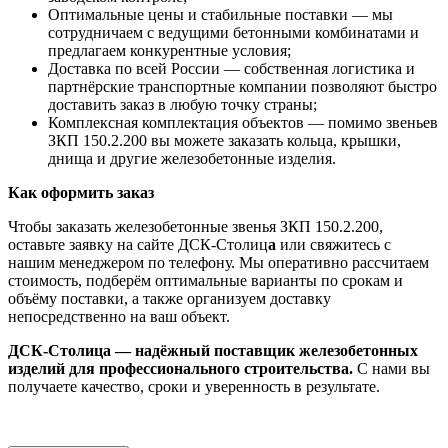
Оптимальные цены и стабильные поставки — мы
сотрудничаем с ведущими бетонными комбинатами и
предлагаем конкурентные условия;
Доставка по всей России — собственная логистика и
партнёрские транспортные компании позволяют быстро
доставить заказ в любую точку страны;
Комплексная комплектация объектов — помимо звеньев
ЗКП 150.2.200 вы можете заказать кольца, крышки,
днища и другие железобетонные изделия.
Как оформить заказ
Чтобы заказать железобетонные звенья ЗКП 150.2.200,
оставьте заявку на сайте ДСК-Столиц
а
или свяжитесь с
нашим менеджером по телефону. Мы оперативно рассчитаем
стоимость, подберём оптимальные варианты по срокам и
объёму поставки, а также организуем доставку
непосредственно на ваш объект.
ДСК-Столица — надёжный поставщик железобетонных
изделий для профессионального строительства.
С нами вы
получаете качество, сроки и уверенность в результате.