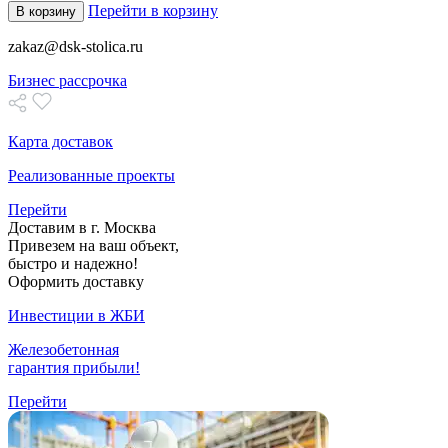
Перейти в корзину
В корзину
zakaz@dsk-stolica.ru
Бизнес рассрочка
Карта доставок
Реализованные проекты
Перейти
Доставим в г. Москва
Привезем на ваш объект,
быстро и надежно!
Оформить доставку
Инвестиции в ЖБИ
Железобетонная
гарантия прибыли!
Перейти