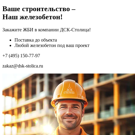
Ваше строительство –
Наш железобетон!
Закажите ЖБИ
в компании ДСК-Столица!
Поставка до объекта
Любой железобетон под ваш проект
+7 (495) 150-77-97
zakaz@dsk-stolica.ru