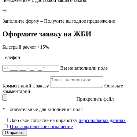
поможем вам с доставкой вашего заказа.
%
Заполните форму – Получите выгодное предложение
Оформите заявку на ЖБИ
Быстрый расчет
+15%
Телефон
Вы не заполнили поле
Комментарий к заказу
Оставьте
комментарий
Прикрепить файл
*
– обязательные для заполнения поля
Даю своё согласие на обработку
персональных данных
Пользовательское соглашение
Отправить