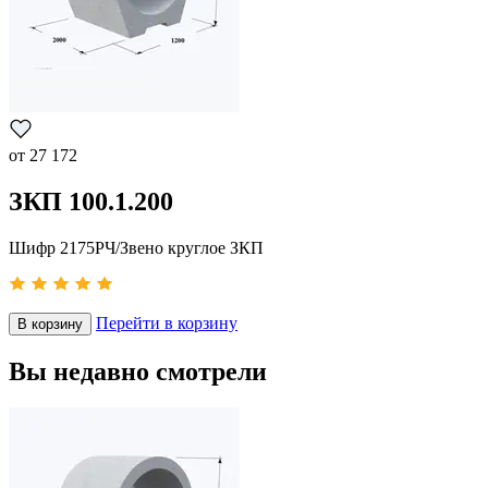
от
27 172
ЗКП 100.1.200
Шифр 2175РЧ/Звено круглое ЗКП
Перейти в корзину
В корзину
Вы недавно смотрели