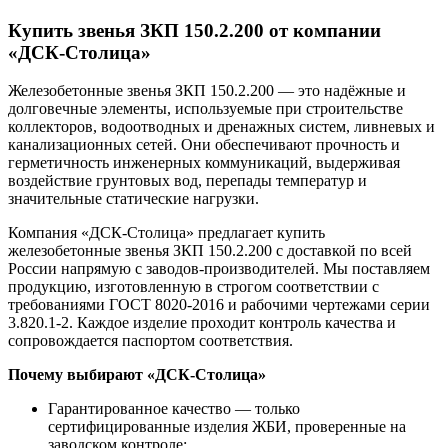
Купить звенья ЗКП 150.2.200 от компании
«ДСК-Столица»
Железобетонные звенья ЗКП 150.2.200 — это надёжные и
долговечные элементы, используемые при строительстве
коллекторов, водоотводных и дренажных систем, ливневых и
канализационных сетей. Они обеспечивают прочность и
герметичность инженерных коммуникаций, выдерживая
воздействие грунтовых вод, перепады температур и
значительные статические нагрузки.
Компания «ДСК-Столица» предлагает купить
железобетонные звенья ЗКП 150.2.200 с доставкой по всей
России напрямую с заводов-производителей. Мы поставляем
продукцию, изготовленную в строгом соответствии с
требованиями ГОСТ 8020-2016 и рабочими чертежами серии
3.820.1-2. Каждое изделие проходит контроль качества и
сопровождается паспортом соответствия.
Почему выбирают «ДСК-Столица»
Гарантированное качество — только
сертифицированные изделия ЖБИ, проверенные на
заводском контроле;