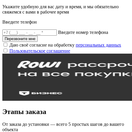
Укажите удобную для вас дату и время, и мы обязательно
свяжемся с вами в рабочее время
Введите телефон
Введите номер телефона
Перезвоните мне
Даю своё согласие на обработку
персональных данных
Пользовательское соглашение
Этапы заказа
От заказа до установки — всего 5 простых шагов до вашего
объекта