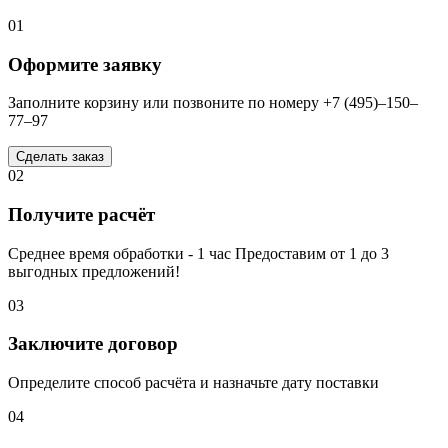
01
Оформите заявку
Заполните корзину или позвоните по номеру +7 (495)–150–
77–97
Сделать заказ
02
Получите расчёт
Среднее время обработки - 1 час Предоставим от 1 до 3
выгодных предложений!
03
Заключите договор
Определите способ расчёта и назначьте дату поставки
04