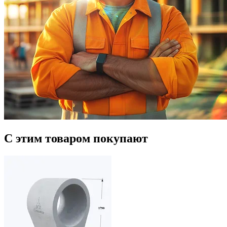
С этим товаром покупают