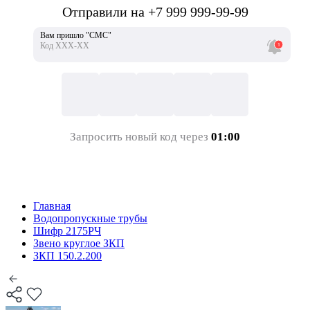
Отправили на +7 999 999-99-99
Вам пришло "СМС"
Код ХХХ-ХХ
Запросить новый код через
01:00
Главная
Водопропускные трубы
Шифр 2175РЧ
Звено круглое ЗКП
ЗКП 150.2.200