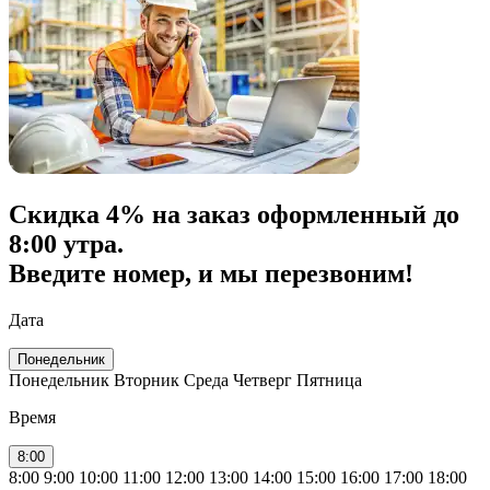
Скидка
4% на заказ
оформленный до
8:00 утра.
Введите номер, и мы перезвоним!
Дата
Понедельник
Понедельник
Вторник
Среда
Четверг
Пятница
Время
8:00
8:00
9:00
10:00
11:00
12:00
13:00
14:00
15:00
16:00
17:00
18:00