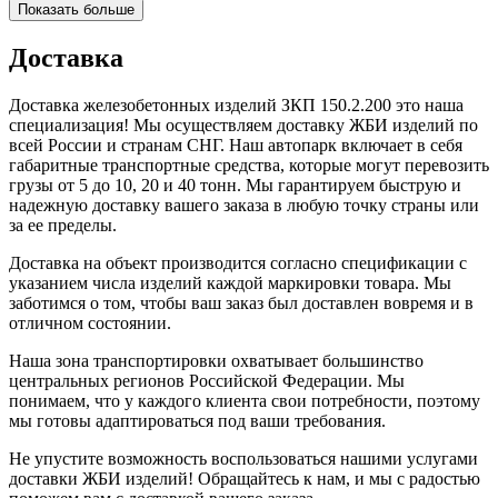
Показать больше
Доставка
Доставка железобетонных изделий ЗКП 150.2.200 это наша
специализация! Мы осуществляем доставку ЖБИ изделий по
всей России и странам СНГ. Наш автопарк включает в себя
габаритные транспортные средства, которые могут перевозить
грузы от 5 до 10, 20 и 40 тонн. Мы гарантируем быструю и
надежную доставку вашего заказа в любую точку страны или
за ее пределы.
Доставка на объект производится согласно спецификации с
указанием числа изделий каждой маркировки товара. Мы
заботимся о том, чтобы ваш заказ был доставлен вовремя и в
отличном состоянии.
Наша зона транспортировки охватывает большинство
центральных регионов Российской Федерации. Мы
понимаем, что у каждого клиента свои потребности, поэтому
мы готовы адаптироваться под ваши требования.
Не упустите возможность воспользоваться нашими услугами
доставки ЖБИ изделий! Обращайтесь к нам, и мы с радостью