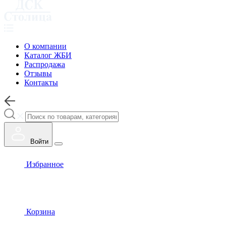
О компании
Каталог ЖБИ
Распродажа
Отзывы
Контакты
Войти
Избранное
Корзина