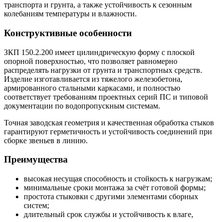
транспорта и грунта, а также устойчивость к сезонным
колебаниям температуры и влажности.
Конструктивные особенности
ЗКП 150.2.200 имеет цилиндрическую форму с плоской
опорной поверхностью, что позволяет равномерно
распределять нагрузки от грунта и транспортных средств.
Изделие изготавливается из тяжелого железобетона,
армированного стальными каркасами, и полностью
соответствует требованиям проектных серий ПС и типовой
документации по водопропускным системам.
Точная заводская геометрия и качественная обработка стыков
гарантируют герметичность и устойчивость соединений при
сборке звеньев в линию.
Преимущества
высокая несущая способность и стойкость к нагрузкам;
минимальные сроки монтажа за счёт готовой формы;
простота стыковки с другими элементами сборных
систем;
длительный срок службы и устойчивость к влаге,