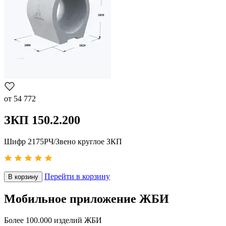
от
54 772
ЗКП 150.2.200
Шифр 2175РЧ/Звено круглое ЗКП
Перейти в корзину
В корзину
Мобильное приложение ЖБИ
Более 100.000 изделий ЖБИ