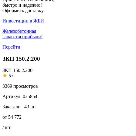
быстро и надежно!
Оформить доставку
Инвестиции в ЖБИ
Железобетонная
гарантия прибыли!
Перейти
ЗКП 150.2.200
ЗКП 150.2.200
5+
3369
просмотров
Артикул:
025854
Заказали
43 шт
от
54 772
/ шт.