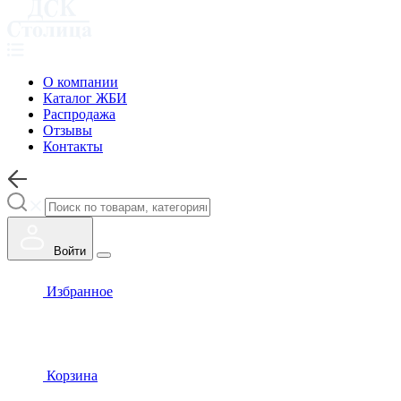
О компании
Каталог ЖБИ
Распродажа
Отзывы
Контакты
Войти
Избранное
Корзина