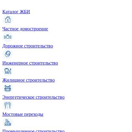
Каталог ЖБИ
Частное домостроение
Дорожное строительство
Инженерное строительство
Жилищное строительство
Энергетическое строительство
Мостовые переходы
Промышленное строительство