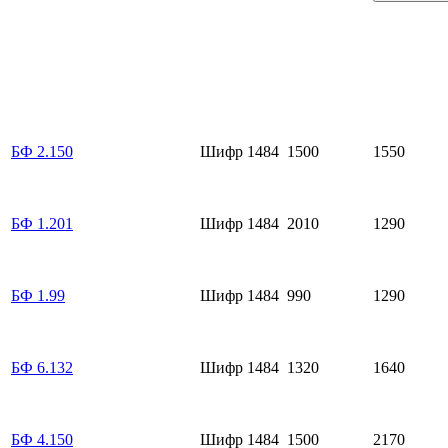
БФ 2.150
Шифр 1484
1500
1550
БФ 1.201
Шифр 1484
2010
1290
БФ 1.99
Шифр 1484
990
1290
БФ 6.132
Шифр 1484
1320
1640
БФ 4.150
Шифр 1484
1500
2170