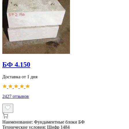
БФ 4.150
Доставка от 1 дня
2427
отзывов
Наименование:
Фундаментные блоки БФ
Технические условия:
Шифр 1484