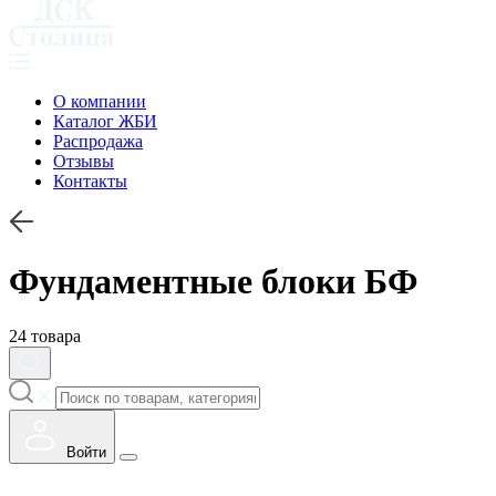
О компании
Каталог ЖБИ
Распродажа
Отзывы
Контакты
Фундаментные блоки БФ
24 товара
Войти