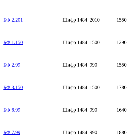
БФ 2.201
Шифр 1484
2010
1550
БФ 1.150
Шифр 1484
1500
1290
БФ 2.99
Шифр 1484
990
1550
БФ 3.150
Шифр 1484
1500
1780
БФ 6.99
Шифр 1484
990
1640
БФ 7.99
Шифр 1484
990
1880