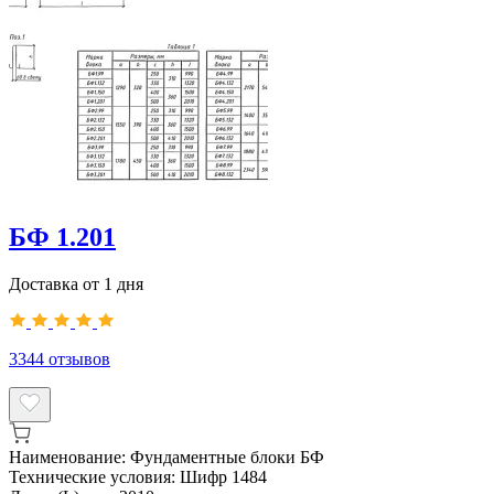
БФ 1.201
Доставка от 1 дня
3344
отзывов
Наименование:
Фундаментные блоки БФ
Технические условия:
Шифр 1484