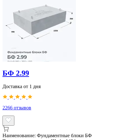
БФ 2.99
Доставка от 1 дня
2266
отзывов
Наименование:
Фундаментные блоки БФ