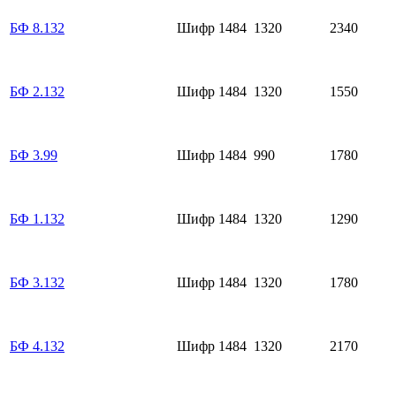
БФ 8.132
Шифр 1484
1320
2340
БФ 2.132
Шифр 1484
1320
1550
БФ 3.99
Шифр 1484
990
1780
БФ 1.132
Шифр 1484
1320
1290
БФ 3.132
Шифр 1484
1320
1780
БФ 4.132
Шифр 1484
1320
2170