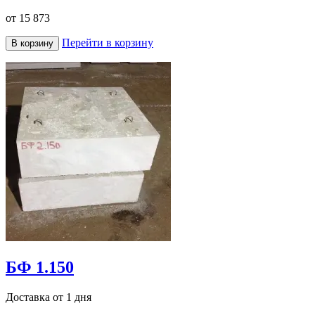
от
15 873
Перейти в корзину
В корзину
БФ 1.150
Доставка от 1 дня