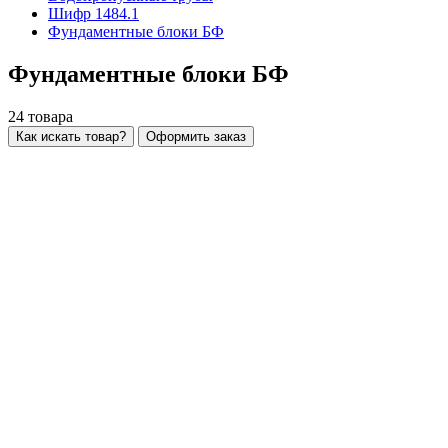
Шифр 1484.1
Фундаментные блоки БФ
Фундаментные блоки БФ
24
товара
Как искать товар?
Оформить заказ