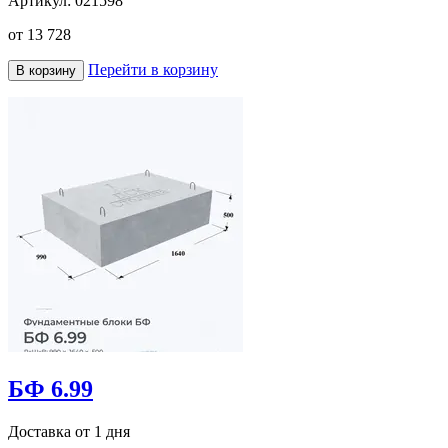
Артикул:
021598
от
13 728
Перейти в корзину
В корзину
БФ 6.99
Доставка от 1 дня