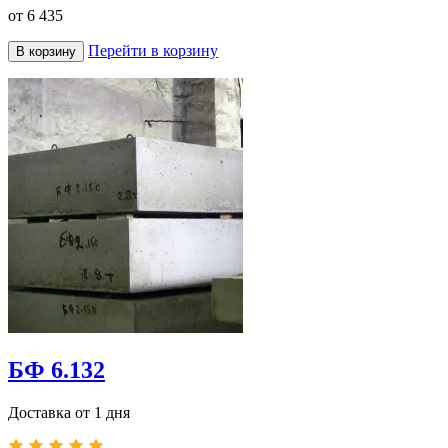
от
6 435
Перейти в корзину
В корзину
БФ 6.132
Доставка от 1 дня