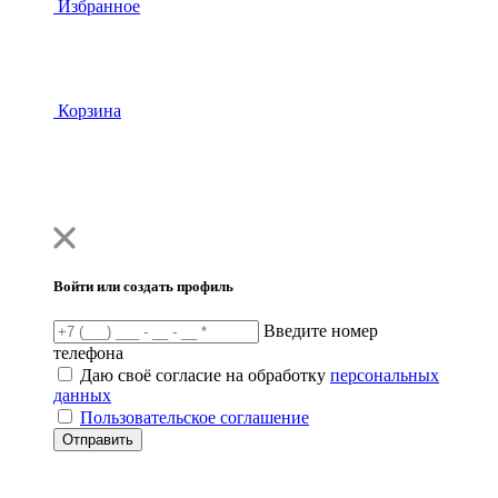
Избранное
Корзина
Войти или создать профиль
Введите номер
телефона
Даю своё согласие на обработку
персональных
данных
Пользовательское соглашение
Отправить