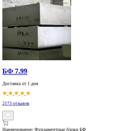
БФ 7.99
Доставка от 1 дня
2173
отзывов
Наименование:
Фундаментные блоки БФ