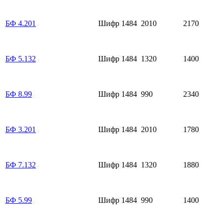
БФ 4.201
Шифр 1484
2010
2170
БФ 5.132
Шифр 1484
1320
1400
БФ 8.99
Шифр 1484
990
2340
БФ 3.201
Шифр 1484
2010
1780
БФ 7.132
Шифр 1484
1320
1880
БФ 5.99
Шифр 1484
990
1400