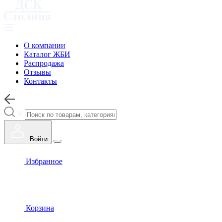
О компании
Каталог ЖБИ
Распродажа
Отзывы
Контакты
Войти
Избранное
Корзина