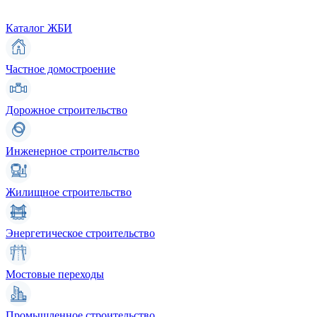
Каталог ЖБИ
Частное домостроение
Дорожное строительство
Инженерное строительство
Жилищное строительство
Энергетическое строительство
Мостовые переходы
Промышленное строительство