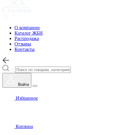
О компании
Каталог ЖБИ
Распродажа
Отзывы
Контакты
Войти
Избранное
Корзина