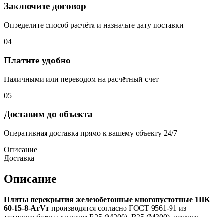
Заключите договор
Определите способ расчёта и назначьте дату поставки
04
Платите удобно
Наличными или переводом на расчётный счет
05
Доставим до объекта
Оперативная доставка прямо к вашему объекту 24/7
Описание
Доставка
Описание
Плиты перекрытия железобетонные многопустотные 1ПК
60-15-8-АтVт
производятся согласно ГОСТ 9561-91 из
тяжелого бетона классом В25 (М200), В35 (М300), легкого