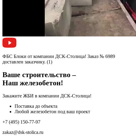
ФБС Блоки от компании ДСК-Столица! Заказ № 6989
доставлен заказчику. (1)
Ваше строительство –
Наш железобетон!
Закажите ЖБИ
в компании ДСК-Столица!
Поставка до объекта
Любой железобетон под ваш проект
+7 (495) 150-77-97
zakaz@dsk-stolica.ru