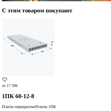
С этим товаром покупают
от
17 506
1ПК 60-12-8
Плиты перекрытия/Плиты 1ПК