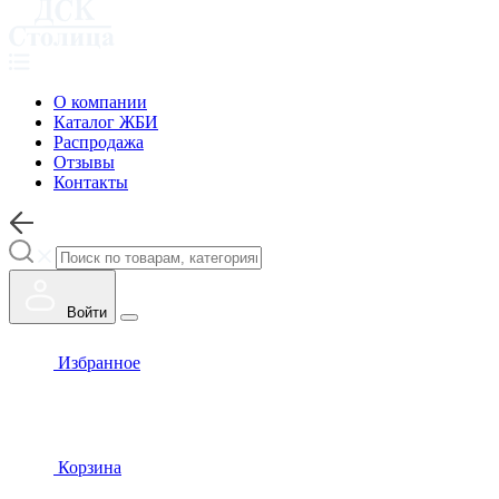
О компании
Каталог ЖБИ
Распродажа
Отзывы
Контакты
Войти
Избранное
Корзина