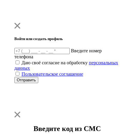
Войти или создать профиль
Введите номер
телефона
Даю своё согласие на обработку
персональных
данных
Пользовательское соглашение
Отправить
Введите код из СМС