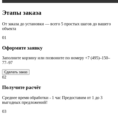
Этапы заказа
От заказа до установки — всего 5 простых шагов до вашего
объекта
01
Оформите заявку
Заполните корзину или позвоните по номеру +7 (495)–150–
77–97
Сделать заказ
02
Получите расчёт
Среднее время обработки - 1 час Предоставим от 1 до 3
выгодных предложений!
03