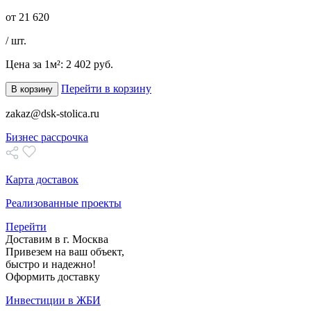
от
21 620
/ шт.
Цена за 1м²:
2 402 руб.
Перейти в корзину
В корзину
zakaz@dsk-stolica.ru
Бизнес рассрочка
Карта доставок
Реализованные проекты
Перейти
Доставим в г. Москва
Привезем на ваш объект,
быстро и надежно!
Оформить доставку
Инвестиции в ЖБИ