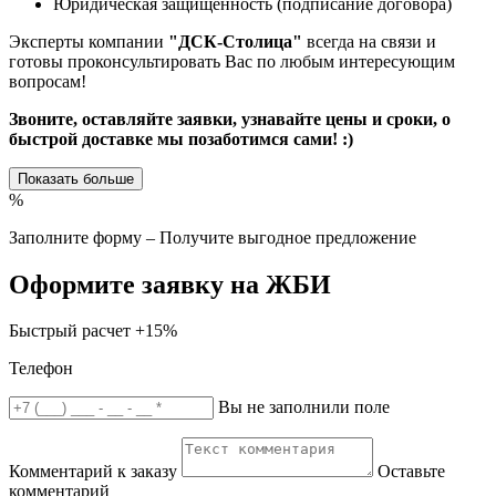
Юридическая защищенность (подписание договора)
Эксперты компании
"ДСК-Столица"
всегда на связи и
готовы проконсультировать Вас по любым интересующим
вопросам!
Звоните, оставляйте заявки, узнавайте цены и сроки, о
быстрой доставке мы позаботимся сами! :)
Показать больше
%
Заполните форму – Получите выгодное предложение
Оформите заявку на ЖБИ
Быстрый расчет
+15%
Телефон
Вы не заполнили поле
Комментарий к заказу
Оставьте
комментарий