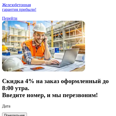
Железобетонная
гарантия прибыли!
Перейти
Скидка
4% на заказ
оформленный до
8:00 утра.
Введите номер, и мы перезвоним!
Дата
Понедельник