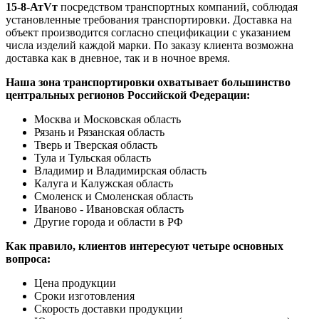
15-8-АтVт
посредством транспортных компаний, соблюдая
установленные требования транспортировки. Доставка на
объект производится согласно спецификации с указанием
числа изделий каждой марки. По заказу клиента возможна
доставка как в дневное, так и в ночное время.
Наша зона транспортировки охватывает большинство
центральных регионов Российской Федерации:
Москва и Московская область
Рязань и Рязанская область
Тверь и Тверская область
Тула и Тульская область
Владимир и Владимирская область
Калуга и Калужская область
Смоленск и Смоленская область
Иваново - Ивановская область
Другие города и области в РФ
Как правило, клиентов интересуют четыре основных
вопроса:
Цена продукции
Сроки изготовления
Скорость доставки продукции