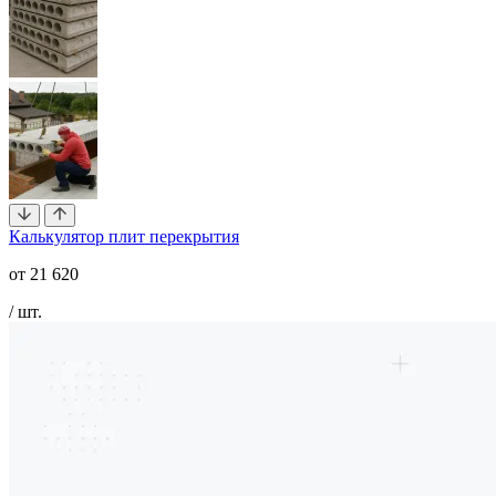
Калькулятор плит перекрытия
от
21 620
/ шт.