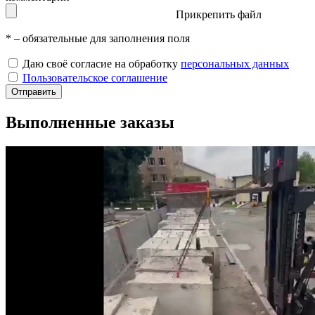
Прикрепить файл
*
– обязательные для заполнения поля
Даю своё согласие на обработку
персональных данных
Пользовательское соглашение
Отправить
Выполненные заказы