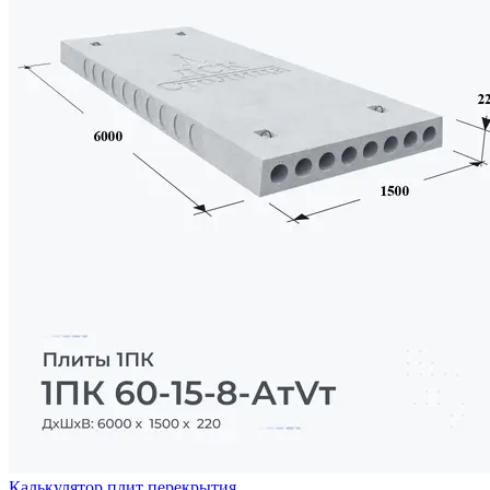
Калькулятор плит перекрытия