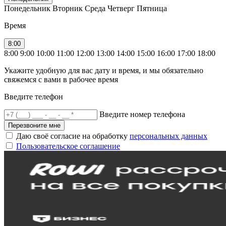
Понедельник
Вторник
Среда
Четверг
Пятница
Время
8:00
8:00
9:00
10:00
11:00
12:00
13:00
14:00
15:00
16:00
17:00
18:00
Укажите удобную для вас дату и время, и мы обязательно
свяжемся с вами в рабочее время
Введите телефон
Введите номер телефона
Перезвоните мне
Даю своё согласие на обработку
персональных данных
Пользовательское соглашение