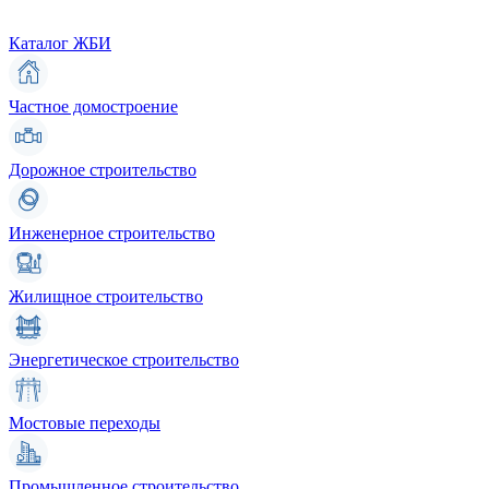
Каталог ЖБИ
Частное домостроение
Дорожное строительство
Инженерное строительство
Жилищное строительство
Энергетическое строительство
Мостовые переходы
Промышленное строительство