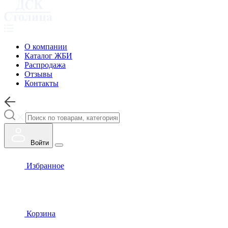
О компании
Каталог ЖБИ
Распродажа
Отзывы
Контакты
Войти
Избранное
Корзина