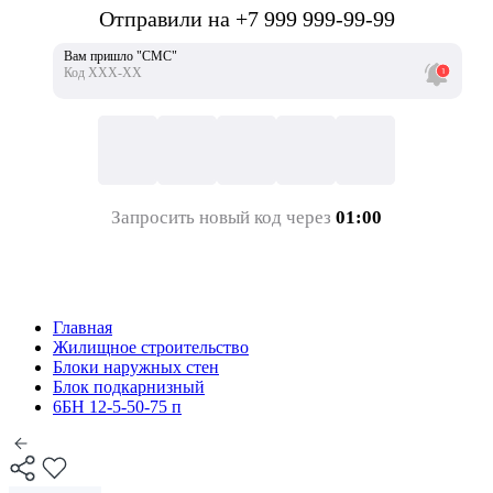
Отправили на +7 999 999-99-99
Вам пришло "СМС"
Код ХХХ-ХХ
Запросить новый код через
01:00
Главная
Жилищное строительство
Блоки наружных стен
Блок подкарнизный
6БН 12-5-50-75 п