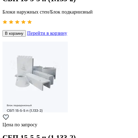
Блоки наружных стен/Блок подкарнизный
Перейти в корзину
В корзину
Цена по запросу
СБП 15-5-5 п (1.133-2)