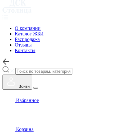
О компании
Каталог ЖБИ
Распродажа
Отзывы
Контакты
Войти
Избранное
Корзина