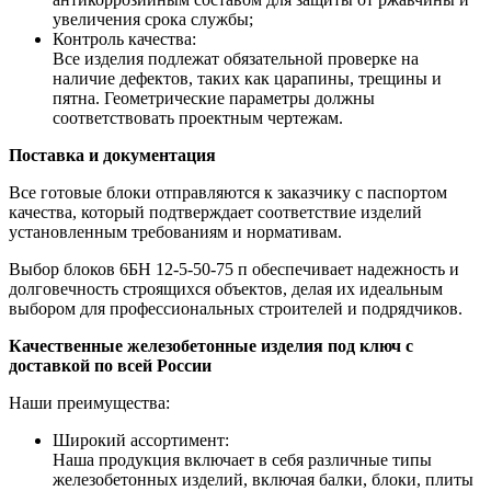
увеличения срока службы;
Контроль качества:
Все изделия подлежат обязательной проверке на
наличие дефектов, таких как царапины, трещины и
пятна. Геометрические параметры должны
соответствовать проектным чертежам.
Поставка и документация
Все готовые блоки отправляются к заказчику с паспортом
качества, который подтверждает соответствие изделий
установленным требованиям и нормативам.
Выбор блоков 6БН 12-5-50-75 п обеспечивает надежность и
долговечность строящихся объектов, делая их идеальным
выбором для профессиональных строителей и подрядчиков.
Качественные железобетонные изделия под ключ с
доставкой по всей России
Наши преимущества:
Широкий ассортимент:
Наша продукция включает в себя различные типы
железобетонных изделий, включая балки, блоки, плиты