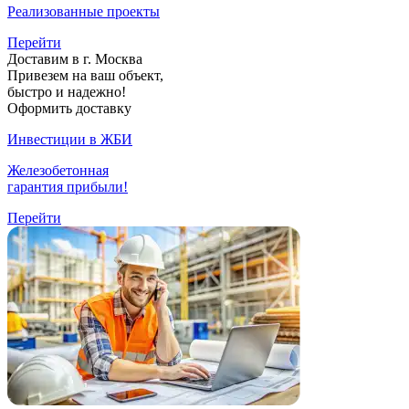
Реализованные проекты
Перейти
Доставим в г. Москва
Привезем на ваш объект,
быстро и надежно!
Оформить доставку
Инвестиции в ЖБИ
Железобетонная
гарантия прибыли!
Перейти