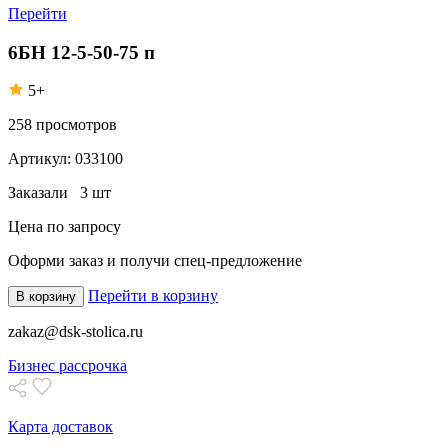
Перейти
6БН 12-5-50-75 п
5+
258
просмотров
Артикул:
033100
Заказали
3 шт
Цена по запросу
Оформи заказ
и получи спец-предложение
Перейти в корзину
В корзину
zakaz@dsk-stolica.ru
Бизнес рассрочка
Карта доставок