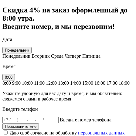
Скидка
4% на заказ
оформленный до
8:00 утра.
Введите номер, и мы перезвоним!
Дата
Понедельник
Понедельник
Вторник
Среда
Четверг
Пятница
Время
8:00
8:00
9:00
10:00
11:00
12:00
13:00
14:00
15:00
16:00
17:00
18:00
Укажите удобную для вас дату и время, и мы обязательно
свяжемся с вами в рабочее время
Введите телефон
Введите номер телефона
Перезвоните мне
Даю своё согласие на обработку
персональных данных