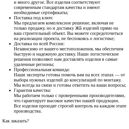
и много другое. Все изделия соответствуют
современным стандартам качества и имеют
необходимые сертификаты;
Поставка под ключ:
Мы предлагаем комплексное решение, включая не
только продажу, но и доставку ЖБ изделий прямо на
ваш строительный объект. Вы можете сосредоточиться
на реализации проекта, не беспокоясь о логистике;
Доставка по всей России:
Независимо от вашего местоположения, мы обеспечим
быструю и надежную доставку. Наши логистические
решения позволяют нам доставлять изделия в самые
удаленные регионы;
Профессиональная команда:
Наши эксперты готовы помочь вам на всех этапах — от
выбора нужных изделий до консультаций по монтажу.
Мы всегда на связи и готовы ответить на ваши вопросы;
Гарантия качества:
Мы работаем только с проверенными производителями,
что гарантирует высокое качество нашей продукции.
Все изделия проходят строгий контроль на каждом этапе
производства.
Как заказать?