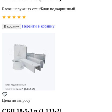
Блоки наружных стен/Блок подкарнизный
Перейти в корзину
В корзину
Цена по запросу
СБП 18-5-3 п (1.133-2)