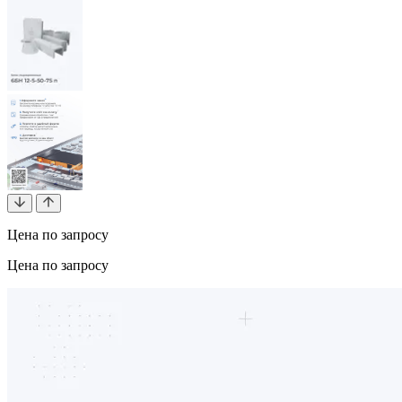
Цена по запросу
Цена по запросу