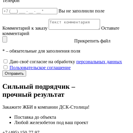
Телефон
Вы не заполнили поле
Комментарий к заказу
Оставьте
комментарий
Прикрепить файл
*
– обязательные для заполнения поля
Даю своё согласие на обработку
персональных данных
Пользовательское соглашение
Отправить
Сильный подрядчик –
прочный результат
Закажите ЖБИ
в компании ДСК-Столица!
Поставка до объекта
Любой железобетон под ваш проект
+7 (495) 150-77-97