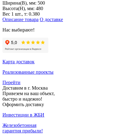
Ширина(B), мм:
500
Высота(H), мм:
480
Вес 1 шт., т:
0.380
Описание товара
О доставке
Нас выбирают!
Карта доставок
Реализованные проекты
Перейти
Доставим в г. Москва
Привезем на ваш объект,
быстро и надежно!
Оформить доставку
Инвестиции в ЖБИ
Железобетонная
гарантия прибыли!