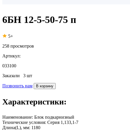
6БН 12-5-50-75 п
5+
258
просмотров
Артикул:
033100
Заказали
3 шт
Позвонить нам
В корзину
Характеристики:
Наименование:
Блок подкарнизный
Технические условия:
Серия 1,133,1-7
Длина(L), мм:
1180