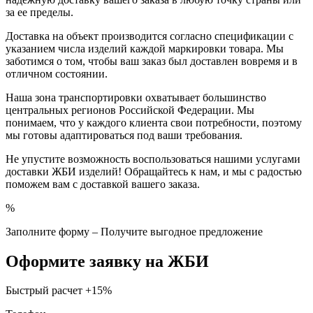
за ее пределы.
Доставка на объект производится согласно спецификации с
указанием числа изделий каждой маркировки товара. Мы
заботимся о том, чтобы ваш заказ был доставлен вовремя и в
отличном состоянии.
Наша зона транспортировки охватывает большинство
центральных регионов Российской Федерации. Мы
понимаем, что у каждого клиента свои потребности, поэтому
мы готовы адаптироваться под ваши требования.
Не упустите возможность воспользоваться нашими услугами
доставки ЖБИ изделий! Обращайтесь к нам, и мы с радостью
поможем вам с доставкой вашего заказа.
%
Заполните форму – Получите выгодное предложение
Оформите заявку на ЖБИ
Быстрый расчет
+15%