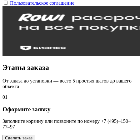
Пользовательское соглашение
Этапы заказа
От заказа до установки — всего 5 простых шагов до вашего
объекта
01
Оформите заявку
Заполните корзину или позвоните по номеру +7 (495)–150–
77–97
Сделать заказ