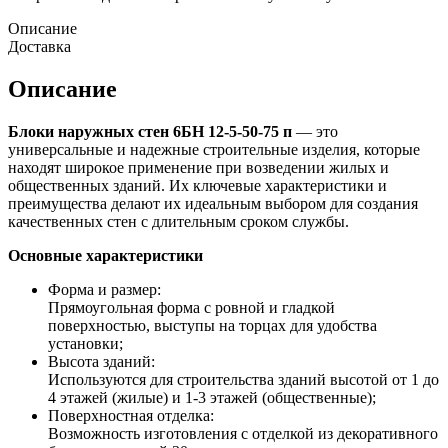
Описание
Доставка
Описание
Блоки наружных стен 6БН 12-5-50-75 п
— это
универсальные и надежные строительные изделия, которые
находят широкое применение при возведении жилых и
общественных зданий. Их ключевые характеристики и
преимущества делают их идеальным выбором для создания
качественных стен с длительным сроком службы.
Основные характеристики
Форма и размер:
Прямоугольная форма с ровной и гладкой
поверхностью, выступы на торцах для удобства
установки;
Высота зданий:
Используются для строительства зданий высотой от 1 до
4 этажей (жилые) и 1-3 этажей (общественные);
Поверхностная отделка:
Возможность изготовления с отделкой из декоративного