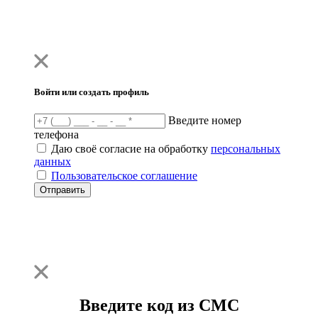
Войти или создать профиль
Введите номер
телефона
Даю своё согласие на обработку
персональных
данных
Пользовательское соглашение
Отправить
Введите код из СМС