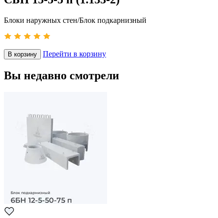
Блоки наружных стен/Блок подкарнизный
Перейти в корзину
В корзину
Вы недавно смотрели