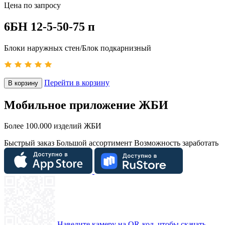
Цена по запросу
6БН 12-5-50-75 п
Блоки наружных стен/Блок подкарнизный
Перейти в корзину
В корзину
Мобильное приложение ЖБИ
Более 100.000 изделий ЖБИ
Быстрый заказ
Большой ассортимент
Возможность заработать
Наведите камеру на QR-код, чтобы скачать