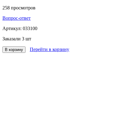
258
просмотров
Вопрос-ответ
Артикул:
033100
Заказали
3 шт
Перейти в корзину
В корзину