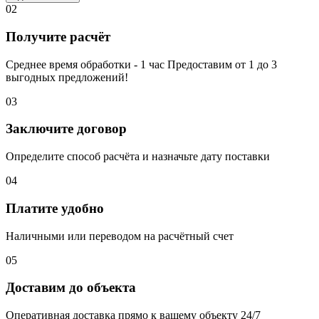
02
Получите расчёт
Среднее время обработки - 1 час Предоставим от 1 до 3
выгодных предложений!
03
Заключите договор
Определите способ расчёта и назначьте дату поставки
04
Платите удобно
Наличными или переводом на расчётный счет
05
Доставим до объекта
Оперативная доставка прямо к вашему объекту 24/7