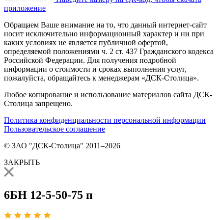
приложение
Обращаем Ваше внимание на то, что данный интернет-сайт
носит исключительно информационный характер и ни при
каких условиях не является публичной офертой,
определяемой положениями ч. 2 ст. 437 Гражданского кодекса
Российской Федерации. Для получения подробной
информации о стоимости и сроках выполнения услуг,
пожалуйста, обращайтесь к менеджерам «ДСК-Столица».
Любое копирование и использование материалов сайта ДСК-
Столица запрещено.
Политика конфиденциальности персональной информации
Пользовательское соглашение
© ЗАО "ДСК-Столица" 2011–2026
ЗАКРЫТЬ
6БН 12-5-50-75 п