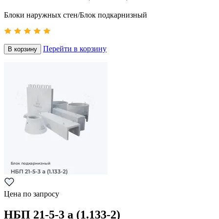
Блоки наружных стен/Блок подкарнизный
Перейти в корзину
В корзину
Цена по запросу
НБП 21-5-3 а (1.133-2)