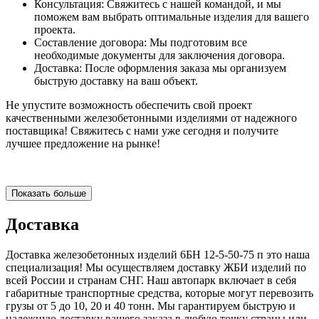
Консультация: Свяжитесь с нашей командой, и мы
поможем вам выбрать оптимальные изделия для вашего
проекта.
Составление договора: Мы подготовим все
необходимые документы для заключения договора.
Доставка: После оформления заказа мы организуем
быструю доставку на ваш объект.
Не упустите возможность обеспечить свой проект
качественными железобетонными изделиями от надежного
поставщика! Свяжитесь с нами уже сегодня и получите
лучшее предложение на рынке!
Показать больше
Доставка
Доставка железобетонных изделий 6БН 12-5-50-75 п это наша
специализация! Мы осуществляем доставку ЖБИ изделий по
всей России и странам СНГ. Наш автопарк включает в себя
габаритные транспортные средства, которые могут перевозить
грузы от 5 до 10, 20 и 40 тонн. Мы гарантируем быструю и
надежную доставку вашего заказа в любую точку страны или