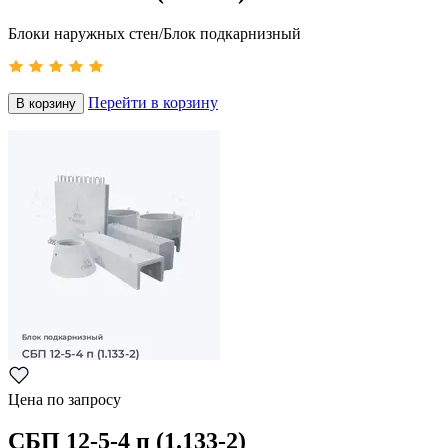
Блоки наружных стен/Блок подкарнизный
Перейти в корзину
В корзину
Цена по запросу
СБП 12-5-4 п (1.133-2)