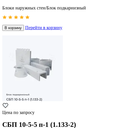
Блоки наружных стен/Блок подкарнизный
Перейти в корзину
В корзину
Цена по запросу
СБП 10-5-5 п-1 (1.133-2)