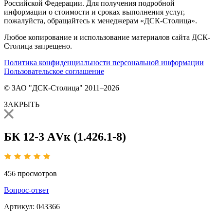
Российской Федерации. Для получения подробной
информации о стоимости и сроках выполнения услуг,
пожалуйста, обращайтесь к менеджерам «ДСК-Столица».
Любое копирование и использование материалов сайта ДСК-
Столица запрещено.
Политика конфиденциальности персональной информации
Пользовательское соглашение
© ЗАО "ДСК-Столица" 2011–2026
ЗАКРЫТЬ
БК 12-3 АVк (1.426.1-8)
456
просмотров
Вопрос-ответ
Артикул:
043366