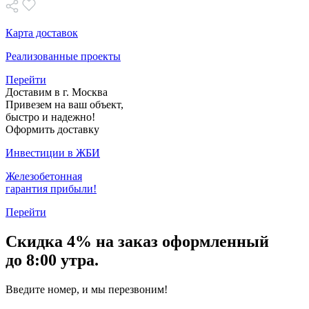
Карта доставок
Реализованные проекты
Перейти
Доставим в г. Москва
Привезем на ваш объект,
быстро и надежно!
Оформить доставку
Инвестиции в ЖБИ
Железобетонная
гарантия прибыли!
Перейти
Скидка
4% на заказ
оформленный
до 8:00 утра.
Введите номер, и мы перезвоним!