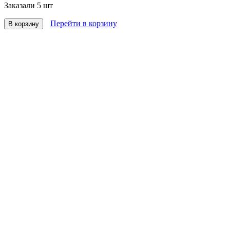
Заказали
5 шт
Перейти в корзину
В корзину