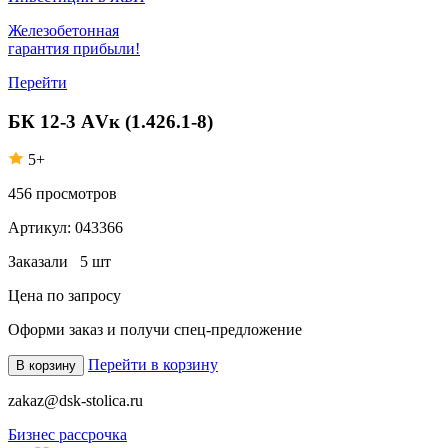
Железобетонная
гарантия прибыли!
Перейти
БК 12-3 АVк (1.426.1-8)
5+
456
просмотров
Артикул:
043366
Заказали
5 шт
Цена по запросу
Оформи заказ
и получи спец-предложение
Перейти в корзину
В корзину
zakaz@dsk-stolica.ru
Бизнес рассрочка