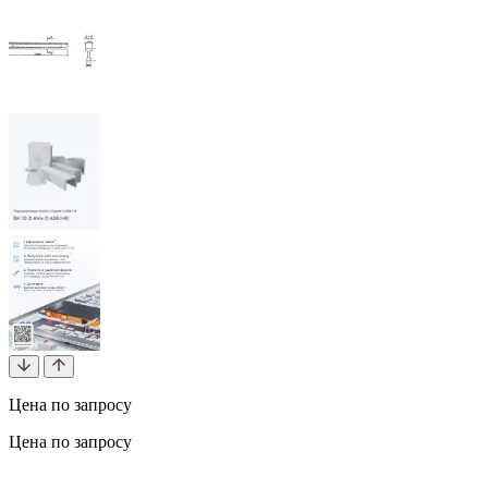
Цена по запросу
Цена по запросу