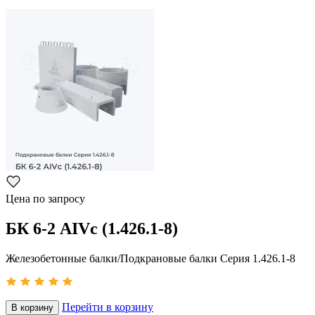
Цена по запросу
БК 6-2 АIVс (1.426.1-8)
Железобетонные балки/Подкрановые балки Серия 1.426.1-8
Перейти в корзину
В корзину