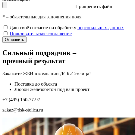
Прикрепить файл
*
– обязательные для заполнения поля
Даю своё согласие на обработку
персональных данных
Пользовательское соглашение
Отправить
Сильный подрядчик –
прочный результат
Закажите ЖБИ
в компании ДСК-Столица!
Поставка до объекта
Любой железобетон под ваш проект
+7 (495) 150-77-97
zakaz@dsk-stolica.ru