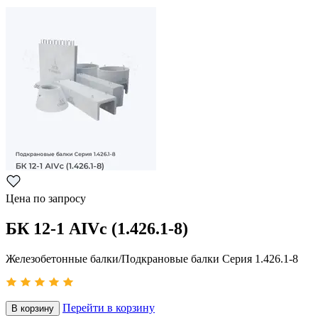
Цена по запросу
БК 12-1 АIVс (1.426.1-8)
Железобетонные балки/Подкрановые балки Серия 1.426.1-8
Перейти в корзину
В корзину