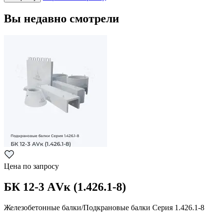
Вы недавно смотрели
Цена по запросу
БК 12-3 АVк (1.426.1-8)
Железобетонные балки/Подкрановые балки Серия 1.426.1-8