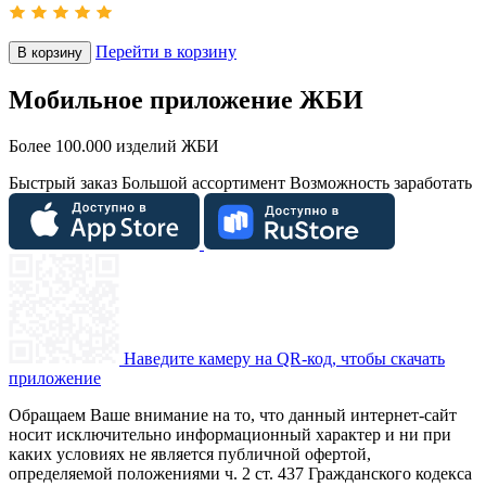
Перейти в корзину
В корзину
Мобильное приложение ЖБИ
Более 100.000 изделий ЖБИ
Быстрый заказ
Большой ассортимент
Возможность заработать
Наведите камеру на QR-код, чтобы скачать
приложение
Обращаем Ваше внимание на то, что данный интернет-сайт
носит исключительно информационный характер и ни при
каких условиях не является публичной офертой,
определяемой положениями ч. 2 ст. 437 Гражданского кодекса