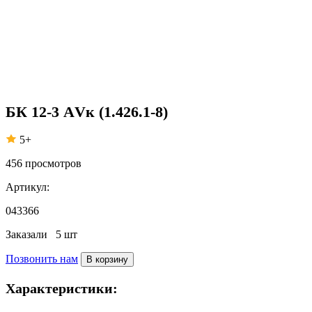
БК 12-3 АVк (1.426.1-8)
5+
456
просмотров
Артикул:
043366
Заказали
5 шт
Позвонить нам
В корзину
Характеристики: