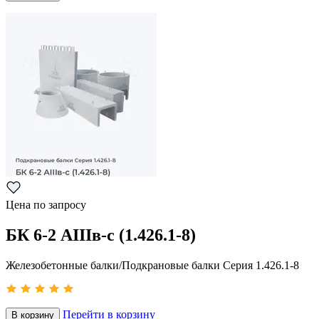
Цена по запросу
БК 6-2 AIIIв-с (1.426.1-8)
Железобетонные балки/Подкрановые балки Серия 1.426.1-8
Перейти в корзину
В корзину