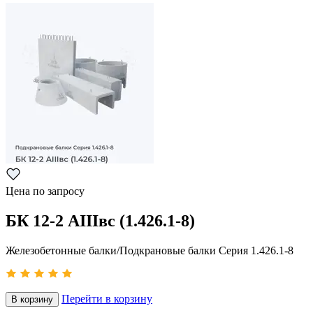
Цена по запросу
БК 12-2 АIIIвс (1.426.1-8)
Железобетонные балки/Подкрановые балки Серия 1.426.1-8
Перейти в корзину
В корзину