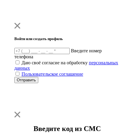
Войти или создать профиль
Введите номер
телефона
Даю своё согласие на обработку
персональных
данных
Пользовательское соглашение
Отправить
Введите код из СМС