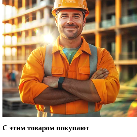
С этим товаром покупают