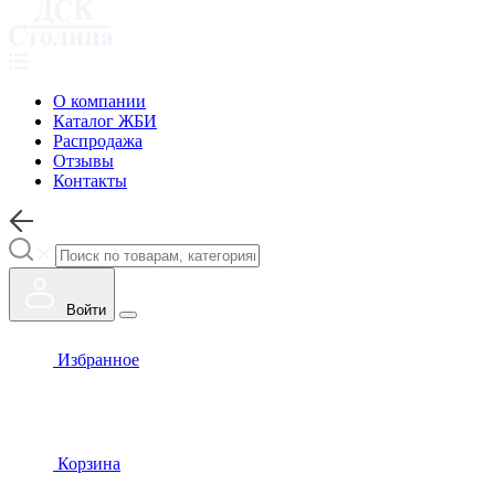
О компании
Каталог ЖБИ
Распродажа
Отзывы
Контакты
Войти
Избранное
Корзина