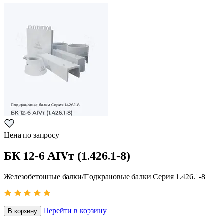
Цена по запросу
БК 12-6 АIVт (1.426.1-8)
Железобетонные балки/Подкрановые балки Серия 1.426.1-8
Перейти в корзину
В корзину