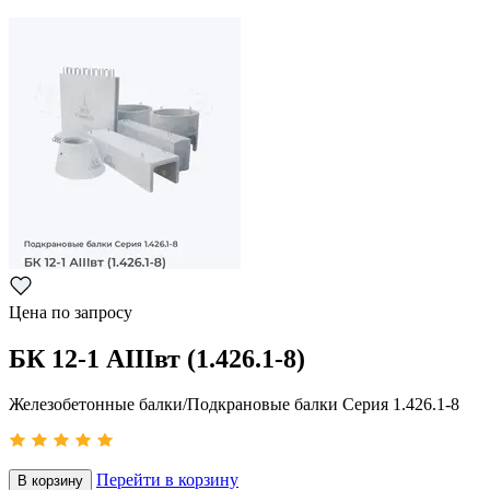
Цена по запросу
БК 12-1 АIIIвт (1.426.1-8)
Железобетонные балки/Подкрановые балки Серия 1.426.1-8
Перейти в корзину
В корзину