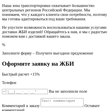
Наша зона транспортировки охватывает большинство
центральных регионов Российской Федерации. Мы
понимаем, что у каждого клиента свои потребности, поэтому
мы готовы адаптироваться под ваши требования.
Не упустите возможность воспользоваться нашими услугами
доставки ЖБИ изделий! Обращайтесь к нам, и мы с радостью
поможем вам с доставкой вашего заказа.
%
Заполните форму – Получите выгодное предложение
Оформите заявку на ЖБИ
Быстрый расчет
+15%
Телефон
Вы не заполнили поле
Комментарий к заказу
Оставьте
комментарий