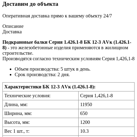
Доставим до объекта
Оперативная доставка прямо к вашему объекту 24/7
Описание
Доставка
Подкрановые балки Серия 1.426.1-8 БК 12-3 АVк (1.426.1-
8)
- это железобетонные изделия применяются в жилищном
строительстве.
Производятся согласно техническим условиям Серия 1,426,1-8
Объем производства: 5 штук в день.
Срок производства: 2 дня.
Характеристики БК 12-3 АVк (1.426.1-8):
Технические условия:
Серия 1,426,1-8
Длина, мм:
11950
Ширина, мм:
650
Высота, мм:
1200
Вес 1 шт., т:
10.3