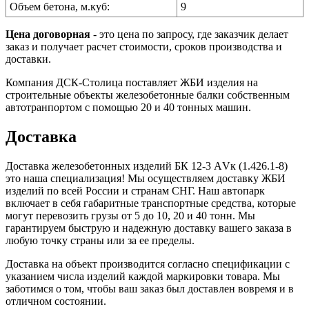
Объем бетона, м.куб:
9
Цена договорная
- это цена по запросу, где заказчик делает
заказ и получает расчет стоимости, сроков производства и
доставки.
Компания ДСК-Столица поставляет ЖБИ изделия на
строительные объекты железобетонные балки собственным
автотранпортом с помощью 20 и 40 тонных машин.
Доставка
Доставка железобетонных изделий БК 12-3 АVк (1.426.1-8)
это наша специализация! Мы осуществляем доставку ЖБИ
изделий по всей России и странам СНГ. Наш автопарк
включает в себя габаритные транспортные средства, которые
могут перевозить грузы от 5 до 10, 20 и 40 тонн. Мы
гарантируем быструю и надежную доставку вашего заказа в
любую точку страны или за ее пределы.
Доставка на объект производится согласно спецификации с
указанием числа изделий каждой маркировки товара. Мы
заботимся о том, чтобы ваш заказ был доставлен вовремя и в
отличном состоянии.