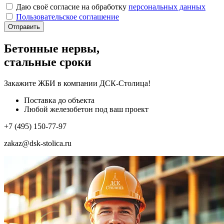
Даю своё согласие на обработку
персональных данных
Пользовательское соглашение
Отправить
Бетонные нервы,
стальные сроки
Закажите ЖБИ
в компании ДСК-Столица!
Поставка до объекта
Любой железобетон под ваш проект
+7 (495) 150-77-97
zakaz@dsk-stolica.ru