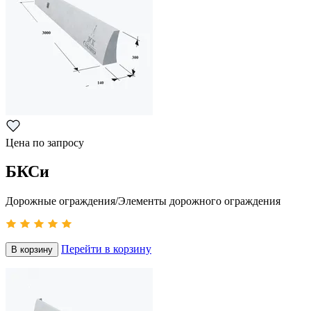
Цена по запросу
БКСи
Дорожные ограждения/Элементы дорожного ограждения
Перейти в корзину
В корзину