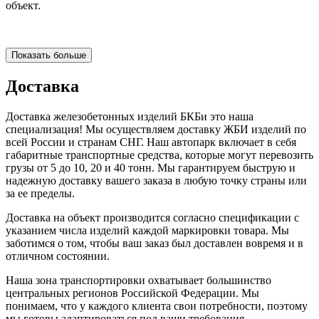
объект.
Показать больше
Доставка
Доставка железобетонных изделий БКБи это наша
специализация! Мы осуществляем доставку ЖБИ изделий по
всей России и странам СНГ. Наш автопарк включает в себя
габаритные транспортные средства, которые могут перевозить
грузы от 5 до 10, 20 и 40 тонн. Мы гарантируем быструю и
надежную доставку вашего заказа в любую точку страны или
за ее пределы.
Доставка на объект производится согласно спецификации с
указанием числа изделий каждой маркировки товара. Мы
заботимся о том, чтобы ваш заказ был доставлен вовремя и в
отличном состоянии.
Наша зона транспортировки охватывает большинство
центральных регионов Российской Федерации. Мы
понимаем, что у каждого клиента свои потребности, поэтому
мы готовы адаптироваться под ваши требования.