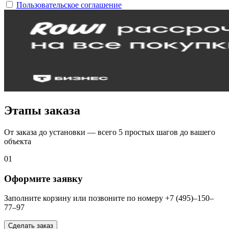
Пользовательское соглашение
Этапы заказа
От заказа до установки — всего 5 простых шагов до вашего
объекта
01
Оформите заявку
Заполните корзину или позвоните по номеру +7 (495)–150–
77–97
Сделать заказ