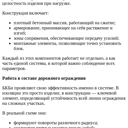
целостность изделия при нагрузке.
Конструкция включает:
плотный бетонный массив, работающий на сжатие;
армирование, принимающее на себя растяжение и
изгиб;
зоны сопряжения, обеспечивающие передачу усилий;
монтажные элементы, позволяющие точно установить
блок.
Каждый из этих компонентов работает не отдельно, а как
часть единой системы, в которой важно соблюдение всех
параметров.
Работа в составе дорожного ограждения
БКБи проявляют свою эффективность именно в системе. В
изоляции это просто изделие, в конструкции — ключевой
элемент, определяющий устойчивость всей линии ограждения
на сложных участках.
В реальной схеме они:
формируют повороты различного радиуса;
соединяют прямые участки между собой;