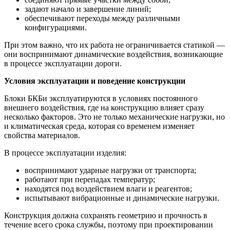
задают начало и завершение линий;
обеспечивают переходы между различными
конфигурациями.
При этом важно, что их работа не ограничивается статикой —
они воспринимают динамические воздействия, возникающие
в процессе эксплуатации дороги.
Условия эксплуатации и поведение конструкции
Блоки БКБи эксплуатируются в условиях постоянного
внешнего воздействия, где на конструкцию влияет сразу
несколько факторов. Это не только механические нагрузки, но
и климатическая среда, которая со временем изменяет
свойства материалов.
В процессе эксплуатации изделия:
воспринимают ударные нагрузки от транспорта;
работают при перепадах температур;
находятся под воздействием влаги и реагентов;
испытывают вибрационные и динамические нагрузки.
Конструкция должна сохранять геометрию и прочность в
течение всего срока службы, поэтому при проектировании