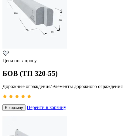
Цена по запросу
БОВ (ТП 320-55)
Дорожные ограждения/Элементы дорожного ограждения
Перейти в корзину
В корзину