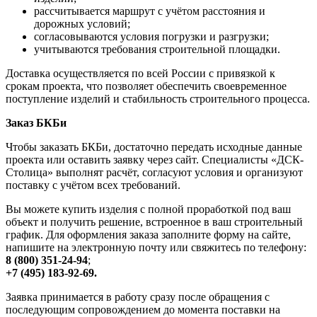
рассчитывается маршрут с учётом расстояния и
дорожных условий;
согласовываются условия погрузки и разгрузки;
учитываются требования строительной площадки.
Доставка осуществляется по всей России с привязкой к
срокам проекта, что позволяет обеспечить своевременное
поступление изделий и стабильность строительного процесса.
Заказ БКБи
Чтобы заказать БКБи, достаточно передать исходные данные
проекта или оставить заявку через сайт. Специалисты «ДСК-
Столица» выполнят расчёт, согласуют условия и организуют
поставку с учётом всех требований.
Вы можете купить изделия с полной проработкой под ваш
объект и получить решение, встроенное в ваш строительный
график. Для оформления заказа заполните форму на сайте,
напишите на электронную почту или свяжитесь по телефону:
8 (800) 351-24-94
;
+7 (495) 183-92-69.
Заявка принимается в работу сразу после обращения с
последующим сопровождением до момента поставки на