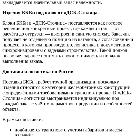
закладывается значительный запас надежности.
Изделия БКБи под ключ от «ДСК-Столица»
Блоки БКБн в «ДСК-Столица» поставляются как готовое
решение под конкретный проект, где каждый этап — от
расчёта до отгрузки — выстроен в единую систему. Заказчик
получает не отдельную позицию из каталога, а согласованный
процесс, в котором производство, логистика и документация
синхронизированы с задачами строительства. Такой подход
позволяет заранее понимать сроки, стоимость и порядок
выполнения заказа.
Доставка и логистика по России
Поставка БКБи требует точной организации, поскольку
изделия относятся к категории железобетонных конструкций
с определёнными требованиями к транспортировке. В «ДСК-
Столица» логистика выстраивается индивидуально под
каждый заказ с учётом параметров продукции и особенностей
объекта.
В рамках доставки:
подбирается транспорт с учетом габаритов и массы
изделий;