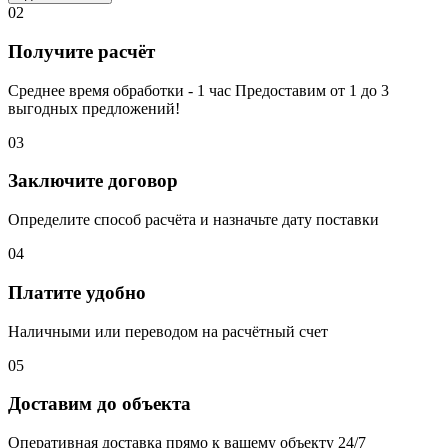
02
Получите расчёт
Среднее время обработки - 1 час Предоставим от 1 до 3
выгодных предложений!
03
Заключите договор
Определите способ расчёта и назначьте дату поставки
04
Платите удобно
Наличными или переводом на расчётный счет
05
Доставим до объекта
Оперативная доставка прямо к вашему объекту 24/7