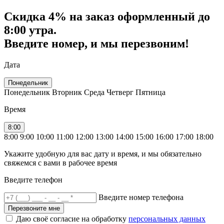
Скидка
4% на заказ
оформленный до
8:00 утра.
Введите номер, и мы перезвоним!
Дата
Понедельник
Понедельник
Вторник
Среда
Четверг
Пятница
Время
8:00
8:00
9:00
10:00
11:00
12:00
13:00
14:00
15:00
16:00
17:00
18:00
Укажите удобную для вас дату и время, и мы обязательно
свяжемся с вами в рабочее время
Введите телефон
Введите номер телефона
Перезвоните мне
Даю своё согласие на обработку
персональных данных