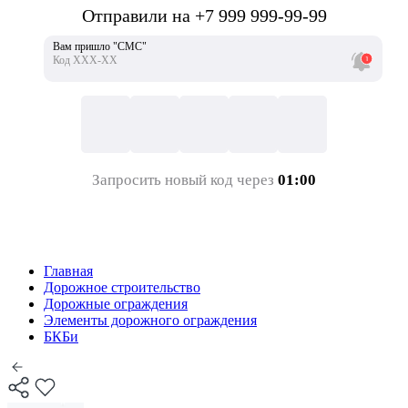
Отправили на +7 999 999-99-99
Вам пришло "СМС"
Код ХХХ-ХХ
Запросить новый код через
01:00
Главная
Дорожное строительство
Дорожные ограждения
Элементы дорожного ограждения
БКБи