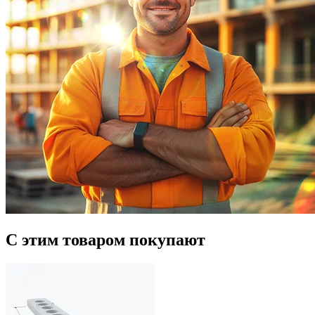
С этим товаром покупают