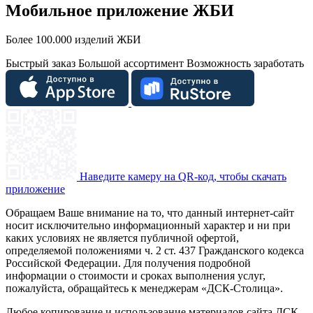
Мобильное приложение ЖБИ
Более 100.000 изделий ЖБИ
Быстрый заказ
Большой ассортимент
Возможность заработать
Наведите камеру на QR-код, чтобы скачать
приложение
Обращаем Ваше внимание на то, что данный интернет-сайт
носит исключительно информационный характер и ни при
каких условиях не является публичной офертой,
определяемой положениями ч. 2 ст. 437 Гражданского кодекса
Российской Федерации. Для получения подробной
информации о стоимости и сроках выполнения услуг,
пожалуйста, обращайтесь к менеджерам «ДСК-Столица».
Любое копирование и использование материалов сайта ДСК-