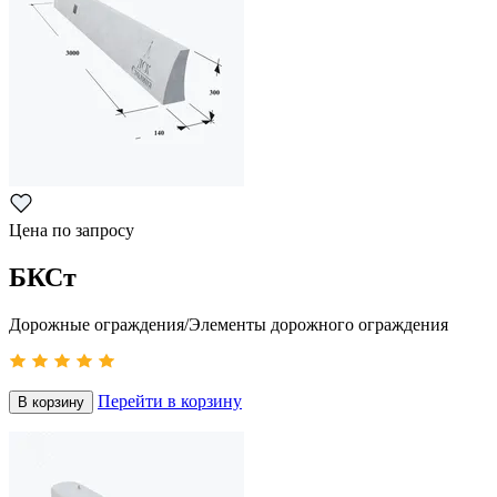
Цена по запросу
БКСт
Дорожные ограждения/Элементы дорожного ограждения
Перейти в корзину
В корзину