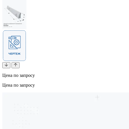
Цена по запросу
Цена по запросу