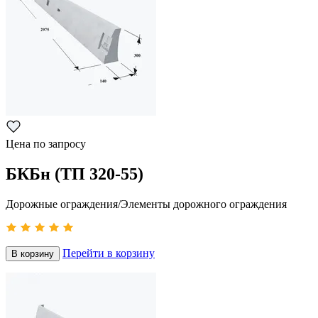
Цена по запросу
БКБн (ТП 320-55)
Дорожные ограждения/Элементы дорожного ограждения
Перейти в корзину
В корзину