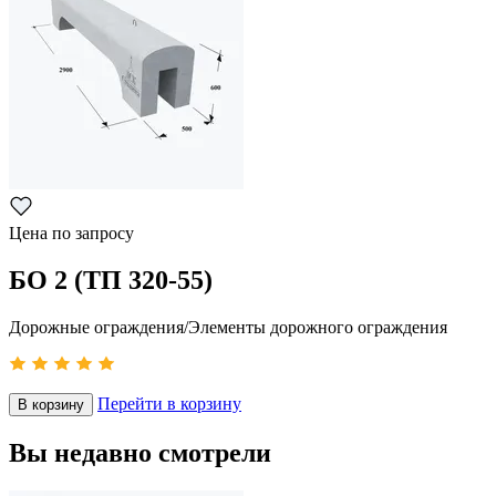
Цена по запросу
БО 2 (ТП 320-55)
Дорожные ограждения/Элементы дорожного ограждения
Перейти в корзину
В корзину
Вы недавно смотрели