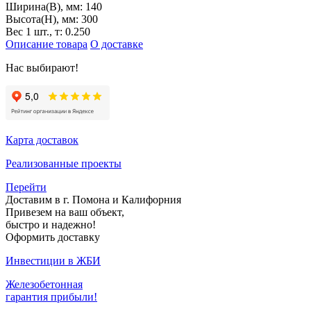
Ширина(B), мм:
140
Высота(H), мм:
300
Вес 1 шт., т:
0.250
Описание товара
О доставке
Нас выбирают!
Карта доставок
Реализованные проекты
Перейти
Доставим в г. Помона и Калифорния
Привезем на ваш объект,
быстро и надежно!
Оформить доставку
Инвестиции в ЖБИ
Железобетонная
гарантия прибыли!