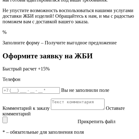
Не упустите возможность воспользоваться нашими услугами
доставки ЖБИ изделий! Обращайтесь к нам, и мы с радостью
поможем вам с доставкой вашего заказа.
%
Заполните форму – Получите выгодное предложение
Оформите заявку на ЖБИ
Быстрый расчет
+15%
Телефон
Вы не заполнили поле
Комментарий к заказу
Оставьте
комментарий
Прикрепить файл
*
– обязательные для заполнения поля