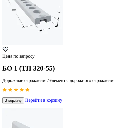
Цена по запросу
БО 1 (ТП 320-55)
Дорожные ограждения/Элементы дорожного ограждения
Перейти в корзину
В корзину