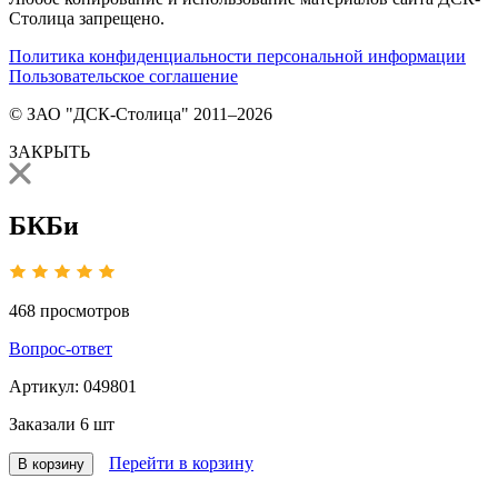
Столица запрещено.
Политика конфиденциальности персональной информации
Пользовательское соглашение
© ЗАО "ДСК-Столица" 2011–2026
ЗАКРЫТЬ
БКБи
468
просмотров
Вопрос-ответ
Артикул:
049801
Заказали
6 шт
Перейти в корзину
В корзину