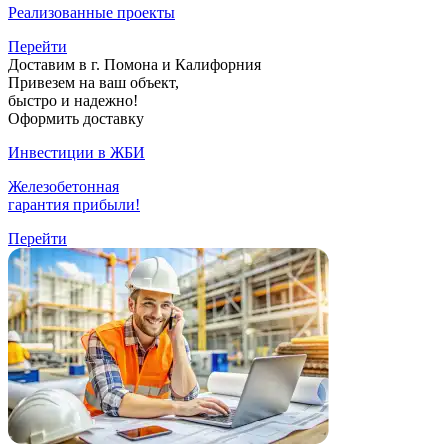
Реализованные проекты
Перейти
Доставим в г. Помона и Калифорния
Привезем на ваш объект,
быстро и надежно!
Оформить доставку
Инвестиции в ЖБИ
Железобетонная
гарантия прибыли!
Перейти