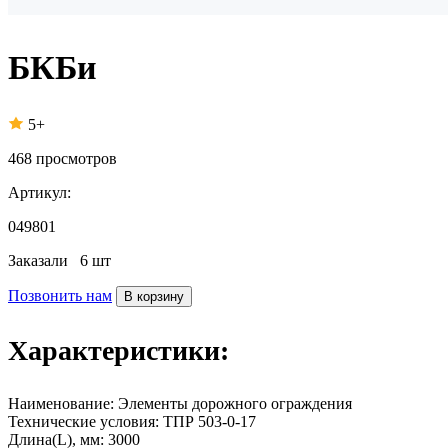
БКБи
5+
468
просмотров
Артикул:
049801
Заказали
6 шт
Позвонить нам
В корзину
Характеристики:
Наименование:
Элементы дорожного ограждения
Технические условия:
ТПР 503-0-17
Длина(L), мм:
3000