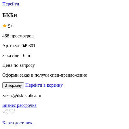
Перейти
БКБи
5+
468
просмотров
Артикул:
049801
Заказали
6 шт
Цена по запросу
Оформи заказ
и получи спец-предложение
Перейти в корзину
В корзину
zakaz@dsk-stolica.ru
Бизнес рассрочка
Карта доставок