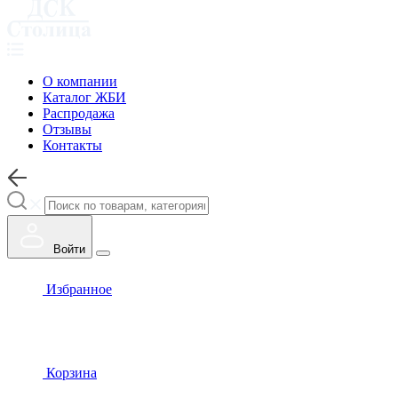
О компании
Каталог ЖБИ
Распродажа
Отзывы
Контакты
Войти
Избранное
Корзина