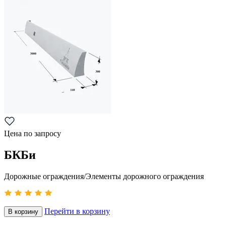
Цена по запросу
БКБи
Дорожные ограждения/Элементы дорожного ограждения
Перейти в корзину
В корзину