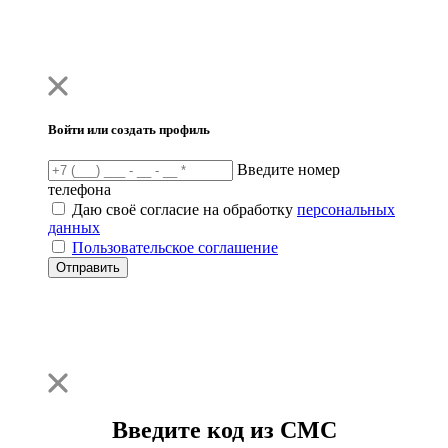
Войти или создать профиль
Введите номер
телефона
Даю своё согласие на обработку
персональных
данных
Пользовательское соглашение
Отправить
Введите код из СМС