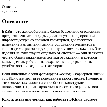
Описание
Доставка
Описание
БКБи
– это железобетонные блоки барьерного ограждения,
предназначенные для формирования участков дорожной
инфраструктуры со сложной геометрией, где требуется
изменение направления линии, сопряжение элементов и
точная фиксация конструкции в проектном положении. Эти
изделия не существуют отдельно от системы — они являются
частью общей инженерной логики ограждения, в которой
каждая деталь работает на сохранение непрерывности,
устойчивости и заданной траектории.
Если линейные блоки формируют «основу» барьерной линии,
то БКБи отвечают за её поведение в пространстве. Именно в
этих элементах заложена способность конструкции
«поворачивать», адаптироваться к трассе и сохранять свои
характеристики в зонах повышенного напряжения.
Конструктивная логика: как работает БКБи в системе