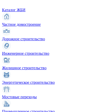
Каталог ЖБИ
Частное домостроение
Дорожное строительство
Инженерное строительство
Жилищное строительство
Энергетическое строительство
Мостовые переходы
Промышленное строительство