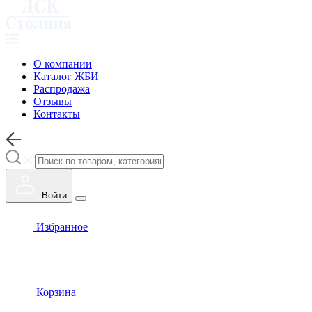
О компании
Каталог ЖБИ
Распродажа
Отзывы
Контакты
Войти
Избранное
Корзина