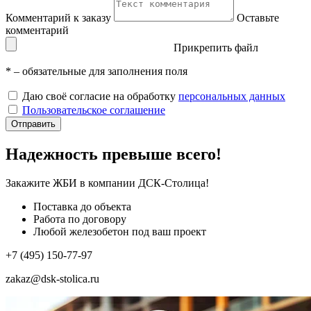
Комментарий к заказу
Оставьте
комментарий
Прикрепить файл
*
– обязательные для заполнения поля
Даю своё согласие на обработку
персональных данных
Пользовательское соглашение
Отправить
Надежность превыше всего!
Закажите ЖБИ
в компании ДСК-Столица!
Поставка до объекта
Работа по договору
Любой железобетон под ваш проект
+7 (495) 150-77-97
zakaz@dsk-stolica.ru