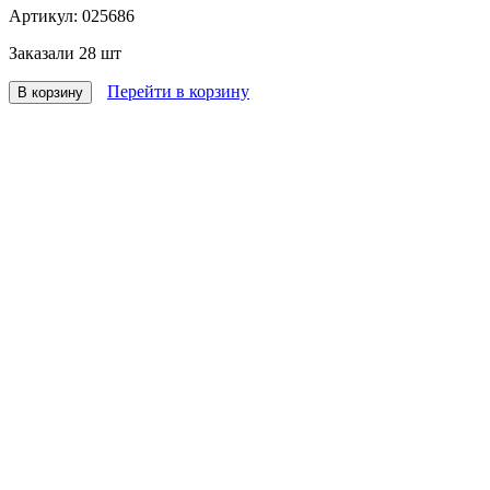
Артикул:
025686
Заказали
28 шт
Перейти в корзину
В корзину