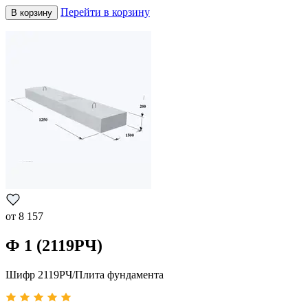
Перейти в корзину
В корзину
от
8 157
Ф 1 (2119РЧ)
Шифр 2119РЧ/Плита фундамента