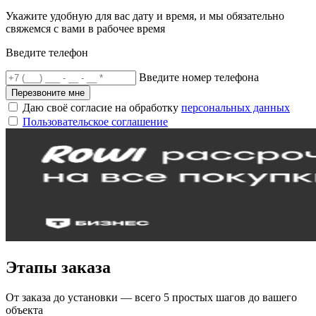
Укажите удобную для вас дату и время, и мы обязательно
свяжемся с вами в рабочее время
Введите телефон
Введите номер телефона
Перезвоните мне
Даю своё согласие на обработку
персональных данных
Пользовательское соглашение
Этапы заказа
От заказа до установки — всего 5 простых шагов до вашего
объекта