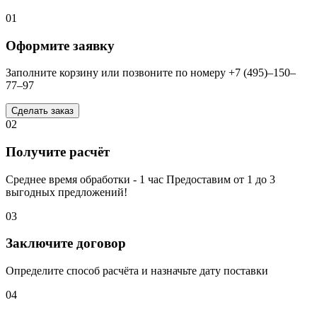
01
Оформите заявку
Заполните корзину или позвоните по номеру +7 (495)–150–
77–97
Сделать заказ
02
Получите расчёт
Среднее время обработки - 1 час Предоставим от 1 до 3
выгодных предложений!
03
Заключите договор
Определите способ расчёта и назначьте дату поставки
04