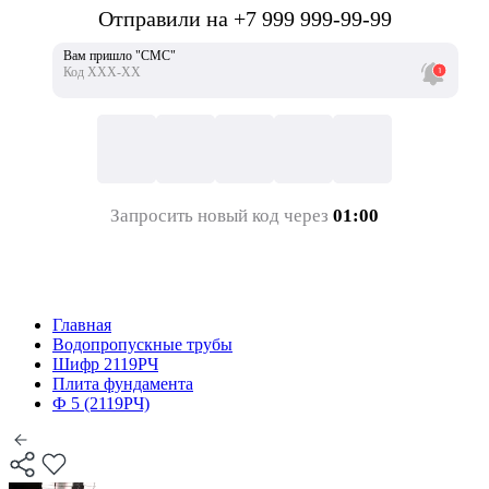
Отправили на +7 999 999-99-99
Вам пришло "СМС"
Код ХХХ-ХХ
Запросить новый код через
01:00
Главная
Водопропускные трубы
Шифр 2119РЧ
Плита фундамента
Ф 5 (2119РЧ)