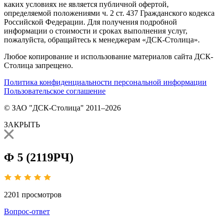
каких условиях не является публичной офертой,
определяемой положениями ч. 2 ст. 437 Гражданского кодекса
Российской Федерации. Для получения подробной
информации о стоимости и сроках выполнения услуг,
пожалуйста, обращайтесь к менеджерам «ДСК-Столица».
Любое копирование и использование материалов сайта ДСК-
Столица запрещено.
Политика конфиденциальности персональной информации
Пользовательское соглашение
© ЗАО "ДСК-Столица" 2011–2026
ЗАКРЫТЬ
Ф 5 (2119РЧ)
2201
просмотров
Вопрос-ответ