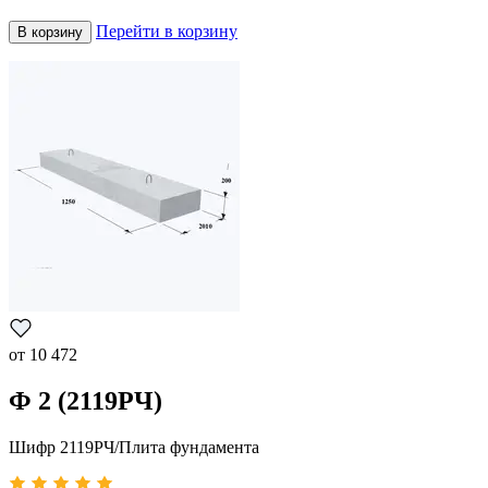
Перейти в корзину
В корзину
от
10 472
Ф 2 (2119РЧ)
Шифр 2119РЧ/Плита фундамента