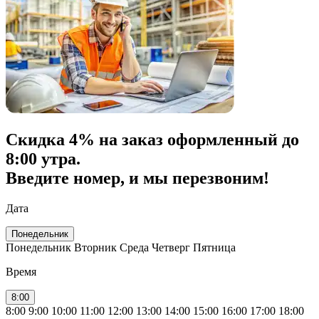
Скидка
4% на заказ
оформленный до
8:00 утра.
Введите номер, и мы перезвоним!
Дата
Понедельник
Понедельник
Вторник
Среда
Четверг
Пятница
Время
8:00
8:00
9:00
10:00
11:00
12:00
13:00
14:00
15:00
16:00
17:00
18:00