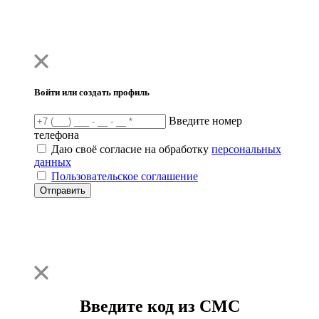
Войти или создать профиль
Введите номер
телефона
Даю своё согласие на обработку
персональных
данных
Пользовательское соглашение
Отправить
Введите код из СМС