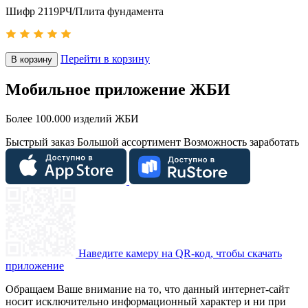
Шифр 2119РЧ/Плита фундамента
Перейти в корзину
В корзину
Мобильное приложение ЖБИ
Более 100.000 изделий ЖБИ
Быстрый заказ
Большой ассортимент
Возможность заработать
Наведите камеру на QR-код, чтобы скачать
приложение
Обращаем Ваше внимание на то, что данный интернет-сайт
носит исключительно информационный характер и ни при