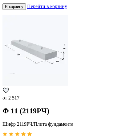
Перейти в корзину
В корзину
от
2 517
Ф 11 (2119РЧ)
Шифр 2119РЧ/Плита фундамента