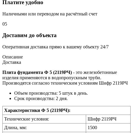
Платите удобно
Наличными или переводом на расчётный счет
05
Доставим до объекта
Оперативная доставка прямо к вашему объекту 24/7
Описание
Доставка
Плита фундамента Ф 5 (2119РЧ)
- это железобетонные
изделия применяются в водопропускным труби.
Производятся согласно техническим условиям Шифр 2119РЧ
Объем производства: 5 штук в день.
Срок производства: 2 дня.
Характеристики Ф 5 (2119РЧ):
Технические условия:
Шифр 2119РЧ
Длина, мм:
1500