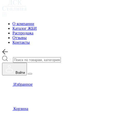
О компании
Каталог ЖБИ
Распродажа
Отзывы
Контакты
Войти
Избранное
Корзина