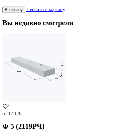
Перейти в корзину
В корзину
Вы недавно смотрели
от
12 126
Ф 5 (2119РЧ)