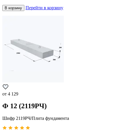
Перейти в корзину
В корзину
от
4 129
Ф 12 (2119РЧ)
Шифр 2119РЧ/Плита фундамента