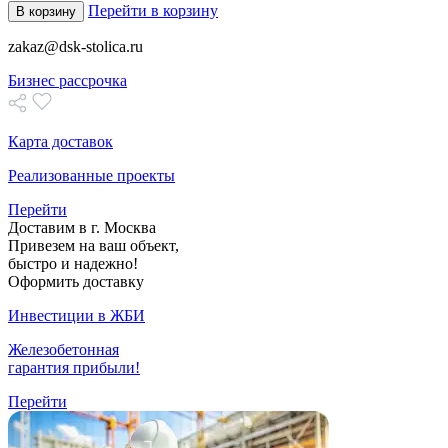
Перейти в корзину
В корзину
zakaz@dsk-stolica.ru
Бизнес рассрочка
Карта доставок
Реализованные проекты
Перейти
Доставим в г. Москва
Привезем на ваш объект,
быстро и надежно!
Оформить доставку
Инвестиции в ЖБИ
Железобетонная
гарантия прибыли!
Перейти