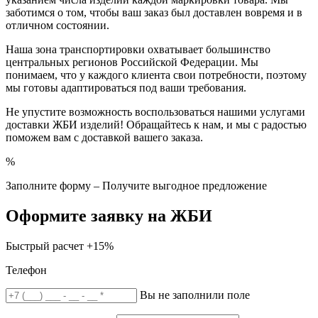
заботимся о том, чтобы ваш заказ был доставлен вовремя и в
отличном состоянии.
Наша зона транспортировки охватывает большинство
центральных регионов Российской Федерации. Мы
понимаем, что у каждого клиента свои потребности, поэтому
мы готовы адаптироваться под ваши требования.
Не упустите возможность воспользоваться нашими услугами
доставки ЖБИ изделий! Обращайтесь к нам, и мы с радостью
поможем вам с доставкой вашего заказа.
%
Заполните форму – Получите выгодное предложение
Оформите заявку на ЖБИ
Быстрый расчет
+15%
Телефон
Вы не заполнили поле