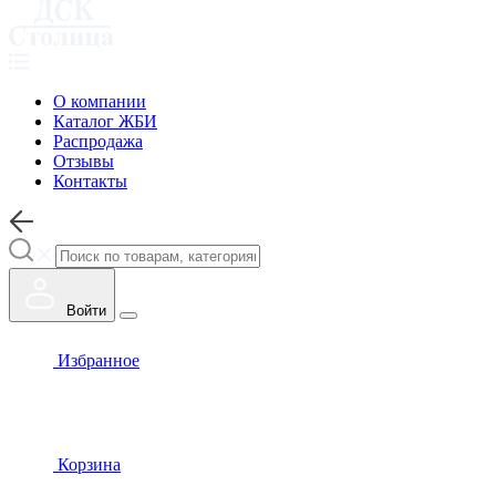
О компании
Каталог ЖБИ
Распродажа
Отзывы
Контакты
Войти
Избранное
Корзина