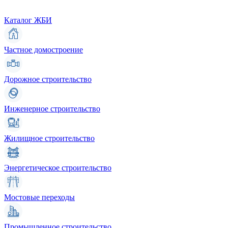
Каталог ЖБИ
Частное домостроение
Дорожное строительство
Инженерное строительство
Жилищное строительство
Энергетическое строительство
Мостовые переходы
Промышленное строительство