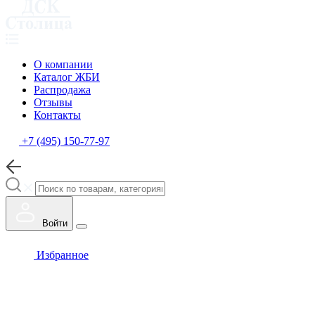
О компании
Каталог ЖБИ
Распродажа
Отзывы
Контакты
+7 (495) 150-77-97
Войти
Избранное