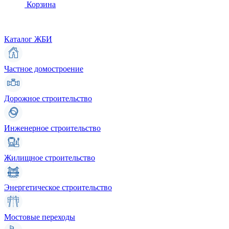
Корзина
Каталог ЖБИ
Частное домостроение
Дорожное строительство
Инженерное строительство
Жилищное строительство
Энергетическое строительство
Мостовые переходы