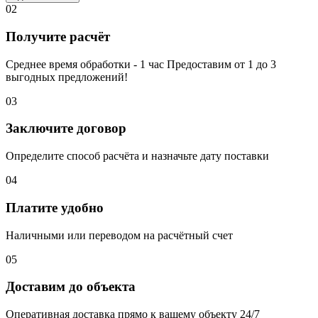
02
Получите расчёт
Среднее время обработки - 1 час Предоставим от 1 до 3
выгодных предложений!
03
Заключите договор
Определите способ расчёта и назначьте дату поставки
04
Платите удобно
Наличными или переводом на расчётный счет
05
Доставим до объекта
Оперативная доставка прямо к вашему объекту 24/7