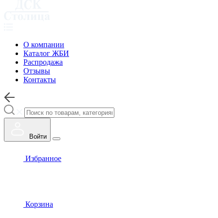
О компании
Каталог ЖБИ
Распродажа
Отзывы
Контакты
Войти
Избранное
Корзина