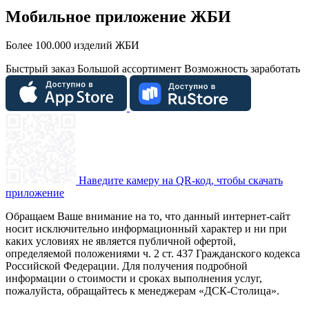
Мобильное приложение ЖБИ
Более 100.000 изделий ЖБИ
Быстрый заказ
Большой ассортимент
Возможность заработать
Наведите камеру на QR-код, чтобы скачать
приложение
Обращаем Ваше внимание на то, что данный интернет-сайт
носит исключительно информационный характер и ни при
каких условиях не является публичной офертой,
определяемой положениями ч. 2 ст. 437 Гражданского кодекса
Российской Федерации. Для получения подробной
информации о стоимости и сроках выполнения услуг,
пожалуйста, обращайтесь к менеджерам «ДСК-Столица».