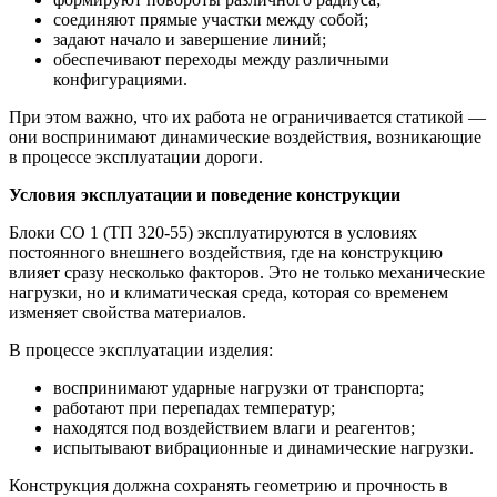
соединяют прямые участки между собой;
задают начало и завершение линий;
обеспечивают переходы между различными
конфигурациями.
При этом важно, что их работа не ограничивается статикой —
они воспринимают динамические воздействия, возникающие
в процессе эксплуатации дороги.
Условия эксплуатации и поведение конструкции
Блоки СО 1 (ТП 320-55) эксплуатируются в условиях
постоянного внешнего воздействия, где на конструкцию
влияет сразу несколько факторов. Это не только механические
нагрузки, но и климатическая среда, которая со временем
изменяет свойства материалов.
В процессе эксплуатации изделия:
воспринимают ударные нагрузки от транспорта;
работают при перепадах температур;
находятся под воздействием влаги и реагентов;
испытывают вибрационные и динамические нагрузки.
Конструкция должна сохранять геометрию и прочность в