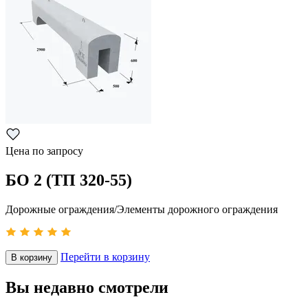
Цена по запросу
БО 2 (ТП 320-55)
Дорожные ограждения/Элементы дорожного ограждения
Перейти в корзину
В корзину
Вы недавно смотрели