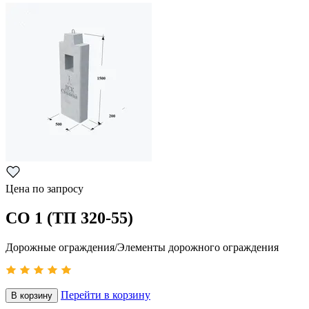
Цена по запросу
СО 1 (ТП 320-55)
Дорожные ограждения/Элементы дорожного ограждения
Перейти в корзину
В корзину