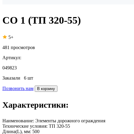
СО 1 (ТП 320-55)
5+
481
просмотров
Артикул:
049823
Заказали
6 шт
Позвонить нам
В корзину
Характеристики:
Наименование:
Элементы дорожного ограждения
Технические условия:
ТП 320-55
Длина(L), мм:
500