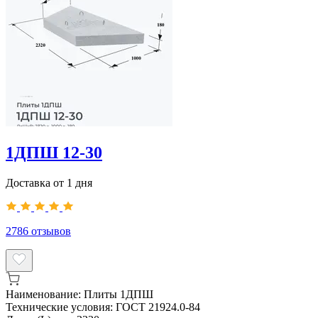
1ДПШ 12-30
Доставка от 1 дня
2786
отзывов
Наименование:
Плиты 1ДПШ
Технические условия:
ГОСТ 21924.0-84