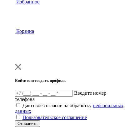
Избранное
Корзина
Войти или создать профиль
Введите номер
телефона
Даю своё согласие на обработку
персональных
данных
Пользовательское соглашение
Отправить