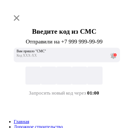
Введите код из СМС
Отправили на +7 999 999-99-99
Вам пришло "СМС"
Код ХХХ-ХХ
Запросить новый код через
01:00
Главная
Дорожное строительство