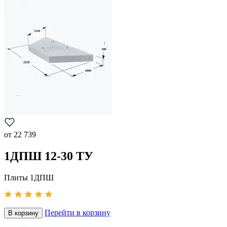
от
22 739
1ДПШ 12-30 ТУ
Плиты 1ДПШ
Перейти в корзину
В корзину