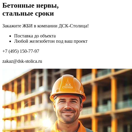
Бетонные нервы,
стальные сроки
Закажите ЖБИ
в компании ДСК-Столица!
Поставка до объекта
Любой железобетон под ваш проект
+7 (495) 150-77-97
zakaz@dsk-stolica.ru