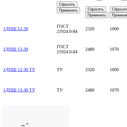
Сбросить
Сбросить
Сбросит
Применить
Применить
Примени
ГОСТ
1ДПШ 12-30
2320
1000
21924.0-84
ГОСТ
1ДПШ 13-30
2480
1070
21924.0-84
1ДПШ 12-30 ТУ
ТУ
2320
1000
1ДПШ 13-30 ТУ
ТУ
2480
1070