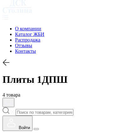
О компании
Каталог ЖБИ
Распродажа
Отзывы
Контакты
Плиты 1ДПШ
4 товара
Войти