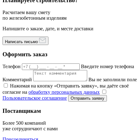
Планируете строительство?
Расчитаем вашу смету
по железобетонным изделиям
Напишите о заказе, дате, и месте доставки
Написать письмо
Оформить заказ
Телефон
Введите номер телефона
Комментарий
Вы не заполнили поле
Нажимая на кнопку «Отправить заявку», вы даёте своё
согласие на
обработку персональных данных
Пользовательское соглашение
Отправить заявку
Поставщикам
Более 500 компаний
уже сотрудничают с нами
Присоединиться