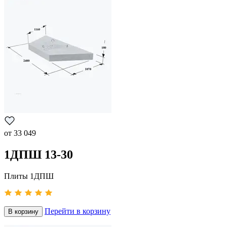
от
33 049
1ДПШ 13-30
Плиты 1ДПШ
Перейти в корзину
В корзину