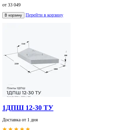
от
33 049
Перейти в корзину
В корзину
1ДПШ 12-30 ТУ
Доставка от 1 дня