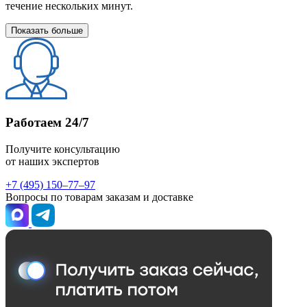
течение нескольких минут.
Показать больше
Работаем 24/7
Получите консультацию
от наших экспертов
+7 (495) 150–77–97
Вопросы по товарам заказам и доставке