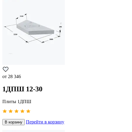
от
28 346
1ДПШ 12-30
Плиты 1ДПШ
Перейти в корзину
В корзину