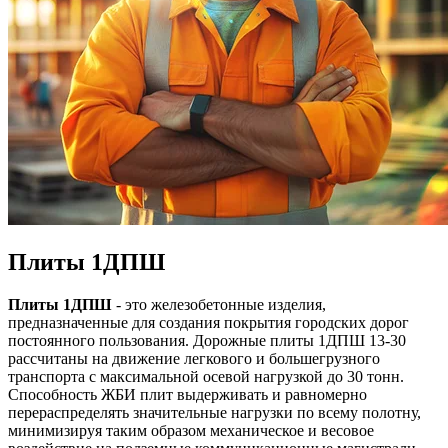
Плиты 1ДПШ
Плиты 1ДПШ
- это железобетонные изделия,
предназначенные для создания покрытия городских дорог
постоянного пользования. Дорожные плиты 1ДПШ 13-30
рассчитаны на движение легкового и большегрузного
транспорта с максимальной осевой нагрузкой до 30 тонн.
Способность ЖБИ плит выдерживать и равномерно
перераспределять значительные нагрузки по всему полотну,
минимизируя таким образом механическое и весовое