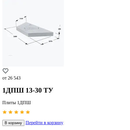
от
26 543
1ДПШ 13-30 ТУ
Плиты 1ДПШ
Перейти в корзину
В корзину