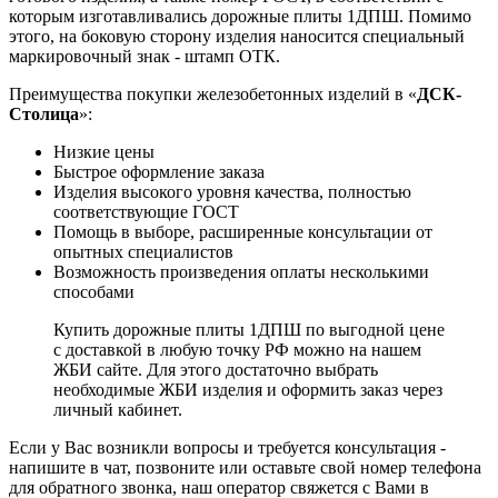
которым изготавливались дорожные плиты 1ДПШ. Помимо
этого, на боковую сторону изделия наносится специальный
маркировочный знак - штамп ОТК.
Преимущества покупки железобетонных изделий в «
ДСК-
Столица
»:
Низкие цены
Быстрое оформление заказа
Изделия высокого уровня качества, полностью
соответствующие ГОСТ
Помощь в выборе, расширенные консультации от
опытных специалистов
Возможность произведения оплаты несколькими
способами
Купить дорожные плиты 1ДПШ по выгодной цене
с доставкой в любую точку РФ можно на нашем
ЖБИ сайте. Для этого достаточно выбрать
необходимые ЖБИ изделия и оформить заказ через
личный кабинет.
Если у Вас возникли вопросы и требуется консультация -
напишите в чат, позвоните или оставьте свой номер телефона
для обратного звонка, наш оператор свяжется с Вами в