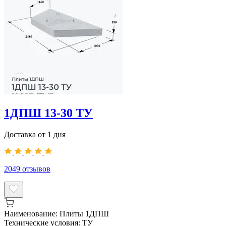
1ДПШ 13-30 ТУ
Доставка от 1 дня
2049
отзывов
Наименование:
Плиты 1ДПШ
Технические условия:
ТУ