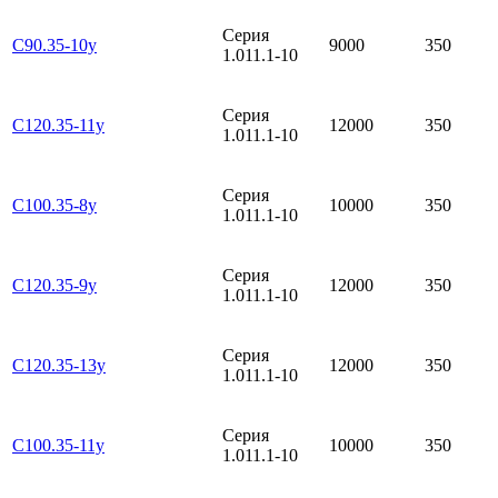
Серия
С90.35-10у
9000
350
1.011.1-10
Серия
С120.35-11у
12000
350
1.011.1-10
Серия
С100.35-8у
10000
350
1.011.1-10
Серия
С120.35-9у
12000
350
1.011.1-10
Серия
С120.35-13у
12000
350
1.011.1-10
Серия
С100.35-11у
10000
350
1.011.1-10