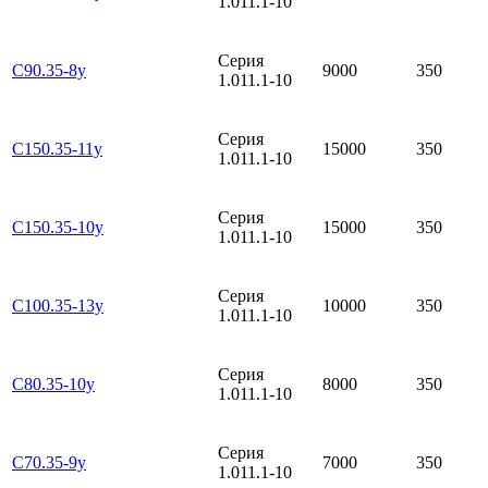
1.011.1-10
Серия
С90.35-8у
9000
350
1.011.1-10
Серия
С150.35-11у
15000
350
1.011.1-10
Серия
С150.35-10у
15000
350
1.011.1-10
Серия
С100.35-13у
10000
350
1.011.1-10
Серия
С80.35-10у
8000
350
1.011.1-10
Серия
С70.35-9у
7000
350
1.011.1-10