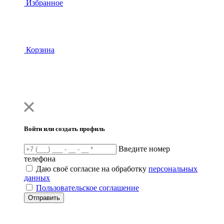
Избранное
Корзина
Войти или создать профиль
Введите номер
телефона
Даю своё согласие на обработку
персональных
данных
Пользовательское соглашение
Отправить