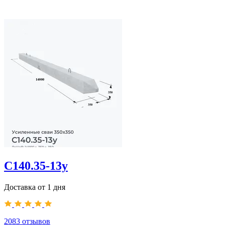
С140.35-13у
Доставка от 1 дня
2083
отзывов