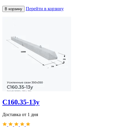
Перейти в корзину
В корзину
С160.35-13у
Доставка от 1 дня