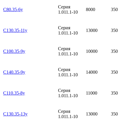
Серия
С80.35-6у
8000
350
1.011.1-10
Серия
С130.35-11у
13000
350
1.011.1-10
Серия
С100.35-9у
10000
350
1.011.1-10
Серия
С140.35-9у
14000
350
1.011.1-10
Серия
С110.35-8у
11000
350
1.011.1-10
Серия
С130.35-13у
13000
350
1.011.1-10