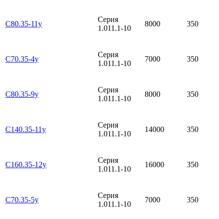
Серия
С80.35-11у
8000
350
1.011.1-10
Серия
С70.35-4у
7000
350
1.011.1-10
Серия
С80.35-9у
8000
350
1.011.1-10
Серия
С140.35-11у
14000
350
1.011.1-10
Серия
С160.35-12у
16000
350
1.011.1-10
Серия
С70.35-5у
7000
350
1.011.1-10