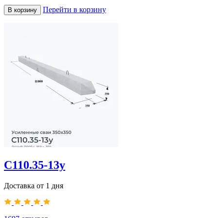
Перейти в корзину
В корзину
С110.35-13у
Доставка от 1 дня