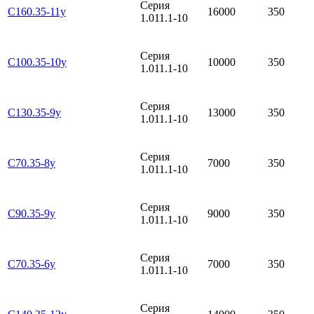
Серия
С160.35-11у
16000
350
1.011.1-10
Серия
С100.35-10у
10000
350
1.011.1-10
Серия
С130.35-9у
13000
350
1.011.1-10
Серия
С70.35-8у
7000
350
1.011.1-10
Серия
С90.35-9у
9000
350
1.011.1-10
Серия
С70.35-6у
7000
350
1.011.1-10
Серия