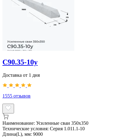
С90.35-10у
Доставка от 1 дня
1555
отзывов
Наименование:
Усиленные сваи 350х350
Технические условия:
Серия 1.011.1-10
Длина(L), мм:
9000