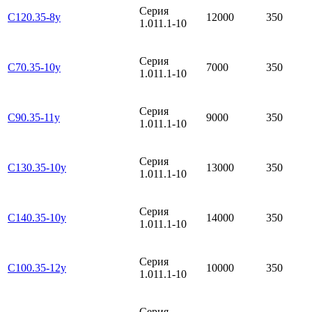
Серия
С120.35-8у
12000
350
1.011.1-10
Серия
С70.35-10у
7000
350
1.011.1-10
Серия
С90.35-11у
9000
350
1.011.1-10
Серия
С130.35-10у
13000
350
1.011.1-10
Серия
С140.35-10у
14000
350
1.011.1-10
Серия
С100.35-12у
10000
350
1.011.1-10
Серия