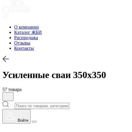
О компании
Каталог ЖБИ
Распродажа
Отзывы
Контакты
Усиленные сваи 350х350
57 товара
Войти