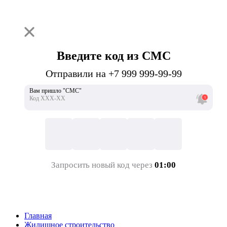
Введите код из СМС
Отправили на +7 999 999-99-99
Вам пришло "СМС"
Код ХХХ-ХХ
Запросить новый код через
01:00
Главная
Жилищное строительство