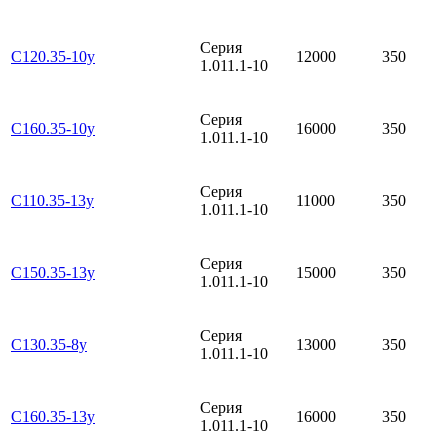
Серия
С120.35-10у
12000
350
1.011.1-10
Серия
С160.35-10у
16000
350
1.011.1-10
Серия
С110.35-13у
11000
350
1.011.1-10
Серия
С150.35-13у
15000
350
1.011.1-10
Серия
С130.35-8у
13000
350
1.011.1-10
Серия
С160.35-13у
16000
350
1.011.1-10