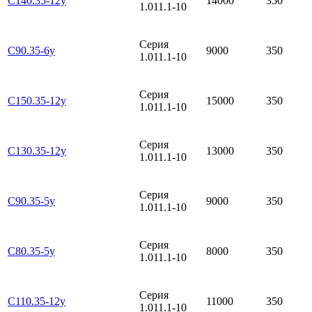
С140.35-12у
14000
350
1.011.1-10
Серия
С90.35-6у
9000
350
1.011.1-10
Серия
С150.35-12у
15000
350
1.011.1-10
Серия
С130.35-12у
13000
350
1.011.1-10
Серия
С90.35-5у
9000
350
1.011.1-10
Серия
С80.35-5у
8000
350
1.011.1-10
Серия
С110.35-12у
11000
350
1.011.1-10