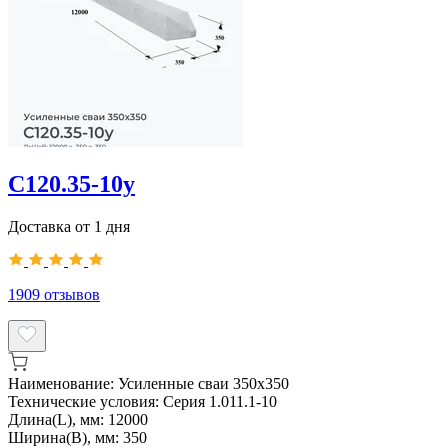
С120.35-10у
Доставка от 1 дня
1909
отзывов
Наименование:
Усиленные сваи 350х350
Технические условия:
Серия 1.011.1-10
Длина(L), мм:
12000
Ширина(B), мм:
350