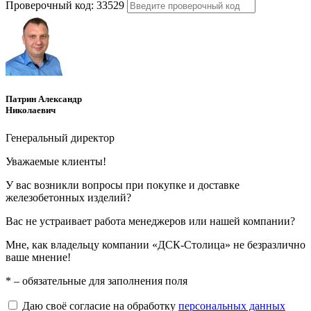
Проверочный код:
33529
Патрин Александр
Николаевич
Генеральный директор
Уважаемые клиенты!
У вас возникли вопросы при покупке и доставке
железобетонных изделий?
Вас не устраивает работа менеджеров или нашей компании?
Мне, как владельцу компании «ДСК-Столица» не безразлично
ваше мнение!
*
– обязательные для заполнения поля
Даю своё согласие на обработку
персональных данных