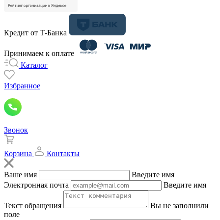
Кредит от Т-Банка
Принимаем к оплате
Каталог
Избранное
Звонок
Корзина
Контакты
Ваше имя
Введите имя
Электронная почта
Введите имя
Текст обращения
Вы не заполнили
поле