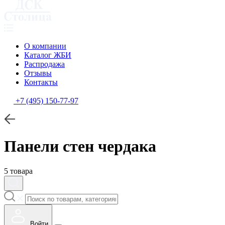
О компании
Каталог ЖБИ
Распродажа
Отзывы
Контакты
+7 (495) 150-77-97
Панели стен чердака
5 товара
Войти