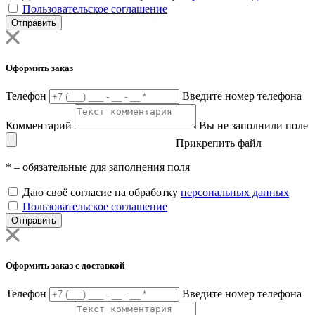
Пользовательское соглашение
Отправить
Оформить заказ
Телефон
Введите номер телефона
Комментарий
Вы не заполнили поле
Прикрепить файл
*
– обязательные для заполнения поля
Даю своё согласие на обработку
персональных данных
Пользовательское соглашение
Отправить
Оформить заказ с доставкой
Телефон
Введите номер телефона