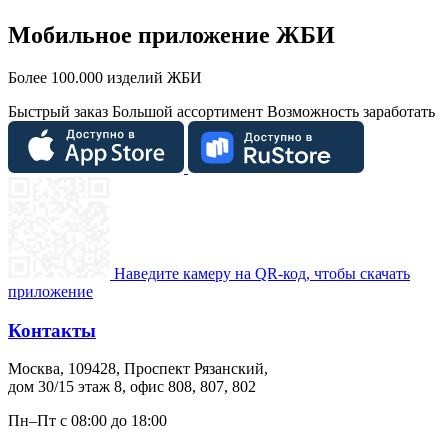
Мобильное приложение ЖБИ
Более 100.000 изделий ЖБИ
Быстрый заказ
Большой ассортимент
Возможность заработать
Наведите камеру на QR-код, чтобы скачать
приложение
Контакты
Москва, 109428, Проспект Рязанский,
дом 30/15 этаж 8, офис 808, 807, 802
Пн–Пт с 08:00 до 18:00