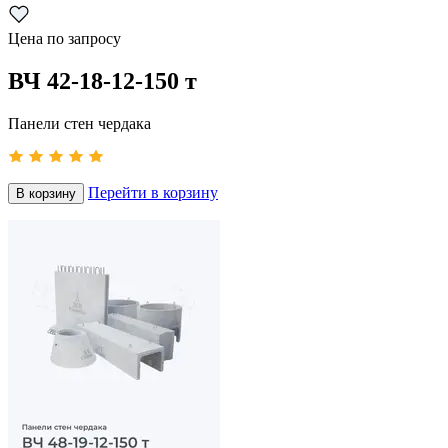
Цена по запросу
ВЧ 42-18-12-150 т
Панели стен чердака
Перейти в корзину
В корзину