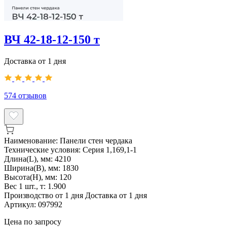
ВЧ 42-18-12-150 т
Доставка от 1 дня
574
отзывов
Наименование:
Панели стен чердака
Технические условия:
Серия 1,169,1-1
Длина(L), мм:
4210
Ширина(B), мм:
1830
Высота(H), мм:
120
Вес 1 шт., т:
1.900
Производство от 1 дня
Доставка от 1 дня
Артикул:
097992
Цена по запросу