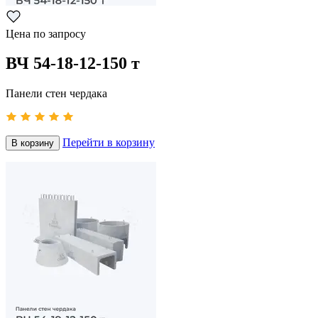
Цена по запросу
ВЧ 54-18-12-150 т
Панели стен чердака
Перейти в корзину
В корзину