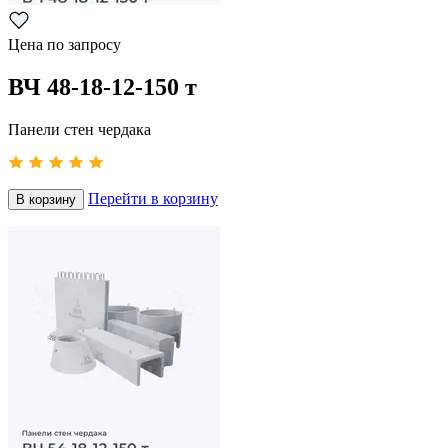
Цена по запросу
ВЧ 48-18-12-150 т
Панели стен чердака
Перейти в корзину
В корзину