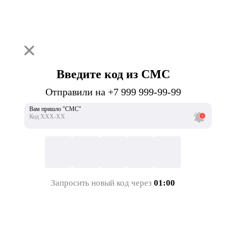
Введите код из СМС
Отправили на +7 999 999-99-99
Вам пришло "СМС"
Код ХХХ-ХХ
Запросить новый код через
01:00