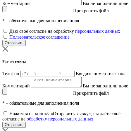
Комментарий
Вы не заполнили поле
Прикрепить файл
*
– обязательные для заполнения поля
Даю своё согласие на обработку
персональных данных
Пользовательское соглашение
Отправить
Расчет сметы
Телефон
Введите номер телефона
Комментарий
Вы не заполнили поле
Прикрепить файл
*
– обязательные для заполнения поля
Нажимая на кнопку «Отправить заявку», вы даёте своё
согласие на
обработку персональных данных
Отправить