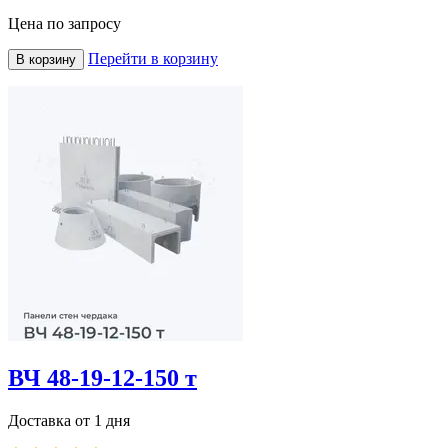
Цена по запросу
Перейти в корзину
В корзину
ВЧ 48-19-12-150 т
Доставка от 1 дня