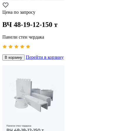
Цена по запросу
ВЧ 48-19-12-150 т
Панели стен чердака
Перейти в корзину
В корзину