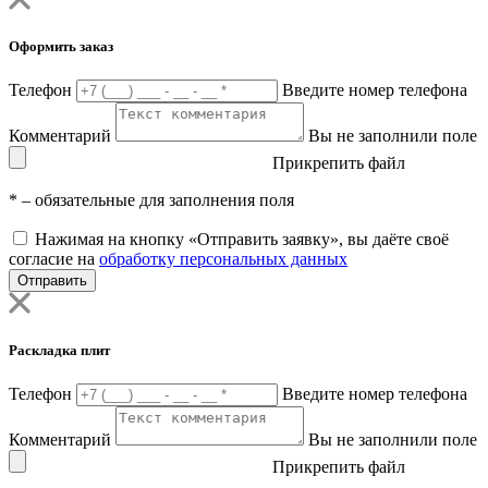
Оформить заказ
Телефон
Введите номер телефона
Комментарий
Вы не заполнили поле
Прикрепить файл
*
– обязательные для заполнения поля
Нажимая на кнопку «Отправить заявку», вы даёте своё
согласие на
обработку персональных данных
Отправить
Раскладка плит
Телефон
Введите номер телефона
Комментарий
Вы не заполнили поле
Прикрепить файл