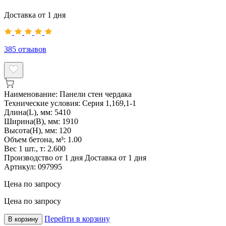
Доставка от 1 дня
385
отзывов
Наименование:
Панели стен чердака
Технические условия:
Серия 1,169,1-1
Длина(L), мм:
5410
Ширина(B), мм:
1910
Высота(H), мм:
120
Объем бетона, м³:
1.00
Вес 1 шт., т:
2.600
Производство от 1 дня
Доставка от 1 дня
Артикул:
097995
Цена по запросу
Цена по запросу
Перейти в корзину
В корзину