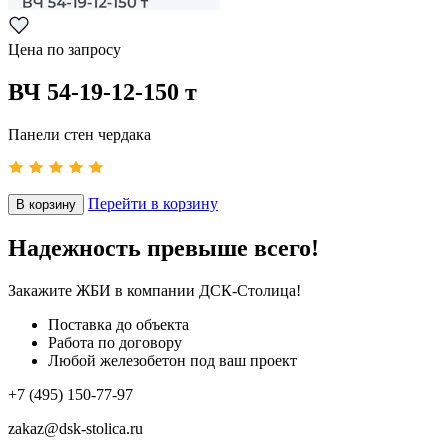
Цена по запросу
ВЧ 54-19-12-150 т
Панели стен чердака
Перейти в корзину
В корзину
Надежность превыше всего!
Закажите ЖБИ
в компании ДСК-Столица!
Поставка до объекта
Работа по договору
Любой железобетон под ваш проект
+7 (495) 150-77-97
zakaz@dsk-stolica.ru