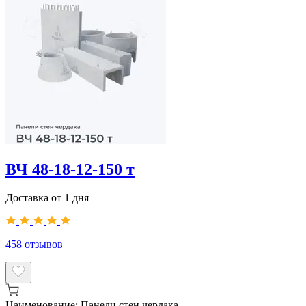
ВЧ 48-18-12-150 т
Доставка от 1 дня
458
отзывов
Наименование:
Панели стен чердака