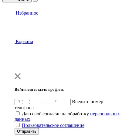
Избранное
Корзина
Войти или создать профиль
Введите номер
телефона
Даю своё согласие на обработку
персональных
данных
Пользовательское соглашение
Отправить