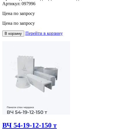
Артикул:
097996
Цена по запросу
Цена по запросу
Перейти в корзину
В корзину
ВЧ 54-19-12-150 т