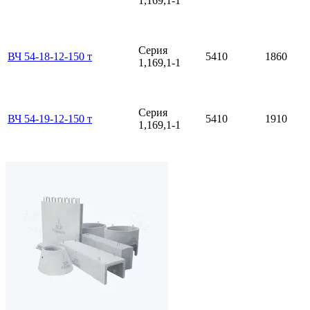
1,169,1-1
Серия
ВЧ 54-18-12-150 т
5410
1860
1,169,1-1
Серия
ВЧ 54-19-12-150 т
5410
1910
1,169,1-1