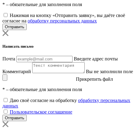
*
– обязательные для заполнения поля
Нажимая на кнопку «Отправить заявку», вы даёте своё
согласие на
обработку персональных данных
Отправить
Написать письмо
Почта
Введите адрес почты
Комментарий
Вы не заполнили поле
Прикрепить файл
*
– обязательные для заполнения поля
Даю своё согласие на обработку
обработку персональных
данных
Пользовательское соглашение
Отправить