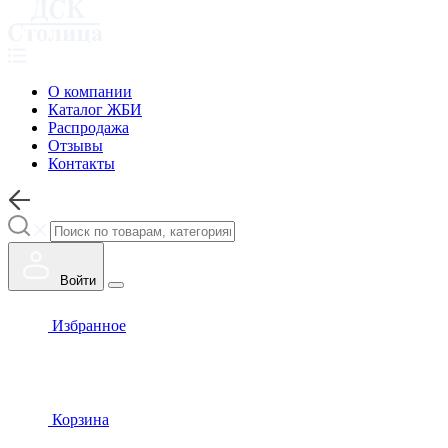
О компании
Каталог ЖБИ
Распродажа
Отзывы
Контакты
Войти
Избранное
Корзина