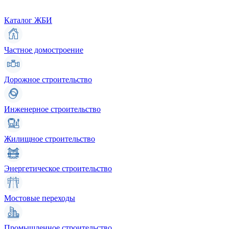
Каталог ЖБИ
Частное домостроение
Дорожное строительство
Инженерное строительство
Жилищное строительство
Энергетическое строительство
Мостовые переходы
Промышленное строительство