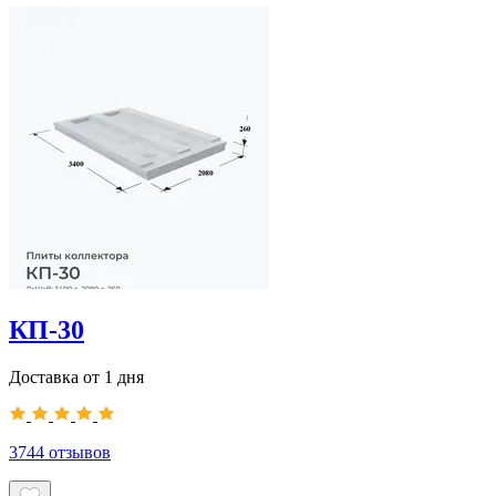
КП-30
Доставка от 1 дня
3744
отзывов