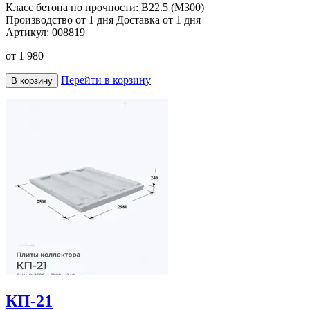
Класс бетона по прочности:
B22.5 (M300)
Производство от 1 дня
Доставка от 1 дня
Артикул:
008819
от
1 980
Перейти в корзину
В корзину
КП-21