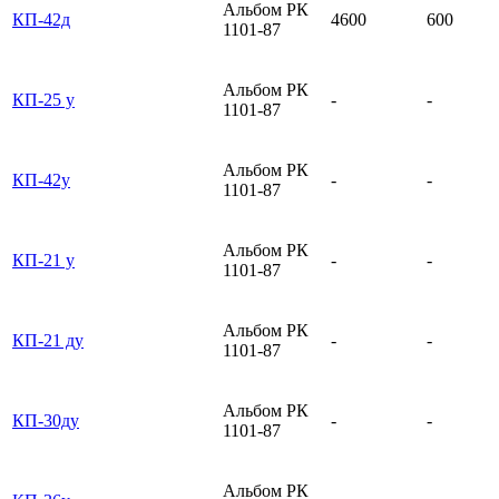
Альбом РК
КП-42д
4600
600
1101-87
Альбом РК
КП-25 у
-
-
1101-87
Альбом РК
КП-42у
-
-
1101-87
Альбом РК
КП-21 у
-
-
1101-87
Альбом РК
КП-21 ду
-
-
1101-87
Альбом РК
КП-30ду
-
-
1101-87
Альбом РК