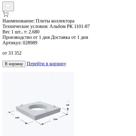
Наименование:
Плиты коллектора
Технические условия:
Альбом РК 1101-87
Вес 1 шт., т:
2.680
Производство от 1 дня
Доставка от 1 дня
Артикул:
028989
от
33 352
Перейти в корзину
В корзину