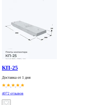
КП-25
Доставка от 1 дня
4072
отзывов