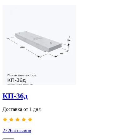
КП-36д
Доставка от 1 дня
2726
отзывов