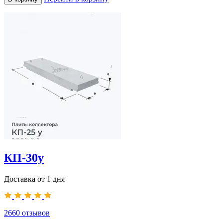
КП-30у
Доставка от 1 дня
2660
отзывов