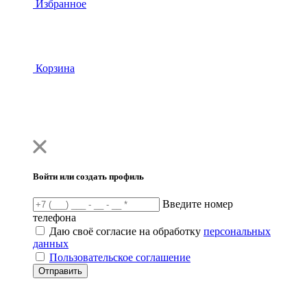
Избранное
Корзина
Войти или создать профиль
Введите номер
телефона
Даю своё согласие на обработку
персональных
данных
Пользовательское соглашение
Отправить