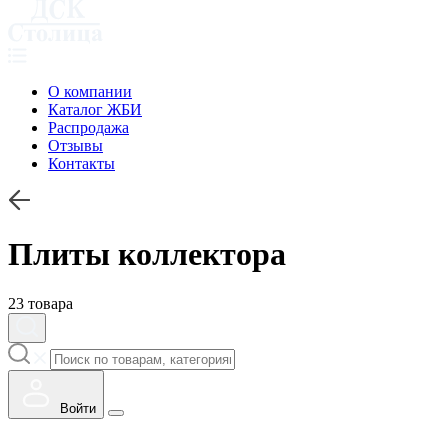
О компании
Каталог ЖБИ
Распродажа
Отзывы
Контакты
Плиты коллектора
23 товара
Войти