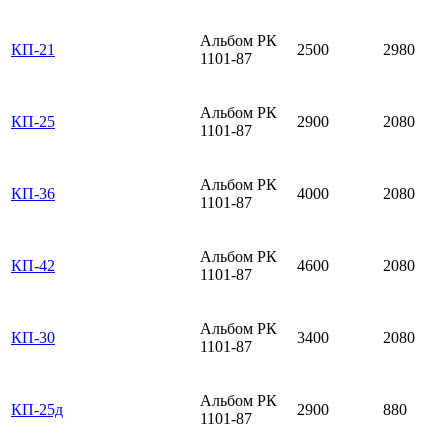
Альбом РК
КП-21
2500
2980
1101-87
Альбом РК
КП-25
2900
2080
1101-87
Альбом РК
КП-36
4000
2080
1101-87
Альбом РК
КП-42
4600
2080
1101-87
Альбом РК
КП-30
3400
2080
1101-87
Альбом РК
КП-25д
2900
880
1101-87