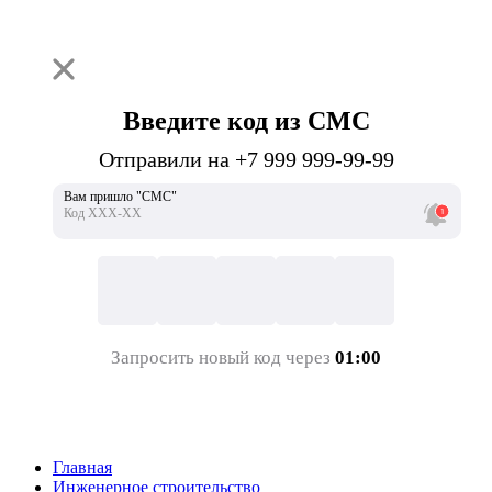
Введите код из СМС
Отправили на +7 999 999-99-99
Вам пришло "СМС"
Код ХХХ-ХХ
Запросить новый код через
01:00
Главная
Инженерное строительство