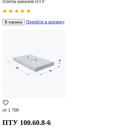
Плиты каналов ПТУ
Перейти в корзину
В корзину
от
1 700
ПТУ 100.60.8-6