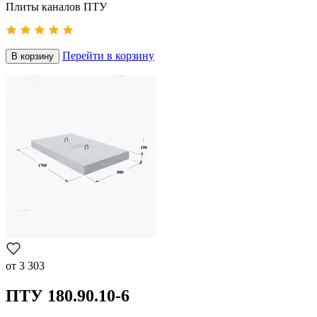
Плиты каналов ПТУ
Перейти в корзину
В корзину
от
3 303
ПТУ 180.90.10-6