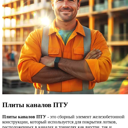
Плиты каналов ПТУ
Плиты каналов ПТУ
- это сборный элемент железобетонной
конструкции, который используется для покрытия лотков,
расположенных в каналах и тоннелях как внутри, так и