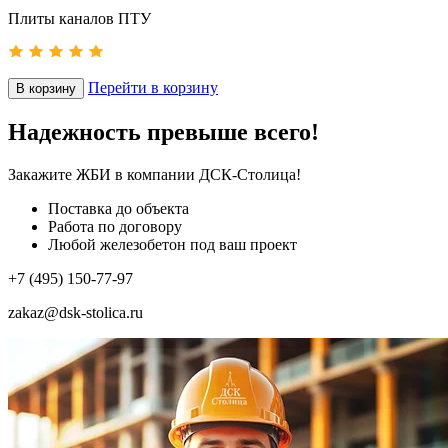
Плиты каналов ПТУ
Перейти в корзину
В корзину
Надежность превыше всего!
Закажите ЖБИ
в компании ДСК-Столица!
Поставка до объекта
Работа по договору
Любой железобетон под ваш проект
+7 (495) 150-77-97
zakaz@dsk-stolica.ru