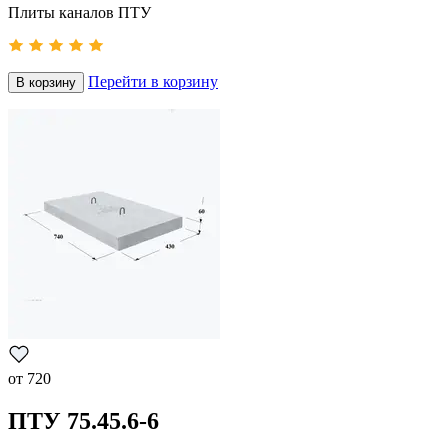
Плиты каналов ПТУ
Перейти в корзину
В корзину
от
720
ПТУ 75.45.6-6