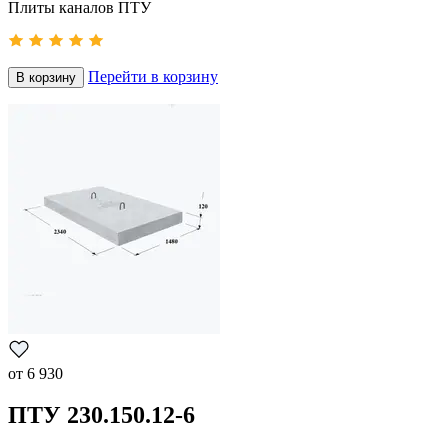
Плиты каналов ПТУ
Перейти в корзину
В корзину
от
6 930
ПТУ 230.150.12-6