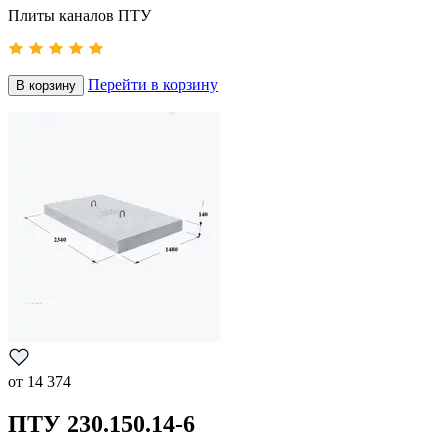
Плиты каналов ПТУ
Перейти в корзину
В корзину
от
14 374
ПТУ 230.150.14-6