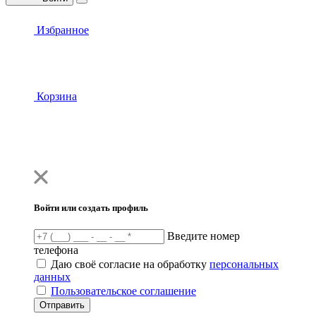
Избранное
Корзина
Войти или создать профиль
Введите номер
телефона
Даю своё согласие на обработку
персональных
данных
Пользовательское соглашение
Отправить