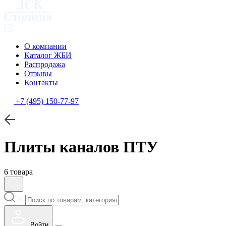
О компании
Каталог ЖБИ
Распродажа
Отзывы
Контакты
+7 (495) 150-77-97
Плиты каналов ПТУ
6 товара
Войти