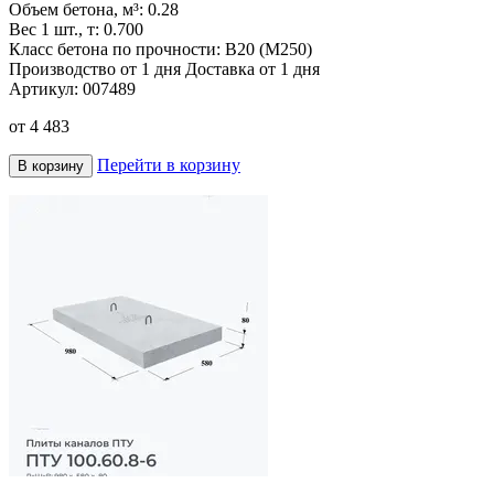
Объем бетона, м³:
0.28
Вес 1 шт., т:
0.700
Класс бетона по прочности:
B20 (M250)
Производство от 1 дня
Доставка от 1 дня
Артикул:
007489
от
4 483
Перейти в корзину
В корзину