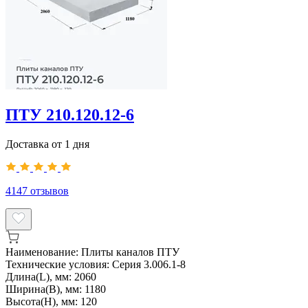
ПТУ 210.120.12-6
Доставка от 1 дня
4147
отзывов
Наименование:
Плиты каналов ПТУ
Технические условия:
Серия 3.006.1-8
Длина(L), мм:
2060
Ширина(B), мм:
1180
Высота(H), мм:
120