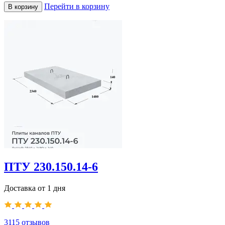
Перейти в корзину
В корзину
ПТУ 230.150.14-6
Доставка от 1 дня
3115
отзывов