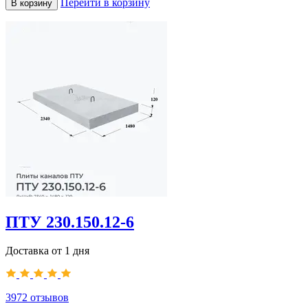
Перейти в корзину
В корзину
ПТУ 230.150.12-6
Доставка от 1 дня
3972
отзывов