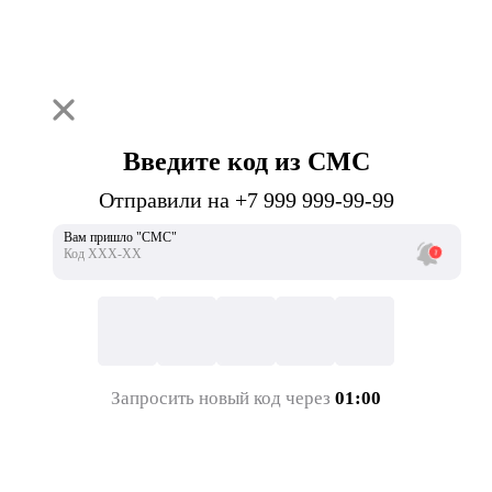
Введите код из СМС
Отправили на +7 999 999-99-99
Вам пришло "СМС"
Код ХХХ-ХХ
Запросить новый код через
01:00