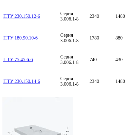
Серия
ПТУ 230.150.12-6
2340
1480
3.006.1-8
Серия
ПТУ 180.90.10-6
1780
880
3.006.1-8
Серия
ПТУ 75.45.6-6
740
430
3.006.1-8
Серия
ПТУ 230.150.14-6
2340
1480
3.006.1-8