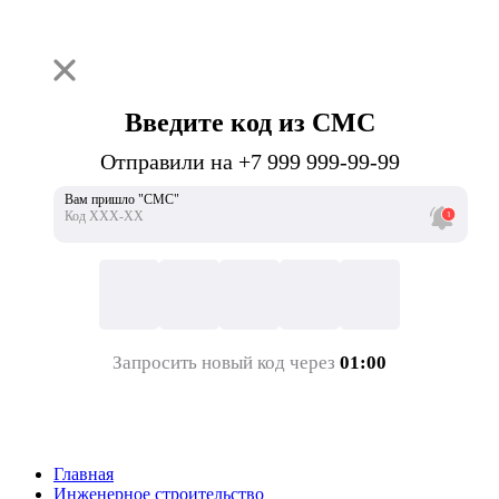
Введите код из СМС
Отправили на +7 999 999-99-99
Вам пришло "СМС"
Код ХХХ-ХХ
Запросить новый код через
01:00
Главная
Инженерное строительство