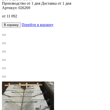
Производство от 1 дня
Доставка от 1 дня
Артикул:
026269
от
11 092
Перейти в корзину
В корзину