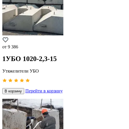
от
9 386
1УБО 1020-2,3-15
Утяжелители УБО
Перейти в корзину
В корзину