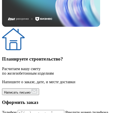
Планируете строительство?
Расчитаем вашу смету
по железобетонным изделиям
Напишите о заказе, дате, и месте доставки
Написать письмо
Оформить заказ
Телефон
Введите номер телефона