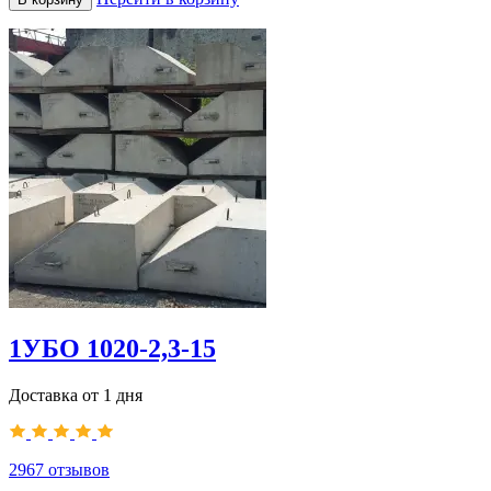
1УБО 1020-2,3-15
Доставка от 1 дня
2967
отзывов