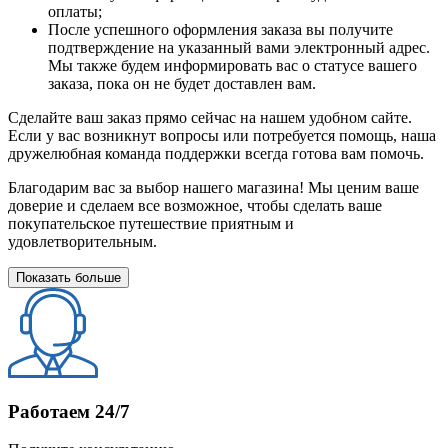
оплаты;
После успешного оформления заказа вы получите
подтверждение на указанный вами электронный адрес.
Мы также будем информировать вас о статусе вашего
заказа, пока он не будет доставлен вам.
Сделайте ваш заказ прямо сейчас на нашем удобном сайте.
Если у вас возникнут вопросы или потребуется помощь, наша
дружелюбная команда поддержки всегда готова вам помочь.
Благодарим вас за выбор нашего магазина! Мы ценим ваше
доверие и сделаем все возможное, чтобы сделать ваше
покупательское путешествие приятным и
удовлетворительным.
Показать больше
Работаем 24/7