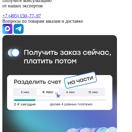
Получите консультацию
от наших экспертов
+7 (495) 150–77–97
Вопросы по товарам заказам и доставке