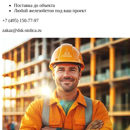
Поставка до объекта
Любой железобетон под ваш проект
+7 (495) 150-77-97
zakaz@dsk-stolica.ru