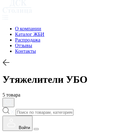
О компании
Каталог ЖБИ
Распродажа
Отзывы
Контакты
Утяжелители УБО
5 товара
Войти