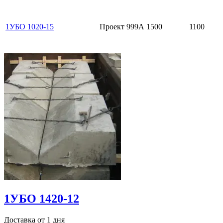
1УБО 1020-15
Проект 999А
1500
1100
1УБО 1420-12
Доставка от 1 дня