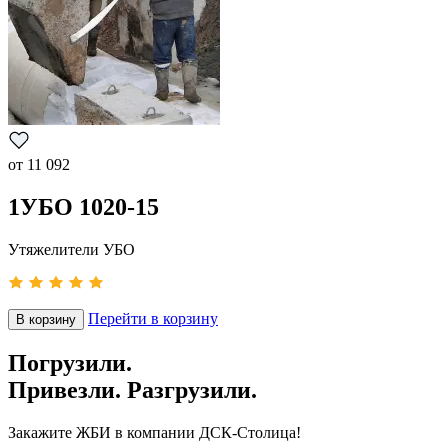
от
11 092
1УБО 1020-15
Утяжелители УБО
Перейти в корзину
В корзину
Погрузили.
Привезли. Разгрузили.
Закажите ЖБИ
в компании ДСК-Столица!