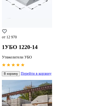
от
12 970
1УБО 1220-14
Утяжелители УБО
Перейти в корзину
В корзину