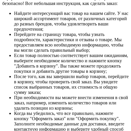
безопасно! Вот небольшая инструкция, как сделать заказ:
Найдите интересующий вас товар на нашем сайте. У нас
широкий ассортимент товаров, от различных категорий
до разных брендов, чтобы удовлетворить ваши
предпочтения;
Перейдите на страницу товара, чтобы узнать
подробности, характеристики и отзывы о товаре. Мы
предоставляем всю необходимую информацию, чтобы
вы могли сделать правильный выбор;
Если товар полностью соответствует вашим ожиданиям,
выберите необходимое количество и нажмите кнопку
"Добавить в корзину". Вы также можете продолжить
покупки и добавить другие товары в корзину;
После того, как вы завершили выбор товаров, перейдите
в корзину, чтобы проверить свой заказ. Вы увидите
список выбранных товаров, их стоимость и общую
сумму заказа;
При необходимости вы можете внести изменения в свой
заказ, например, изменить количество товаров или
удалить позиции из корзины;
Когда вы убедились, что все правильно, нажмите
кнопку "Оформить заказ" или "Оформить покупку".
Заполните необходимые данные для доставки, введите
контактную информацию и выберите удобный способ