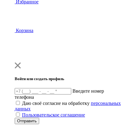
Избранное
Корзина
Войти или создать профиль
Введите номер
телефона
Даю своё согласие на обработку
персональных
данных
Пользовательское соглашение
Отправить