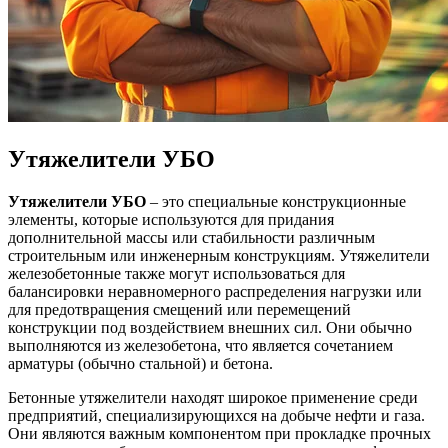
Утяжелители УБО
Утяжелители УБО
– это специальные конструкционные
элементы, которые используются для придания
дополнительной массы или стабильности различным
строительным или инженерным конструкциям. Утяжелители
железобетонные также могут использоваться для
балансировки неравномерного распределения нагрузки или
для предотвращения смещений или перемещений
конструкции под воздействием внешних сил. Они обычно
выполняются из железобетона, что является сочетанием
арматуры (обычно стальной) и бетона.
Бетонные утяжелители находят широкое применение среди
предприятий, специализирующихся на добыче нефти и газа.
Они являются важным компонентом при прокладке прочных