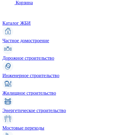
Корзина
Каталог ЖБИ
Частное домостроение
Дорожное строительство
Инженерное строительство
Жилищное строительство
Энергетическое строительство
Мостовые переходы