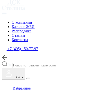
О компании
Каталог ЖБИ
Распродажа
Отзывы
Контакты
+7 (495) 150-77-97
Войти
Избранное