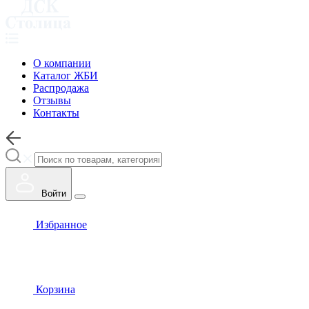
О компании
Каталог ЖБИ
Распродажа
Отзывы
Контакты
Войти
Избранное
Корзина