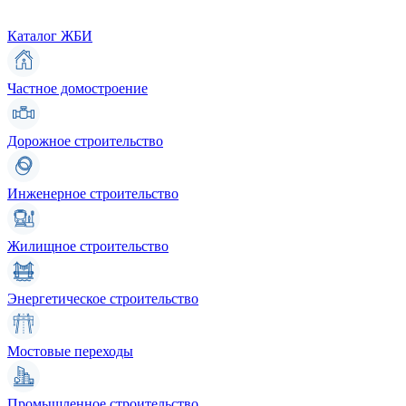
Каталог ЖБИ
Частное домостроение
Дорожное строительство
Инженерное строительство
Жилищное строительство
Энергетическое строительство
Мостовые переходы
Промышленное строительство