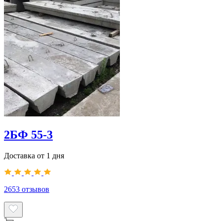
2БФ 55-3
Доставка от 1 дня
2653
отзывов