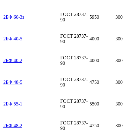
ГОСТ 28737-
2БФ 60-3з
5950
300
90
ГОСТ 28737-
2БФ 40-5
4000
300
90
ГОСТ 28737-
2БФ 40-2
4000
300
90
ГОСТ 28737-
2БФ 48-5
4750
300
90
ГОСТ 28737-
2БФ 55-1
5500
300
90
ГОСТ 28737-
2БФ 48-2
4750
300
90