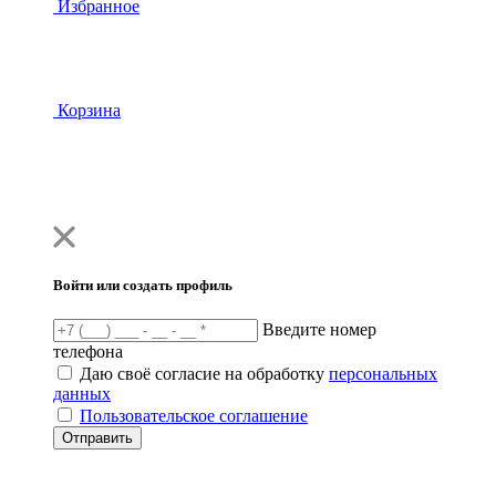
Избранное
Корзина
Войти или создать профиль
Введите номер
телефона
Даю своё согласие на обработку
персональных
данных
Пользовательское соглашение
Отправить