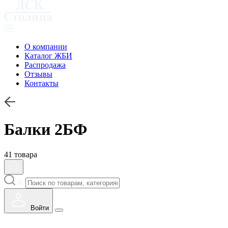
О компании
Каталог ЖБИ
Распродажа
Отзывы
Контакты
Балки 2БФ
41 товара
Войти