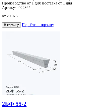
Производство от 1 дня
Доставка от 1 дня
Артикул:
022365
от
20 025
Перейти в корзину
В корзину
2БФ 55-2