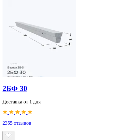
2БФ 30
Доставка от 1 дня
2355
отзывов