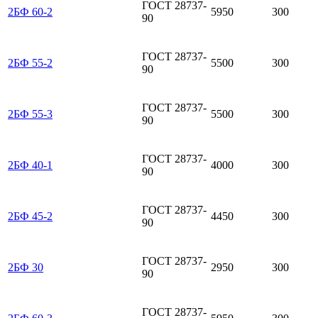
ГОСТ 28737-
2БФ 60-2
5950
300
90
ГОСТ 28737-
2БФ 55-2
5500
300
90
ГОСТ 28737-
2БФ 55-3
5500
300
90
ГОСТ 28737-
2БФ 40-1
4000
300
90
ГОСТ 28737-
2БФ 45-2
4450
300
90
ГОСТ 28737-
2БФ 30
2950
300
90
ГОСТ 28737-