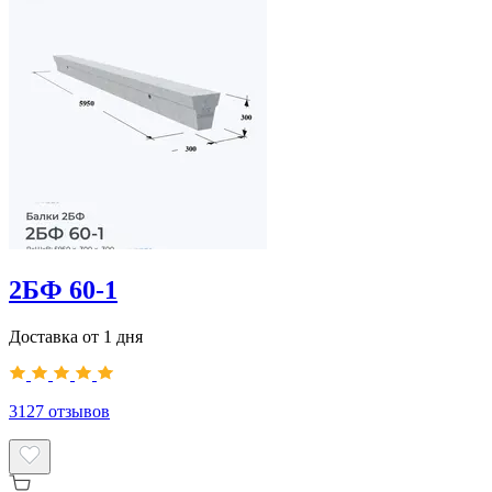
2БФ 60-1
Доставка от 1 дня
3127
отзывов