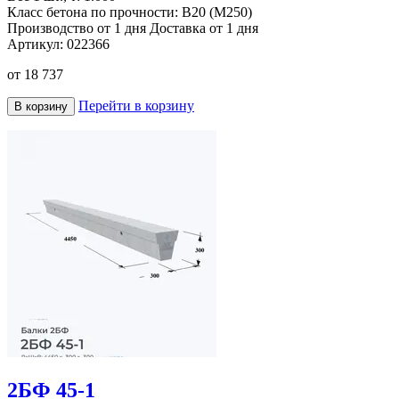
Класс бетона по прочности:
B20 (M250)
Производство от 1 дня
Доставка от 1 дня
Артикул:
022366
от
18 737
Перейти в корзину
В корзину
2БФ 45-1