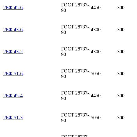
ГОСТ 28737-
2БФ 45-6
4450
300
90
ГОСТ 28737-
2БФ 43-6
4300
300
90
ГОСТ 28737-
2БФ 43-2
4300
300
90
ГОСТ 28737-
2БФ 51-6
5050
300
90
ГОСТ 28737-
2БФ 45-4
4450
300
90
ГОСТ 28737-
2БФ 51-3
5050
300
90
ГОСТ 28737-