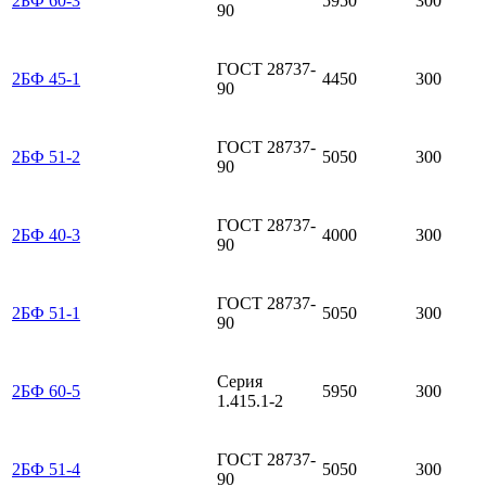
2БФ 60-3
5950
300
90
ГОСТ 28737-
2БФ 45-1
4450
300
90
ГОСТ 28737-
2БФ 51-2
5050
300
90
ГОСТ 28737-
2БФ 40-3
4000
300
90
ГОСТ 28737-
2БФ 51-1
5050
300
90
Серия
2БФ 60-5
5950
300
1.415.1-2
ГОСТ 28737-
2БФ 51-4
5050
300
90