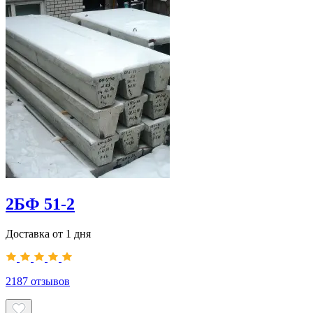
2БФ 51-2
Доставка от 1 дня
2187
отзывов