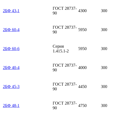
ГОСТ 28737-
2БФ 43-1
4300
300
90
ГОСТ 28737-
2БФ 60-4
5950
300
90
Серия
2БФ 60-6
5950
300
1.415.1-2
ГОСТ 28737-
2БФ 40-4
4000
300
90
ГОСТ 28737-
2БФ 45-3
4450
300
90
ГОСТ 28737-
2БФ 48-1
4750
300
90