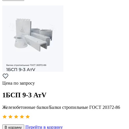
Цена по запросу
1БСП 9-3 АтV
Железобетонные балки/Балки стропильные ГОСТ 20372-86
Перейти в корзину
В корзину