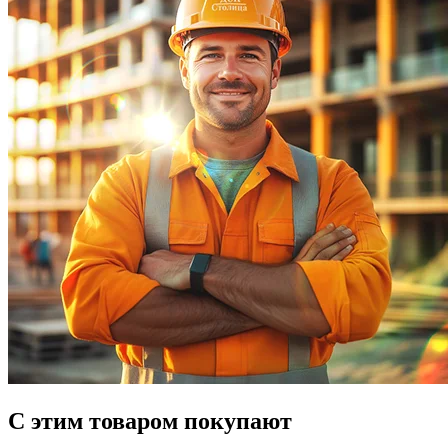
С этим товаром покупают