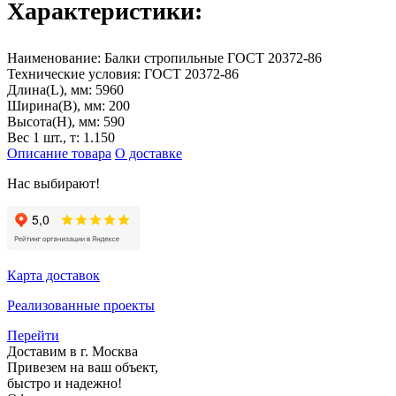
Характеристики:
Наименование:
Балки стропильные ГОСТ 20372-86
Технические условия:
ГОСТ 20372-86
Длина(L), мм:
5960
Ширина(B), мм:
200
Высота(H), мм:
590
Вес 1 шт., т:
1.150
Описание товара
О доставке
Нас выбирают!
Карта доставок
Реализованные проекты
Перейти
Доставим в г. Москва
Привезем на ваш объект,
быстро и надежно!