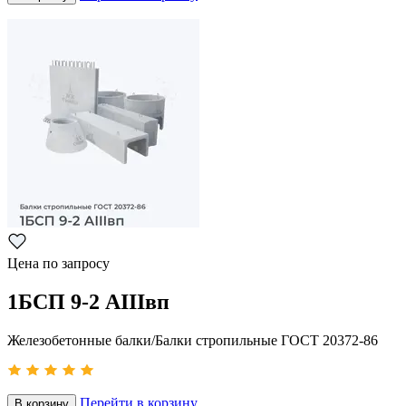
Цена по запросу
1БСП 9-2 АIIIвп
Железобетонные балки/Балки стропильные ГОСТ 20372-86
Перейти в корзину
В корзину