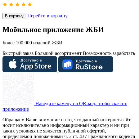
Перейти в корзину
В корзину
Мобильное приложение ЖБИ
Более 100.000 изделий ЖБИ
Быстрый заказ
Большой ассортимент
Возможность заработать
Наведите камеру на QR-код, чтобы скачать
приложение
Обращаем Ваше внимание на то, что данный интернет-сайт
носит исключительно информационный характер и ни при
каких условиях не является публичной офертой,
определяемой положениями ч. 2 ст. 437 Гражданского кодекса