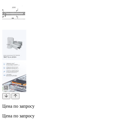
Цена по запросу
Цена по запросу