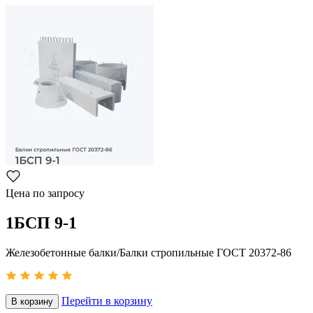
Цена по запросу
1БСП 9-1
Железобетонные балки/Балки стропильные ГОСТ 20372-86
Перейти в корзину
В корзину