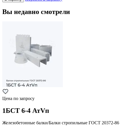
Вы недавно смотрели
Цена по запросу
1БСТ 6-4 АтVп
Железобетонные балки/Балки стропильные ГОСТ 20372-86