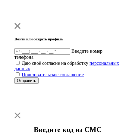
Войти или создать профиль
Введите номер
телефона
Даю своё согласие на обработку
персональных
данных
Пользовательское соглашение
Отправить
Введите код из СМС