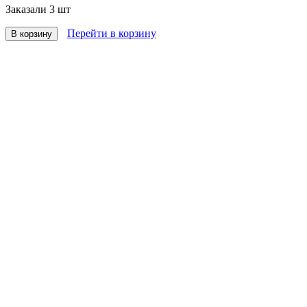
Заказали
3 шт
Перейти в корзину
В корзину