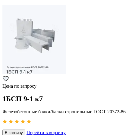
Цена по запросу
1БСП 9-1 к7
Железобетонные балки/Балки стропильные ГОСТ 20372-86
Перейти в корзину
В корзину