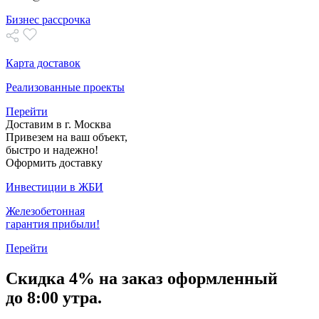
Бизнес рассрочка
Карта доставок
Реализованные проекты
Перейти
Доставим в г. Москва
Привезем на ваш объект,
быстро и надежно!
Оформить доставку
Инвестиции в ЖБИ
Железобетонная
гарантия прибыли!
Перейти
Скидка
4% на заказ
оформленный
до 8:00 утра.