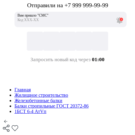
Отправили на +7 999 999-99-99
Вам пришло "СМС"
Код ХХХ-ХХ
Запросить новый код через
01:00
Главная
Жилищное строительство
Железобетонные балки
Балки стропильные ГОСТ 20372-86
1БСТ 6-4 АтVп