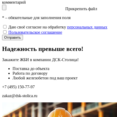
комментарий
Прикрепить файл
*
– обязательные для заполнения поля
Даю своё согласие на обработку
персональных данных
Пользовательское соглашение
Отправить
Надежность превыше всего!
Закажите ЖБИ
в компании ДСК-Столица!
Поставка до объекта
Работа по договору
Любой железобетон под ваш проект
+7 (495) 150-77-97
zakaz@dsk-stolica.ru