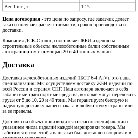
Вес 1 шт., т:
1.15
Цена договорная
- это цена по запросу, где заказчик делает
заказ и получает расчет стоимости, сроков производства и
доставки.
Компания ДСК-Столица поставляет ЖБИ изделия на
строительные объекты железобетонные балки собственным
автотранпортом с помощью 20 и 40 тонных машин.
Доставка
Доставка железобетонных изделий 1БСТ 6-4 АтVп это наша
специализация! Мы осуществляем доставку ЖБИ изделий по
всей России и странам СНГ. Наш автопарк включает в себя
габаритные транспортные средства, которые могут перевозить
грузы от 5 до 10, 20 и 40 тонн. Мы гарантируем быструю и
надежную доставку вашего заказа в любую точку страны или
за ее пределы.
Доставка на объект производится согласно спецификации с
указанием числа изделий каждой маркировки товара. Мы
заботимся о том, чтобы ваш заказ был доставлен вовремя и в