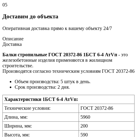
05
Доставим до объекта
Оперативная доставка прямо к вашему объекту 24/7
Описание
Доставка
Балки стропильные ГОСТ 20372-86 1БСТ 6-4 АтVп
- это
железобетонные изделия применяются в жилищном
строительстве.
Производятся согласно техническим условиям ГОСТ 20372-86
Объем производства: 5 штук в день.
Срок производства: 2 дня.
Характеристики 1БСТ 6-4 АтVп:
Технические условия:
ГОСТ 20372-86
Длина, мм:
5960
Ширина, мм:
200
Высота, мм:
590