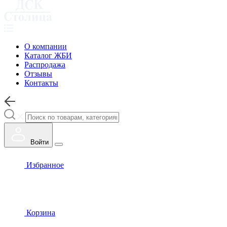
О компании
Каталог ЖБИ
Распродажа
Отзывы
Контакты
Войти
Избранное
Корзина