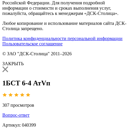
Российской Федерации. Для получения подробной
информации о стоимости и сроках выполнения услуг,
пожалуйста, обращайтесь к менеджерам «ДСК-Столица».
Любое копирование и использование материалов сайта ДСК-
Столица запрещено.
Политика конфиденциальности персональной информации
Пользовательское соглашение
© ЗАО "ДСК-Столица" 2011–2026
ЗАКРЫТЬ
1БСТ 6-4 АтVп
307
просмотров
Вопрос-ответ
Артикул:
040399