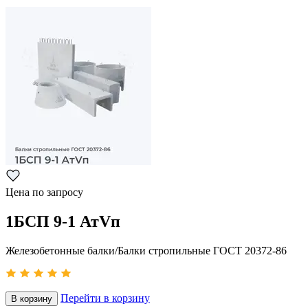
Цена по запросу
1БСП 9-1 АтVп
Железобетонные балки/Балки стропильные ГОСТ 20372-86
Перейти в корзину
В корзину