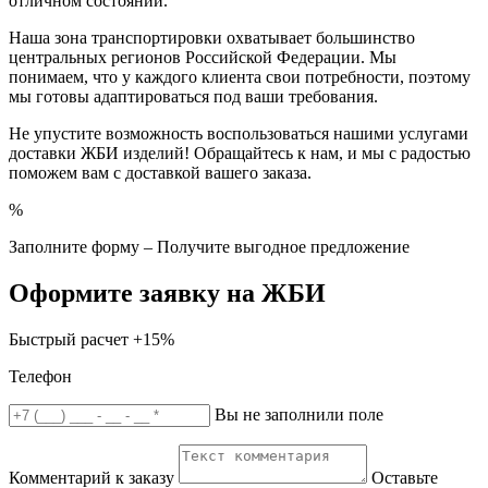
отличном состоянии.
Наша зона транспортировки охватывает большинство
центральных регионов Российской Федерации. Мы
понимаем, что у каждого клиента свои потребности, поэтому
мы готовы адаптироваться под ваши требования.
Не упустите возможность воспользоваться нашими услугами
доставки ЖБИ изделий! Обращайтесь к нам, и мы с радостью
поможем вам с доставкой вашего заказа.
%
Заполните форму – Получите выгодное предложение
Оформите заявку на ЖБИ
Быстрый расчет
+15%
Телефон
Вы не заполнили поле
Комментарий к заказу
Оставьте