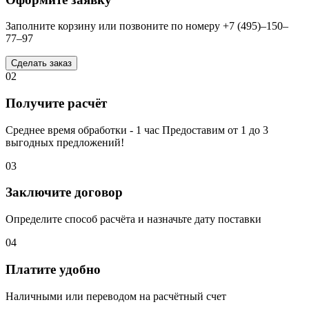
Заполните корзину или позвоните по номеру +7 (495)–150–
77–97
Сделать заказ
02
Получите расчёт
Среднее время обработки - 1 час Предоставим от 1 до 3
выгодных предложений!
03
Заключите договор
Определите способ расчёта и назначьте дату поставки
04
Платите удобно
Наличными или переводом на расчётный счет