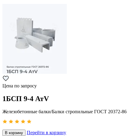
Цена по запросу
1БСП 9-4 АтV
Железобетонные балки/Балки стропильные ГОСТ 20372-86
Перейти в корзину
В корзину