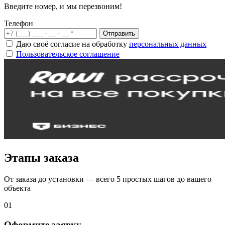
Введите номер, и мы перезвоним!
Телефон
Отправить
Даю своё согласие на обработку
персональных данных
Пользовательское соглашение
Этапы заказа
От заказа до установки — всего 5 простых шагов до вашего
объекта
01
Оформите заявку