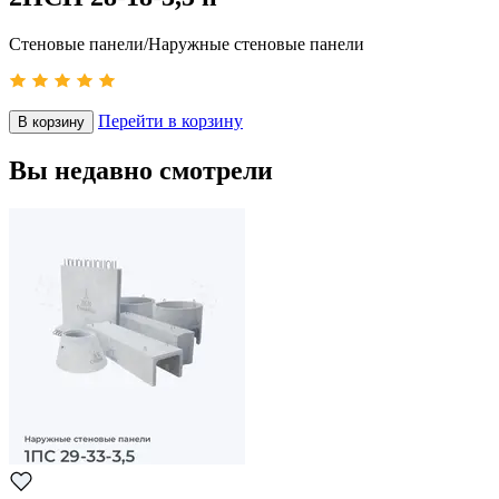
Стеновые панели/Наружные стеновые панели
Перейти в корзину
В корзину
Вы недавно смотрели