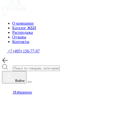
О компании
Каталог ЖБИ
Распродажа
Отзывы
Контакты
+7 (495) 150-77-97
Войти
Избранное