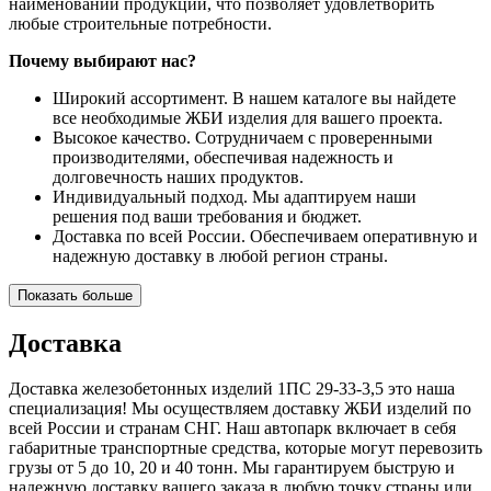
наименований продукции, что позволяет удовлетворить
любые строительные потребности.
Почему выбирают нас?
Широкий ассортимент. В нашем каталоге вы найдете
все необходимые ЖБИ изделия для вашего проекта.
Высокое качество. Сотрудничаем с проверенными
производителями, обеспечивая надежность и
долговечность наших продуктов.
Индивидуальный подход. Мы адаптируем наши
решения под ваши требования и бюджет.
Доставка по всей России. Обеспечиваем оперативную и
надежную доставку в любой регион страны.
Показать больше
Доставка
Доставка железобетонных изделий 1ПС 29-33-3,5 это наша
специализация! Мы осуществляем доставку ЖБИ изделий по
всей России и странам СНГ. Наш автопарк включает в себя
габаритные транспортные средства, которые могут перевозить
грузы от 5 до 10, 20 и 40 тонн. Мы гарантируем быструю и
надежную доставку вашего заказа в любую точку страны или