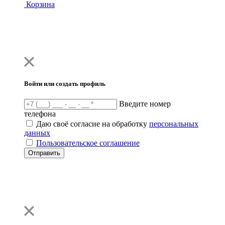
Корзина
Войти или создать профиль
Введите номер
телефона
Даю своё согласие на обработку
персональных
данных
Пользовательское соглашение
Отправить