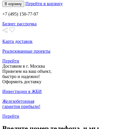
Перейти в корзину
В корзину
+7 (495) 150-77-97
Бизнес рассрочка
Карта доставок
Реализованные проекты
Перейти
Доставим в г. Москва
Привезем на ваш объект,
быстро и надежно!
Оформить доставку
Инвестиции в ЖБИ
Железобетонная
гарантия прибыли!
Перейти
Введите номер телефона, и мы