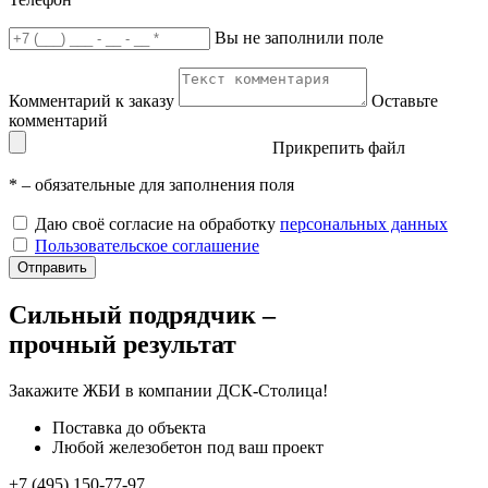
Вы не заполнили поле
Комментарий к заказу
Оставьте
комментарий
Прикрепить файл
*
– обязательные для заполнения поля
Даю своё согласие на обработку
персональных данных
Пользовательское соглашение
Отправить
Сильный подрядчик –
прочный результат
Закажите ЖБИ
в компании ДСК-Столица!
Поставка до объекта
Любой железобетон под ваш проект
+7 (495) 150-77-97