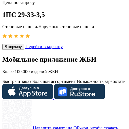
Цена по запросу
1ПС 29-33-3,5
Стеновые панели/Наружные стеновые панели
Перейти в корзину
В корзину
Мобильное приложение ЖБИ
Более 100.000 изделий ЖБИ
Быстрый заказ
Большой ассортимент
Возможность заработать
Наведите камеру на QR-код, чтобы скачать