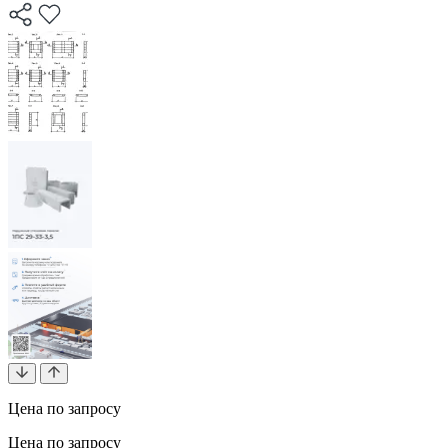
Цена по запросу
Цена по запросу