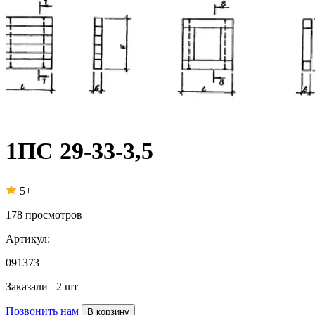
1ПС 29-33-3,5
5+
178
просмотров
Артикул:
091373
Заказали
2 шт
Позвонить нам
В корзину