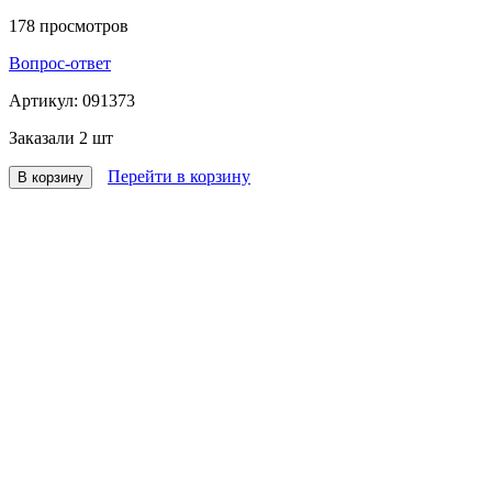
178
просмотров
Вопрос-ответ
Артикул:
091373
Заказали
2 шт
Перейти в корзину
В корзину