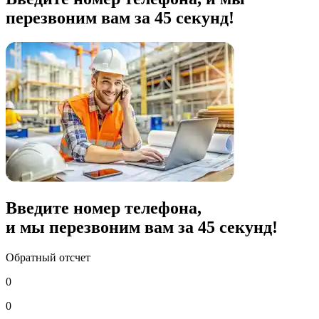
перезвоним вам за 45 секунд!
Введите номер телефона,
и мы перезвоним вам за
45
секунд!
Обратный отсчет
0
0