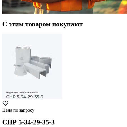
С этим товаром покупают
Цена по запросу
СНР 5-34-29-35-3