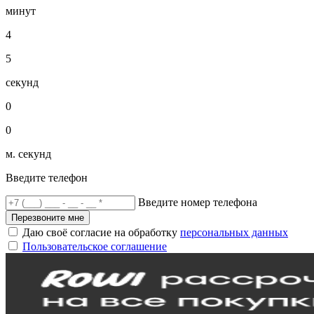
минут
4
5
секунд
0
0
м. секунд
Введите телефон
Введите номер телефона
Перезвоните мне
Даю своё согласие на обработку
персональных данных
Пользовательское соглашение