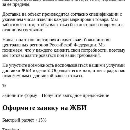
за ее пределы.
Доставка на объект производится согласно спецификации с
указанием числа изделий каждой маркировки товара. Мы
заботимся о том, чтобы ваш заказ был доставлен вовремя и в
отличном состоянии.
Наша зона транспортировки охватывает большинство
центральных регионов Российской Федерации. Мы
понимаем, что у каждого клиента свои потребности, поэтому
мы готовы адаптироваться под ваши требования.
Не упустите возможность воспользоваться нашими услугами
доставки ЖБИ изделий! Обращайтесь к нам, и мы с радостью
поможем вам с доставкой вашего заказа.
%
Заполните форму – Получите выгодное предложение
Оформите заявку на ЖБИ
Быстрый расчет
+15%
Телефон