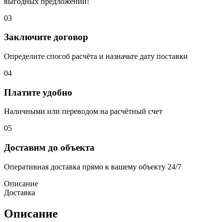
выгодных предложений!
03
Заключите договор
Определите способ расчёта и назначьте дату поставки
04
Платите удобно
Наличными или переводом на расчётный счет
05
Доставим до объекта
Оперативная доставка прямо к вашему объекту 24/7
Описание
Доставка
Описание