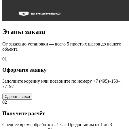
Этапы заказа
От заказа до установки — всего 5 простых шагов до вашего
объекта
01
Оформите заявку
Заполните корзину или позвоните по номеру +7 (495)–150–
77–97
Сделать заказ
02
Получите расчёт
Среднее время обработки - 1 час Предоставим от 1 до 3