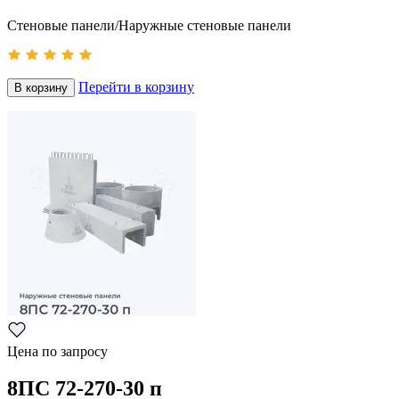
Стеновые панели/Наружные стеновые панели
Перейти в корзину
В корзину
Цена по запросу
8ПС 72-270-30 п