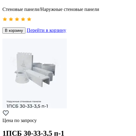
Стеновые панели/Наружные стеновые панели
Перейти в корзину
В корзину
Цена по запросу
1ПСБ 30-33-3,5 п-1