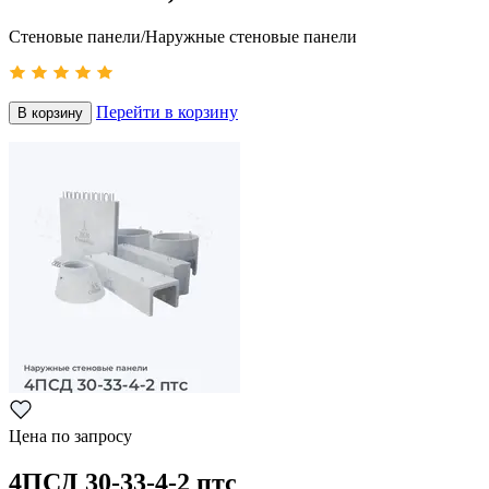
Стеновые панели/Наружные стеновые панели
Перейти в корзину
В корзину
Цена по запросу
4ПСД 30-33-4-2 птс