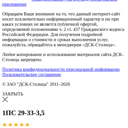
приложение
Обращаем Ваше внимание на то, что данный интернет-сайт
носит исключительно информационный характер и ни при
каких условиях не является публичной офертой,
определяемой положениями ч. 2 ст. 437 Гражданского кодекса
Российской Федерации. Для получения подробной
информации о стоимости и сроках выполнения услуг,
пожалуйста, обращайтесь к менеджерам «ДСК-Столица».
Любое копирование и использование материалов сайта ДСК-
Столица запрещено.
Политика конфиденциальности персональной информации
Пользовательское соглашение
© ЗАО "ДСК-Столица" 2011–2026
ЗАКРЫТЬ
1ПС 29-33-3,5