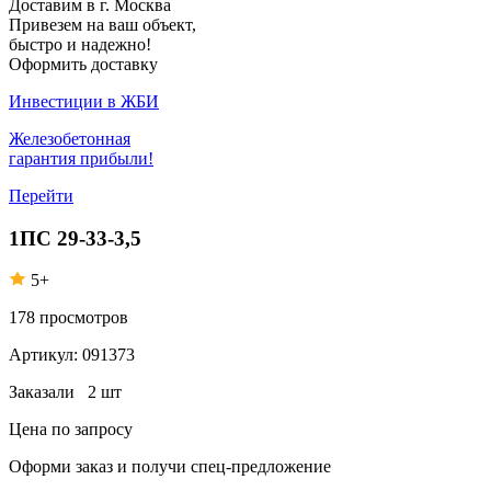
Доставим в г. Москва
Привезем на ваш объект,
быстро и надежно!
Оформить доставку
Инвестиции в ЖБИ
Железобетонная
гарантия прибыли!
Перейти
1ПС 29-33-3,5
5+
178
просмотров
Артикул:
091373
Заказали
2 шт
Цена по запросу
Оформи заказ
и получи спец-предложение