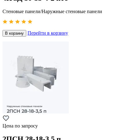
Стеновые панели/Наружные стеновые панели
Перейти в корзину
В корзину
Цена по запросу
2ПСН 28-18-3,5 п