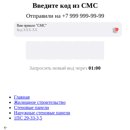
Введите код из СМС
Отправили на +7 999 999-99-99
Вам пришло "СМС"
Код ХХХ-ХХ
Запросить новый код через
01:00
Главная
Жилищное строительство
Стеновые панели
Наружные стеновые панели
1ПС 29-33-3,5