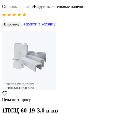
Стеновые панели/Наружные стеновые панели
Перейти в корзину
В корзину
Цена по запросу
1ПСЦ 60-19-3,0 п пв