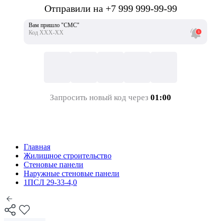
Отправили на +7 999 999-99-99
Вам пришло "СМС"
Код ХХХ-ХХ
Запросить новый код через
01:00
Главная
Жилищное строительство
Стеновые панели
Наружные стеновые панели
1ПСЛ 29-33-4,0