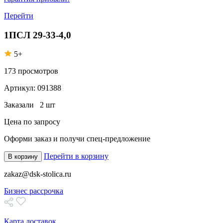
Перейти
1ПСЛ 29-33-4,0
5+
173
просмотров
Артикул:
091388
Заказали
2 шт
Цена по запросу
Оформи заказ
и получи спец-предложение
Перейти в корзину
В корзину
zakaz@dsk-stolica.ru
Бизнес рассрочка
Карта доставок