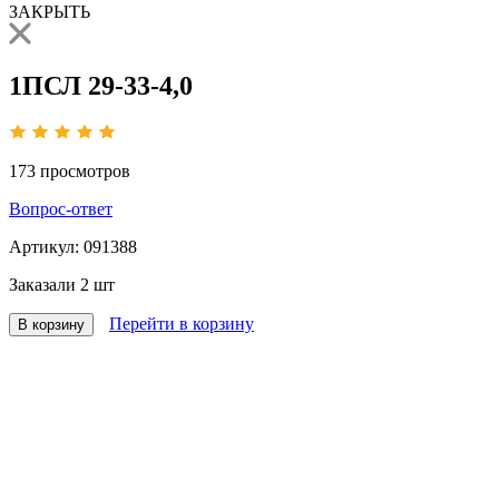
ЗАКРЫТЬ
1ПСЛ 29-33-4,0
173
просмотров
Вопрос-ответ
Артикул:
091388
Заказали
2 шт
Перейти в корзину
В корзину