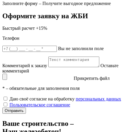
Заполните форму – Получите выгодное предложение
Оформите заявку на ЖБИ
Быстрый расчет
+15%
Телефон
Вы не заполнили поле
Комментарий к заказу
Оставьте
комментарий
Прикрепить файл
*
– обязательные для заполнения поля
Даю своё согласие на обработку
персональных данных
Пользовательское соглашение
Отправить
Ваше строительство –
Наш железобетон!