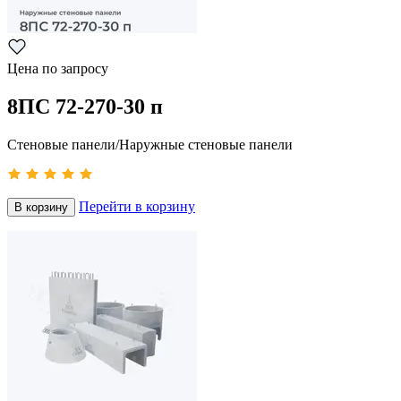
Цена по запросу
8ПС 72-270-30 п
Стеновые панели/Наружные стеновые панели
Перейти в корзину
В корзину