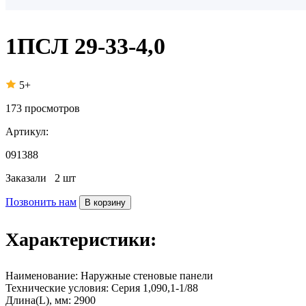
1ПСЛ 29-33-4,0
5+
173
просмотров
Артикул:
091388
Заказали
2 шт
Позвонить нам
В корзину
Характеристики:
Наименование:
Наружные стеновые панели
Технические условия:
Серия 1,090,1-1/88
Длина(L), мм:
2900