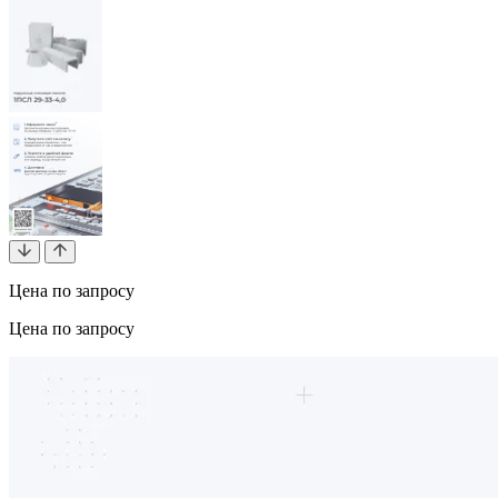
Цена по запросу
Цена по запросу