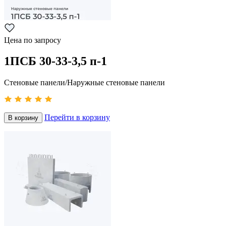
Цена по запросу
1ПСБ 30-33-3,5 п-1
Стеновые панели/Наружные стеновые панели
Перейти в корзину
В корзину