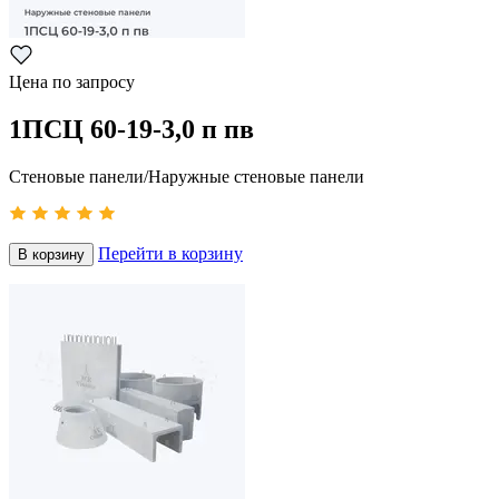
Цена по запросу
1ПСЦ 60-19-3,0 п пв
Стеновые панели/Наружные стеновые панели
Перейти в корзину
В корзину