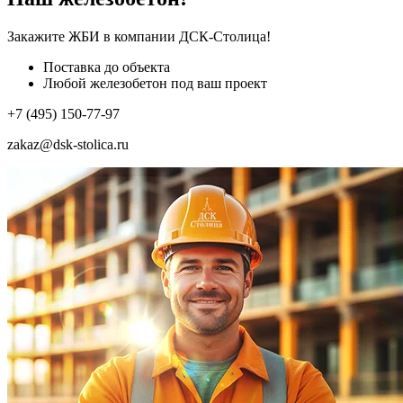
Закажите ЖБИ
в компании ДСК-Столица!
Поставка до объекта
Любой железобетон под ваш проект
+7 (495) 150-77-97
zakaz@dsk-stolica.ru