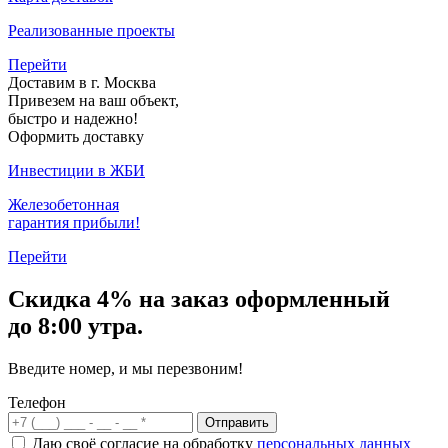
Реализованные проекты
Перейти
Доставим в г. Москва
Привезем на ваш объект,
быстро и надежно!
Оформить доставку
Инвестиции в ЖБИ
Железобетонная
гарантия прибыли!
Перейти
Скидка
4% на заказ
оформленный
до 8:00 утра.
Введите номер, и мы перезвоним!
Телефон
Отправить
Даю своё согласие на обработку
персональных данных