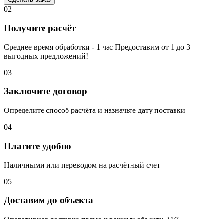
02
Получите расчёт
Среднее время обработки - 1 час Предоставим от 1 до 3
выгодных предложений!
03
Заключите договор
Определите способ расчёта и назначьте дату поставки
04
Платите удобно
Наличными или переводом на расчётный счет
05
Доставим до объекта