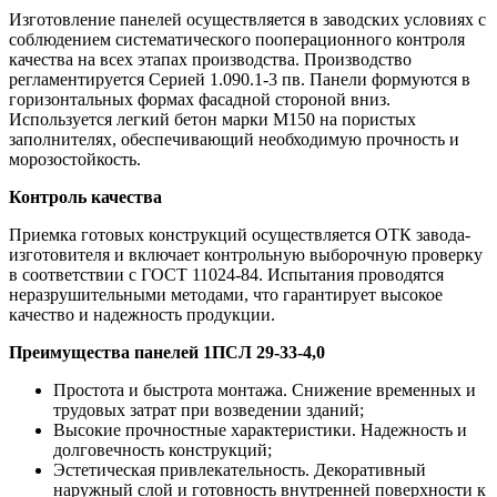
Изготовление панелей осуществляется в заводских условиях с
соблюдением систематического пооперационного контроля
качества на всех этапах производства. Производство
регламентируется Серией 1.090.1-3 пв. Панели формуются в
горизонтальных формах фасадной стороной вниз.
Используется легкий бетон марки М150 на пористых
заполнителях, обеспечивающий необходимую прочность и
морозостойкость.
Контроль качества
Приемка готовых конструкций осуществляется ОТК завода-
изготовителя и включает контрольную выборочную проверку
в соответствии с ГОСТ 11024-84. Испытания проводятся
неразрушительными методами, что гарантирует высокое
качество и надежность продукции.
Преимущества панелей 1ПСЛ 29-33-4,0
Простота и быстрота монтажа. Снижение временных и
трудовых затрат при возведении зданий;
Высокие прочностные характеристики. Надежность и
долговечность конструкций;
Эстетическая привлекательность. Декоративный
наружный слой и готовность внутренней поверхности к