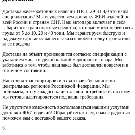
Доставка железобетонных изделий 1ПСЛ 29-33-4,0 это наша
специализация! Мы осуществляем доставку ЖБИ изделий по
всей России и странам СНГ. Наш автопарк включает в себя
габаритные транспортные средства, которые могут перевозить
грузы от 5 до 10, 20 и 40 тонн. Мы гарантируем быструю и
надежную доставку вашего заказа в любую точку страны или
за ее пределы.
Доставка на объект производится согласно спецификации с
указанием числа изделий каждой маркировки товара. Мы
заботимся о том, чтобы ваш заказ был доставлен вовремя и в
отличном состоянии.
Наша зона транспортировки охватывает большинство
центральных регионов Российской Федерации. Мы
понимаем, что у каждого клиента свои потребности, поэтому
мы готовы адаптироваться под ваши требования.
Не упустите возможность воспользоваться нашими услугами
доставки ЖБИ изделий! Обращайтесь к нам, и мы с радостью
поможем вам с доставкой вашего заказа.
%