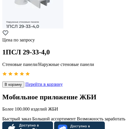
Цена по запросу
1ПСЛ 29-33-4,0
Стеновые панели/Наружные стеновые панели
Перейти в корзину
В корзину
Мобильное приложение ЖБИ
Более 100.000 изделий ЖБИ
Быстрый заказ
Большой ассортимент
Возможность заработать