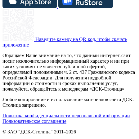
Наведите камеру на QR-код, чтобы скачать
приложение
Обращаем Ваше внимание на то, что данный интернет-сайт
носит исключительно информационный характер и ни при
каких условиях не является публичной офертой,
определяемой положениями ч. 2 ст. 437 Гражданского кодекса
Российской Федерации. Для получения подробной
информации о стоимости и сроках выполнения услуг,
пожалуйста, обращайтесь к менеджерам «ДСК-Столица».
Любое копирование и использование материалов сайта ДСК-
Столица запрещено.
Политика конфиденциальности персональной информации
Пользовательское соглашение
© ЗАО "ДСК-Столица" 2011–2026