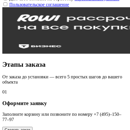
Пользовательское соглашение
Этапы заказа
От заказа до установки — всего 5 простых шагов до вашего
объекта
01
Оформите заявку
Заполните корзину или позвоните по номеру +7 (495)–150–
77–97
Сделать заказ