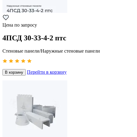
Цена по запросу
4ПСД 30-33-4-2 птс
Стеновые панели/Наружные стеновые панели
Перейти в корзину
В корзину