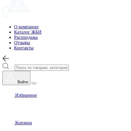
О компании
Каталог ЖБИ
Распродажа
Отзывы
Контакты
Войти
Избранное
Корзина