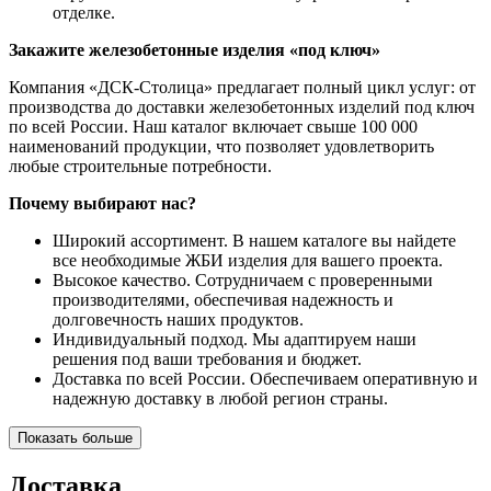
отделке.
Закажите железобетонные изделия «под ключ»
Компания «ДСК-Столица» предлагает полный цикл услуг: от
производства до доставки железобетонных изделий под ключ
по всей России. Наш каталог включает свыше 100 000
наименований продукции, что позволяет удовлетворить
любые строительные потребности.
Почему выбирают нас?
Широкий ассортимент. В нашем каталоге вы найдете
все необходимые ЖБИ изделия для вашего проекта.
Высокое качество. Сотрудничаем с проверенными
производителями, обеспечивая надежность и
долговечность наших продуктов.
Индивидуальный подход. Мы адаптируем наши
решения под ваши требования и бюджет.
Доставка по всей России. Обеспечиваем оперативную и
надежную доставку в любой регион страны.
Показать больше
Доставка