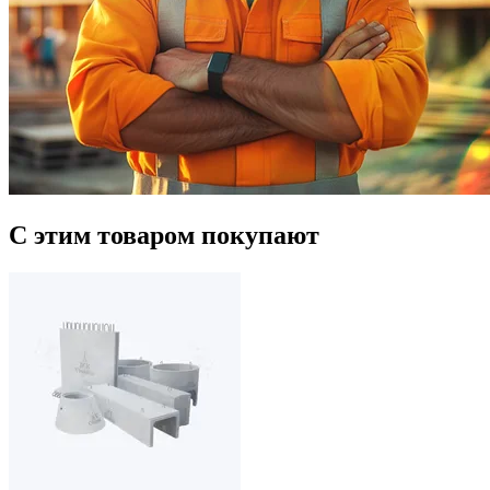
С этим товаром покупают