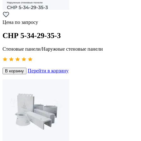
Цена по запросу
СНР 5-34-29-35-3
Стеновые панели/Наружные стеновые панели
Перейти в корзину
В корзину