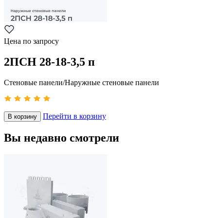
Цена по запросу
2ПСН 28-18-3,5 п
Стеновые панели/Наружные стеновые панели
Перейти в корзину
В корзину
Вы недавно смотрели