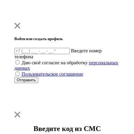
Войти или создать профиль
Введите номер
телефона
Даю своё согласие на обработку
персональных
данных
Пользовательское соглашение
Отправить
Введите код из СМС