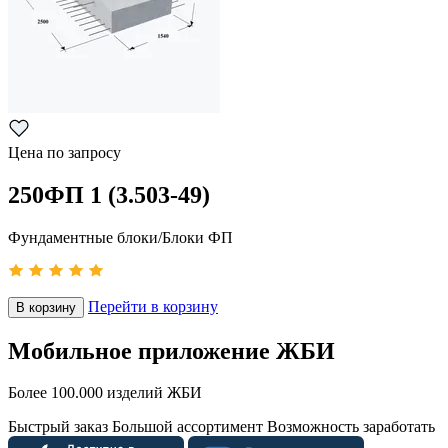
Цена по запросу
250ФП 1 (3.503-49)
Фундаментные блоки/Блоки ФП
Перейти в корзину
В корзину
Мобильное приложение ЖБИ
Более 100.000 изделий ЖБИ
Быстрый заказ
Большой ассортимент
Возможность заработать