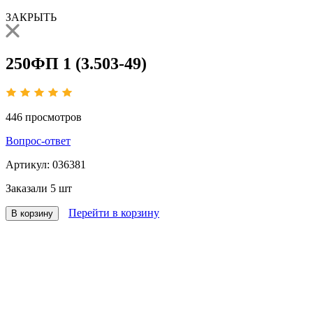
ЗАКРЫТЬ
250ФП 1 (3.503-49)
446
просмотров
Вопрос-ответ
Артикул:
036381
Заказали
5 шт
Перейти в корзину
В корзину