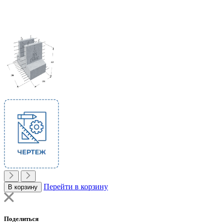
Перейти в корзину
В корзину
Поделиться