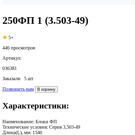
250ФП 1 (3.503-49)
5+
446
просмотров
Артикул:
036381
Заказали
5 шт
Позвонить нам
В корзину
Характеристики:
Наименование:
Блоки ФП
Технические условия:
Серия 3,503-49
Длина(L), мм:
1540