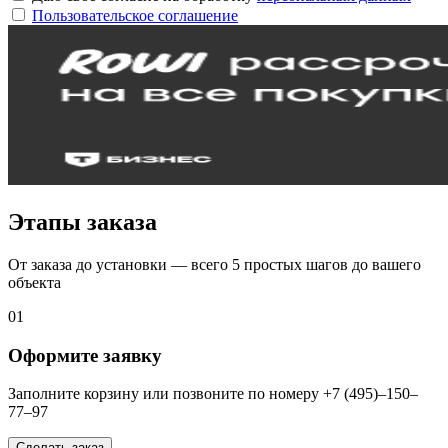
Пользовательское соглашение
Этапы заказа
От заказа до установки — всего 5 простых шагов до вашего
объекта
01
Оформите заявку
Заполните корзину или позвоните по номеру +7 (495)–150–
77–97
Сделать заказ