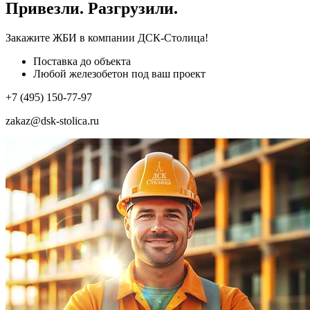
Привезли. Разгрузили.
Закажите ЖБИ
в компании ДСК-Столица!
Поставка до объекта
Любой железобетон под ваш проект
+7 (495) 150-77-97
zakaz@dsk-stolica.ru