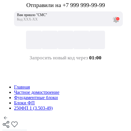
Отправили на +7 999 999-99-99
Вам пришло "СМС"
Код ХХХ-ХХ
Запросить новый код через
01:00
Главная
Частное домостроение
Фундаментные блоки
Блоки ФП
250ФП 1 (3.503-49)