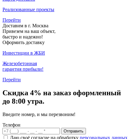
Реализованные проекты
Перейти
Доставим в г. Москва
Привезем на ваш объект,
быстро и надежно!
Оформить доставку
Инвестиции в ЖБИ
Железобетонная
гарантия прибыли!
Перейти
Скидка
4% на заказ
оформленный
до 8:00 утра.
Введите номер, и мы перезвоним!
Телефон
Отправить
Даю своё согласие на обработку
персональных данных