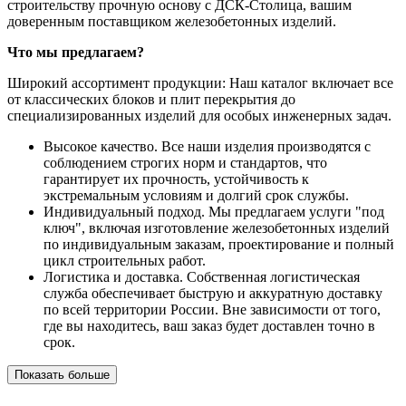
строительству прочную основу с ДСК-Столица, вашим
доверенным поставщиком железобетонных изделий.
Что мы предлагаем?
Широкий ассортимент продукции: Наш каталог включает все
от классических блоков и плит перекрытия до
специализированных изделий для особых инженерных задач.
Высокое качество. Все наши изделия производятся с
соблюдением строгих норм и стандартов, что
гарантирует их прочность, устойчивость к
экстремальным условиям и долгий срок службы.
Индивидуальный подход. Мы предлагаем услуги "под
ключ", включая изготовление железобетонных изделий
по индивидуальным заказам, проектирование и полный
цикл строительных работ.
Логистика и доставка. Собственная логистическая
служба обеспечивает быструю и аккуратную доставку
по всей территории России. Вне зависимости от того,
где вы находитесь, ваш заказ будет доставлен точно в
срок.
Показать больше