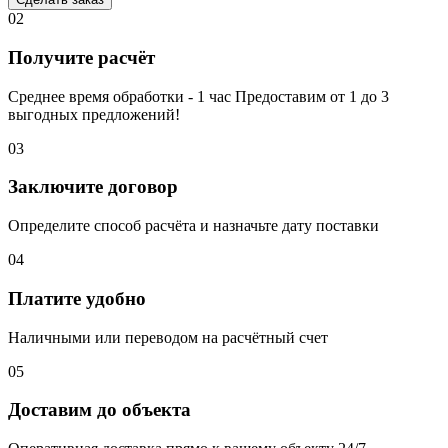
02
Получите расчёт
Среднее время обработки - 1 час Предоставим от 1 до 3
выгодных предложений!
03
Заключите договор
Определите способ расчёта и назначьте дату поставки
04
Платите удобно
Наличными или переводом на расчётный счет
05
Доставим до объекта