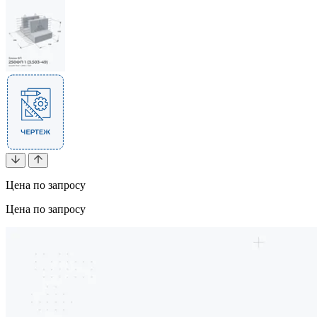
Цена по запросу
Цена по запросу