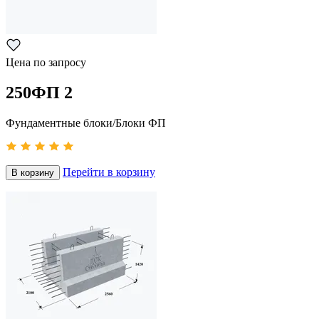
Цена по запросу
250ФП 2
Фундаментные блоки/Блоки ФП
Перейти в корзину
В корзину