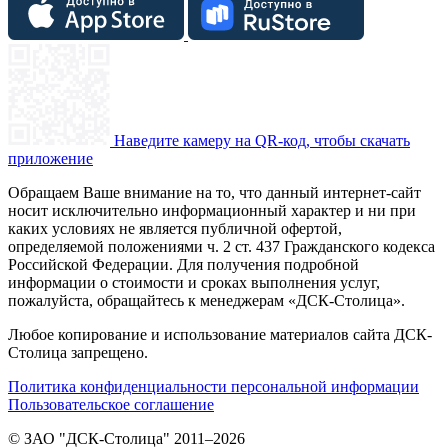
Наведите камеру на QR-код, чтобы скачать
приложение
Обращаем Ваше внимание на то, что данный интернет-сайт
носит исключительно информационный характер и ни при
каких условиях не является публичной офертой,
определяемой положениями ч. 2 ст. 437 Гражданского кодекса
Российской Федерации. Для получения подробной
информации о стоимости и сроках выполнения услуг,
пожалуйста, обращайтесь к менеджерам «ДСК-Столица».
Любое копирование и использование материалов сайта ДСК-
Столица запрещено.
Политика конфиденциальности персональной информации
Пользовательское соглашение
© ЗАО "ДСК-Столица" 2011–2026