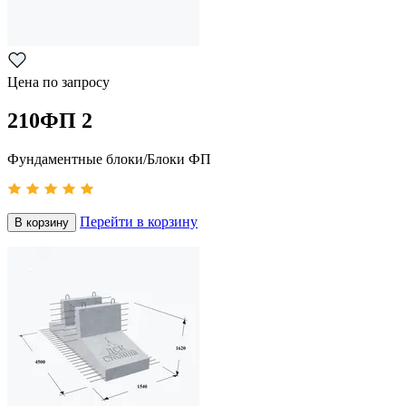
Цена по запросу
210ФП 2
Фундаментные блоки/Блоки ФП
Перейти в корзину
В корзину