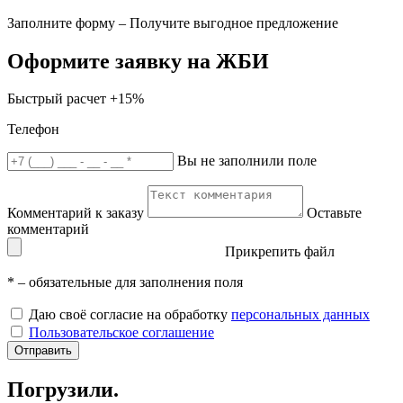
Заполните форму – Получите выгодное предложение
Оформите заявку на ЖБИ
Быстрый расчет
+15%
Телефон
Вы не заполнили поле
Комментарий к заказу
Оставьте
комментарий
Прикрепить файл
*
– обязательные для заполнения поля
Даю своё согласие на обработку
персональных данных
Пользовательское соглашение
Отправить
Погрузили.