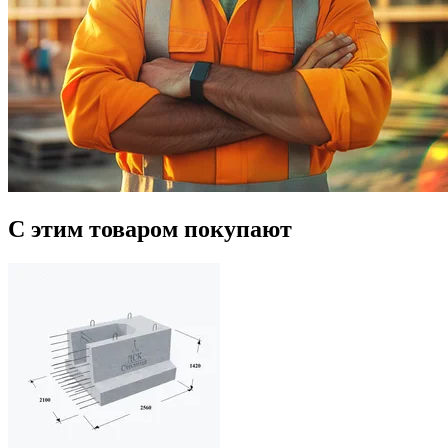
С этим товаром покупают