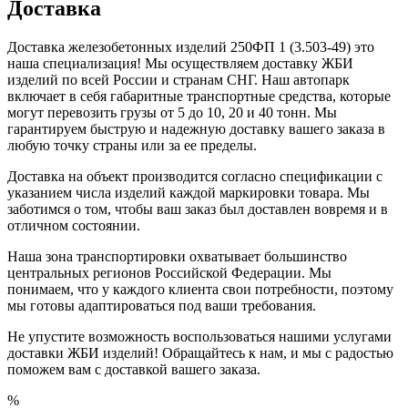
Доставка
Доставка железобетонных изделий 250ФП 1 (3.503-49) это
наша специализация! Мы осуществляем доставку ЖБИ
изделий по всей России и странам СНГ. Наш автопарк
включает в себя габаритные транспортные средства, которые
могут перевозить грузы от 5 до 10, 20 и 40 тонн. Мы
гарантируем быструю и надежную доставку вашего заказа в
любую точку страны или за ее пределы.
Доставка на объект производится согласно спецификации с
указанием числа изделий каждой маркировки товара. Мы
заботимся о том, чтобы ваш заказ был доставлен вовремя и в
отличном состоянии.
Наша зона транспортировки охватывает большинство
центральных регионов Российской Федерации. Мы
понимаем, что у каждого клиента свои потребности, поэтому
мы готовы адаптироваться под ваши требования.
Не упустите возможность воспользоваться нашими услугами
доставки ЖБИ изделий! Обращайтесь к нам, и мы с радостью
поможем вам с доставкой вашего заказа.
%