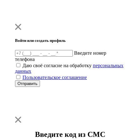
Войти или создать профиль
Введите номер
телефона
Даю своё согласие на обработку
персональных
данных
Пользовательское соглашение
Отправить
Введите код из СМС