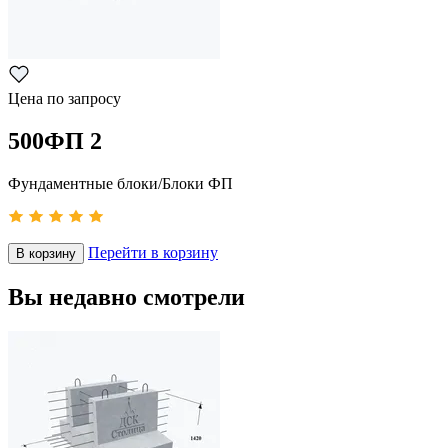
Цена по запросу
500ФП 2
Фундаментные блоки/Блоки ФП
Перейти в корзину
В корзину
Вы недавно смотрели