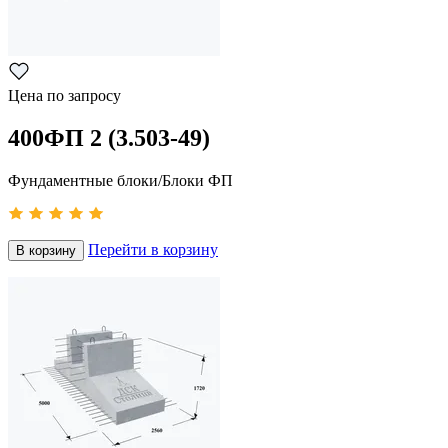
Цена по запросу
400ФП 2 (3.503-49)
Фундаментные блоки/Блоки ФП
Перейти в корзину
В корзину