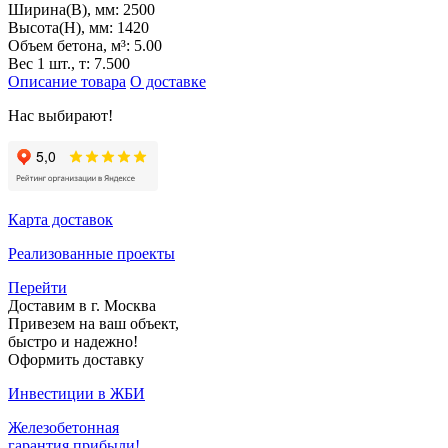
Ширина(B), мм:
2500
Высота(H), мм:
1420
Объем бетона, м³:
5.00
Вес 1 шт., т:
7.500
Описание товара
О доставке
Нас выбирают!
Карта доставок
Реализованные проекты
Перейти
Доставим в г. Москва
Привезем на ваш объект,
быстро и надежно!
Оформить доставку
Инвестиции в ЖБИ
Железобетонная
гарантия прибыли!