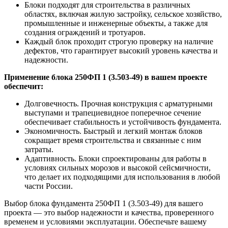
Блоки подходят для строительства в различных
областях, включая жилую застройку, сельское хозяйство,
промышленные и инженерные объекты, а также для
создания ограждений и тротуаров.
Каждый блок проходит строгую проверку на наличие
дефектов, что гарантирует высокий уровень качества и
надежности.
Применение блока 250ФП 1 (3.503-49) в вашем проекте
обеспечит:
Долговечность. Прочная конструкция с арматурными
выступами и трапециевидное поперечное сечение
обеспечивает стабильность и устойчивость фундамента.
Экономичность. Быстрый и легкий монтаж блоков
сокращает время строительства и связанные с ним
затраты.
Адаптивность. Блоки спроектированы для работы в
условиях сильных морозов и высокой сейсмичности,
что делает их подходящими для использования в любой
части России.
Выбор блока фундамента 250ФП 1 (3.503-49) для вашего
проекта — это выбор надежности и качества, проверенного
временем и условиями эксплуатации. Обеспечьте вашему