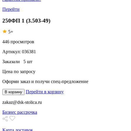
Перейти
250ФП 1 (3.503-49)
5+
446
просмотров
Артикул:
036381
Заказали
5 шт
Цена по запросу
Оформи заказ
и получи спец-предложение
Перейти в корзину
В корзину
zakaz@dsk-stolica.ru
Бизнес рассрочка
Карта доставок