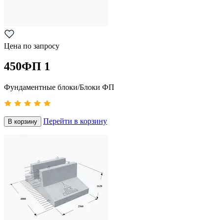
Цена по запросу
450ФП 1
Фундаментные блоки/Блоки ФП
Перейти в корзину
В корзину