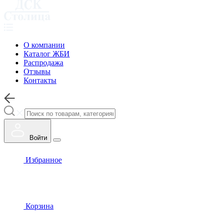
О компании
Каталог ЖБИ
Распродажа
Отзывы
Контакты
Войти
Избранное
Корзина